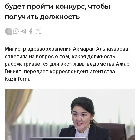
будет пройти конкурс, чтобы
получить должность
Министр здравоохранения Акмарал Альназарова
ответила на вопрос о том, какая должность
рассматривается для экс-главы ведомства Ажар
Гиният, передает корреспондент агентства
Kazinform.