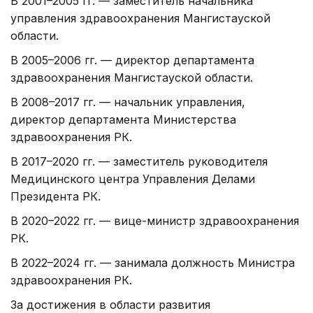
В 2001–2005 гг. — заместитель начальника
управления здравоохранения Мангистауской
области.
В 2005–2006 гг. — директор департамента
здравоохранения Мангистауской области.
В 2008–2017 гг. — начальник управления,
директор департамента Министерства
здравоохранения РК.
В 2017–2020 гг. — заместитель руководителя
Медицинского центра Управления Делами
Президента РК.
В 2020–2022 гг. — вице-министр здравоохранения
РК.
В 2022–2024 гг. — занимала должность Министра
здравоохранения РК.
За достижения в области развития