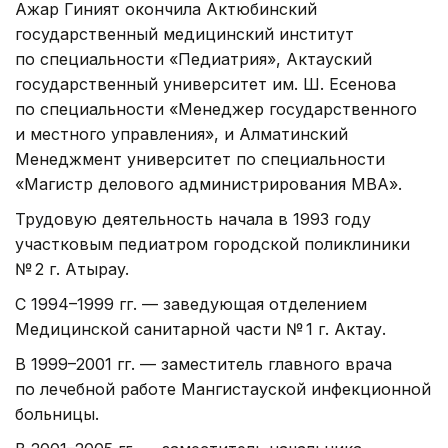
Ажар Гиният окончила Актюбинский
государственный медицинский институт
по специальности «Педиатрия», Актауский
государственный университет им. Ш. Есенова
по специальности «Менеджер государственного
и местного управления», и Алматинский
Менеджмент университет по специальности
«Магистр делового администрирования МВА».
Трудовую деятельность начала в 1993 году
участковым педиатром городской поликлиники
№ 2 г. Атыpay.
С 1994–1999 гг. — заведующая отделением
Медицинской санитарной части № 1 г. Актау.
В 1999–2001 гг. — заместитель главного врача
по лечебной работе Мангистауской инфекционной
больницы.