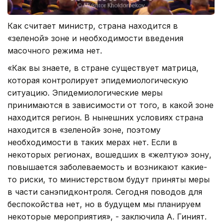
Как считает министр, страна находится в
«зеленой» зоне и необходимости введения
масочного режима нет.
«Как вы знаете, в стране существует матрица,
которая контролирует эпидемиологическую
ситуацию. Эпидемиологические меры
принимаются в зависимости от того, в какой зоне
находится регион. В нынешних условиях страна
находится в «зеленой» зоне, поэтому
необходимости в таких мерах нет. Если в
некоторых регионах, вошедших в «желтую» зону,
повышается заболеваемость и возникают какие-
то риски, то министерством будут приняты меры
в части санэпидконтроля. Сегодня поводов для
беспокойства нет, но в будущем мы планируем
некоторые мероприятия», - заключила А. Гиният.