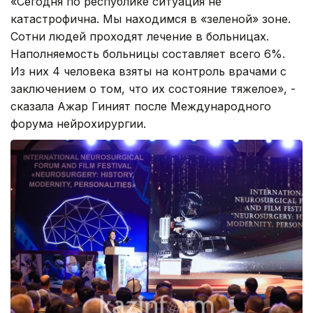
«Сегодня по республике ситуация не
катастрофична. Мы находимся в «зеленой» зоне.
Сотни людей проходят лечение в больницах.
Наполняемость больницы составляет всего 6%.
Из них 4 человека взяты на контроль врачами с
заключением о том, что их состояние тяжелое», -
сказала Ажар Гиният после Международного
форума нейрохирургии.