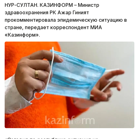
НУР-СУЛТАН. КАЗИНФОРМ – Министр
здравоохранения РК Ажар Гиният
прокомментировала эпидемическую ситуацию в
стране, передает корреспондент МИА
«Казинформ».