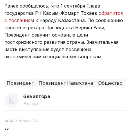
Ранее сообщалось, что 1 сентября Глава
государства РК Касым-Жомарт Токаев
обратится
с посланием
к народу Казахстана. По сообщению
пресс-секретаря Президента Берика Уали,
Президент озвучит основные цели
посткризисного развития страны. Значительная
часть выступления будет посвящена
экономическим и социальным вопросам.
Президент
Президент Казахстана
Общество
без автора
Автор
14:34, 31 Июля 2026