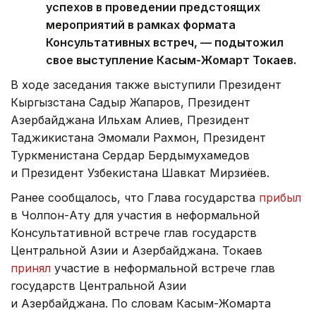
успехов в проведении предстоящих
мероприятий в рамках формата
Консультативных встреч, — подытожил
свое выступление Касым-Жомарт Токаев.
В ходе заседания также выступили Президент
Кыргызстана Садыр Жапаров, Президент
Азербайджана Ильхам Алиев, Президент
Таджикистана Эмомали Рахмон, Президент
Туркменистана Сердар Бердымухамедов
и Президент Узбекистана Шавкат Мирзиёев.
Ранее сообщалось, что Глава государства
прибыл
в Чолпон-Ату для участия в неформальной
Консультативной встрече глав государств
Центральной Азии и Азербайджана. Токаев
принял
участие в неформальной встрече глав
государств Центральной Азии
и Азербайджана. По словам Касым-Жомарта