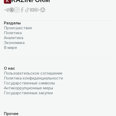
Разделы
Происшествия
Политика
Аналитика
Экономика
В мире
О нас
Пользовательское соглашение
Политика конфиденциальности
Государственные символы
Антикоррупционные меры
Государственные закупки
Прочее