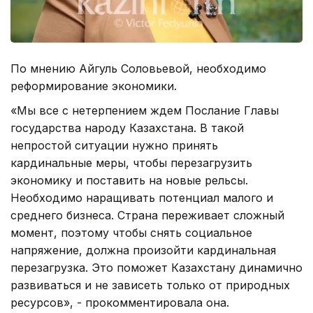
По мнению Айгуль Соловьевой, необходимо
реформирование экономики.
«Мы все с нетерпением ждем Послание Главы
государства народу Казахстана. В такой
непростой ситуации нужно принять
кардинальные меры, чтобы перезагрузить
экономику и поставить на новые рельсы.
Необходимо наращивать потенциал малого и
среднего бизнеса. Страна переживает сложный
момент, поэтому чтобы снять социальное
напряжение, должна произойти кардинальная
перезагрузка. Это поможет Казахстану динамично
развиваться и не зависеть только от природных
ресурсов», - прокомментировала она.