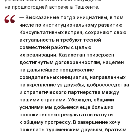
на прошлогодней встрече в Ташкенте.
— Высказанные тогда инициативы, в том
числе по институциональному развитию
Консультативных встреч, сохраняют свою
актуальность и требуют тесной
совместной работы с целью
их реализации. Казахстан привержен
достигнутым договоренностям, нацелен
на дальнейшее продвижение
созидательных инициатив, направленных
на укрепление уз дружбы, добрососедства
и стратегического партнерства между
нашими странами. Убежден, общими
усилиями мы добьемся еще больших
положительных результатов на пути
к общему прогрессу. В завершение хочу
пожелать туркменским друзьям, братьям