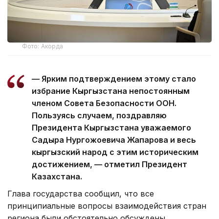
Фото: Акорда
— Ярким подтверждением этому стало
избрание Кыргызстана непостоянным
членом Совета Безопасности ООН.
Пользуясь случаем, поздравляю
Президента Кыргызстана уважаемого
Садыра Нургожоевича Жапарова и весь
кыргызский народ с этим историческим
достижением, — отметил Президент
Казахстана.
Глава государства сообщил, что все
принципиальные вопросы взаимодействия стран
региона были обстоятельно обсуждены