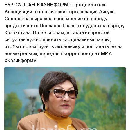
НУР-СУЛТАН. КАЗИНФОРМ - Председатель
Ассоциации экологических организаций Айгуль
Соловьева выразила свое мнение по поводу
предстоящего Послания Главы государства народу
Казахстана. По ее словам, в такой непростой
ситуации нужно принять кардинальные меры,
чтобы перезагрузить экономику и поставить ее на
новые рельсы, передает корреспондент МИА
«Казинформ».