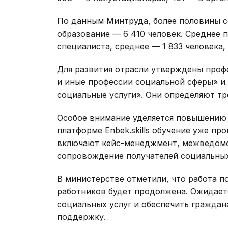
По данным Минтруда, более половины 
образование — 6 410 человек. Среднее 
специалиста, среднее — 1 833 человека,
Для развития отрасли утверждены проф
и иные профессии социальной сферы» и
социальные услуги». Они определяют тр
Особое внимание уделяется повышению 
платформе Enbek.skills обучение уже пр
включают кейс-менеджмент, межведомс
сопровождение получателей социальных
В министерстве отметили, что работа 
работников будет продолжена. Ожидаетс
социальных услуг и обеспечить гражда
поддержку.