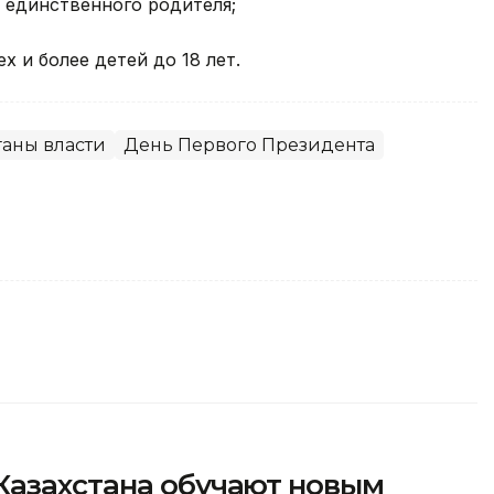
 единственного родителя;
 и более детей до 18 лет.
аны власти
День Первого Президента
Казахстана обучают новым