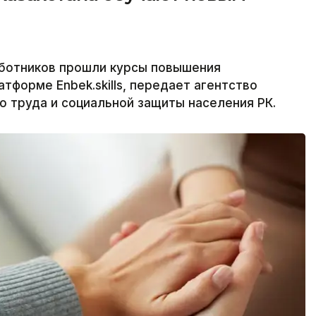
аботников прошли курсы повышения
тформе Enbek.skills, передает агентство
о труда и социальной защиты населения РК.