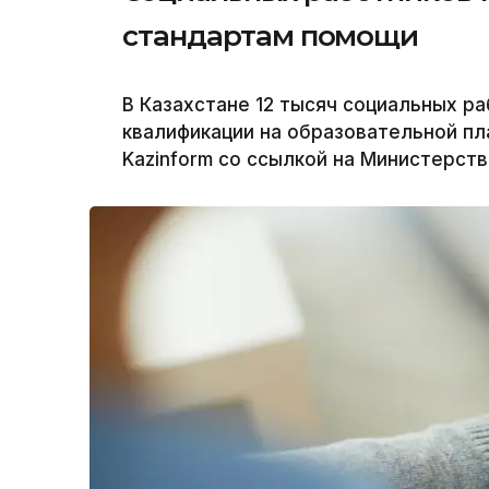
стандартам помощи
В Казахстане 12 тысяч социальных р
квалификации на образовательной пла
Kazinform со ссылкой на Министерств