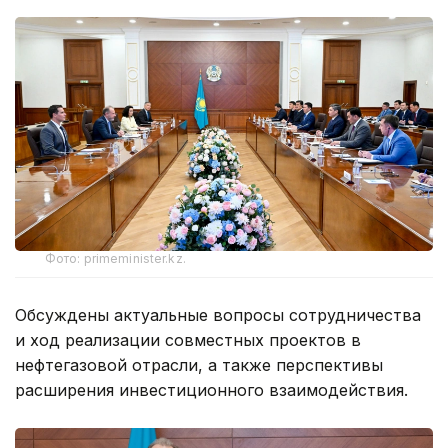
Фото: primeminister.kz.
Обсуждены актуальные вопросы сотрудничества
и ход реализации совместных проектов в
нефтегазовой отрасли, а также перспективы
расширения инвестиционного взаимодействия.