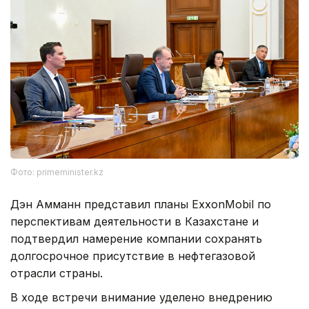
Фото: primeminister.kz
Дэн Амманн представил планы ExxonMobil по
перспективам деятельности в Казахстане и
подтвердил намерение компании сохранять
долгосрочное присутствие в нефтегазовой
отрасли страны.
В ходе встречи внимание уделено внедрению