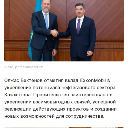
Фото: primeminister.kz
Олжас Бектенов отметил вклад ExxonMobil в
укрепление потенциала нефтегазового сектора
Казахстана. Правительство заинтересовано в
укреплении взаимовыгодных связей, успешной
реализации действующих проектов и создании
новых возможностей для сотрудничества.