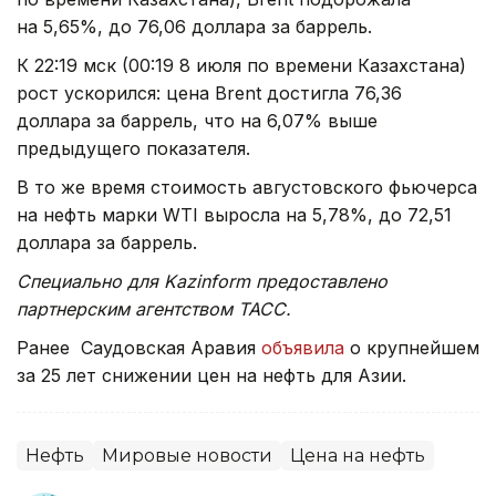
на 5,65%, до 76,06 доллара за баррель.
К 22:19 мск (00:19 8 июля по времени Казахстана)
рост ускорился: цена Brent достигла 76,36
доллара за баррель, что на 6,07% выше
предыдущего показателя.
В то же время стоимость августовского фьючерса
на нефть марки WTI выросла на 5,78%, до 72,51
доллара за баррель.
Специально для Kazinform предоставлено
партнерским агентством ТАСС.
Ранее Саудовская Аравия
объявила
о крупнейшем
за 25 лет снижении цен на нефть для Азии.
Нефть
Мировые новости
Цена на нефть