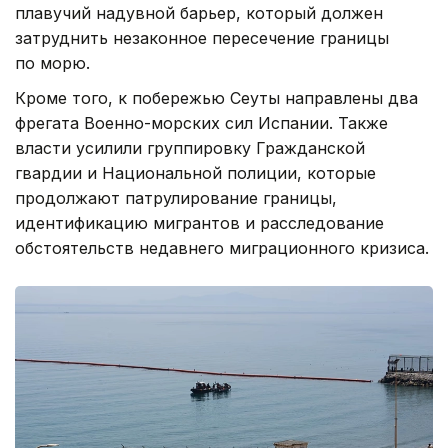
плавучий надувной барьер, который должен
затруднить незаконное пересечение границы
по морю.
Кроме того, к побережью Сеуты направлены два
фрегата Военно-морских сил Испании. Также
власти усилили группировку Гражданской
гвардии и Национальной полиции, которые
продолжают патрулирование границы,
идентификацию мигрантов и расследование
обстоятельств недавнего миграционного кризиса.