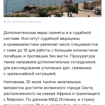
Фото: AP/Antonio Sempere
Дополнительные меры приняты и в судебной
системе. Институт судебной медицины
и криминалистики увеличил число специалистов
с семи до 19 для работы с большим количеством
погибших и пропавших без вести. Прокуратура
также направила дополнительных сотрудников
для расследования уголовных дел, связанных
с чрезвычайной ситуацией.
Напомним, 30 июля тысячи нелегальных
мигрантов достигли испанского города Сеута,
расположенного на севере Африки и граничащего
с Марокко. По данным МВД Испании, в страну