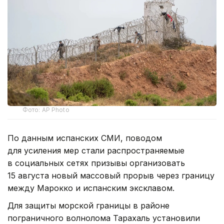
Фото: AP Photo
По данным испанских СМИ, поводом
для усиления мер стали распространяемые
в социальных сетях призывы организовать
15 августа новый массовый прорыв через границу
между Марокко и испанским эксклавом.
Для защиты морской границы в районе
пограничного волнолома Тарахаль установили