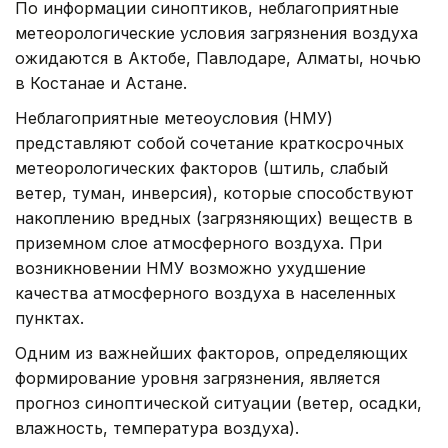
По информации синоптиков, неблагоприятные
метеорологические условия загрязнения воздуха
ожидаются в Актобе, Павлодаре, Алматы, ночью
в Костанае и Астане.
Неблагоприятные метеоусловия (НМУ)
представляют собой сочетание краткосрочных
метеорологических факторов (штиль, слабый
ветер, туман, инверсия), которые способствуют
накоплению вредных (загрязняющих) веществ в
приземном слое атмосферного воздуха. При
возникновении НМУ возможно ухудшение
качества атмосферного воздуха в населенных
пунктах.
Одним из важнейших факторов, определяющих
формирование уровня загрязнения, является
прогноз синоптической ситуации (ветер, осадки,
влажность, температура воздуха).