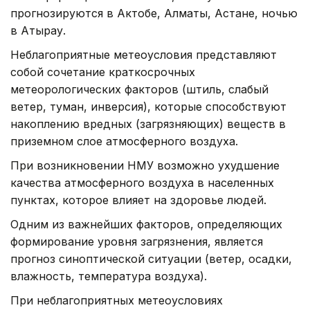
прогнозируются в Актобе, Алматы, Астане, ночью
в Атырау.
Неблагоприятные метеоусловия представляют
собой сочетание краткосрочных
метеорологических факторов (штиль, слабый
ветер, туман, инверсия), которые способствуют
накоплению вредных (загрязняющих) веществ в
приземном слое атмосферного воздуха.
При возникновении НМУ возможно ухудшение
качества атмосферного воздуха в населенных
пунктах, которое влияет на здоровье людей.
Одним из важнейших факторов, определяющих
формирование уровня загрязнения, является
прогноз синоптической ситуации (ветер, осадки,
влажность, температура воздуха).
При неблагоприятных метеоусловиях