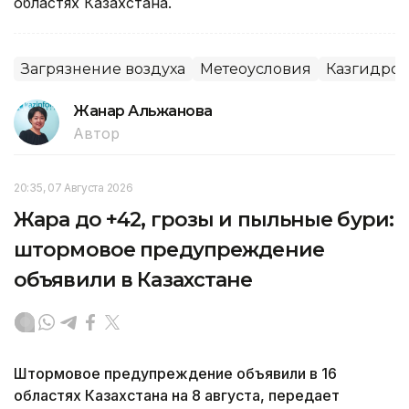
областях Казахстана.
Загрязнение воздуха
Метеоусловия
Казгидром
Жанар Альжанова
Автор
20:35, 07 Августа 2026
Жара до +42, грозы и пыльные бури:
штормовое предупреждение
объявили в Казахстане
Штормовое предупреждение объявили в 16
областях Казахстана на 8 августа, передает