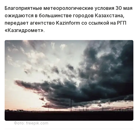
Благоприятные метеорологические условия 30 мая
ожидаются в большинстве городов Казахстана,
передает агентство Kazinform со ссылкой на РГП
«Казгидромет».
Фото: freepik.com