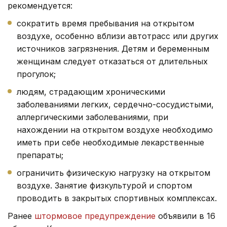
рекомендуется:
сократить время пребывания на открытом
воздухе, особенно вблизи автотрасс или других
источников загрязнения. Детям и беременным
женщинам следует отказаться от длительных
прогулок;
людям, страдающим хроническими
заболеваниями легких, сердечно-сосудистыми,
аллергическими заболеваниями, при
нахождении на открытом воздухе необходимо
иметь при себе необходимые лекарственные
препараты;
ограничить физическую нагрузку на открытом
воздухе. Занятие физкультурой и спортом
проводить в закрытых спортивных комплексах.
Ранее
штормовое предупреждение
объявили в 16