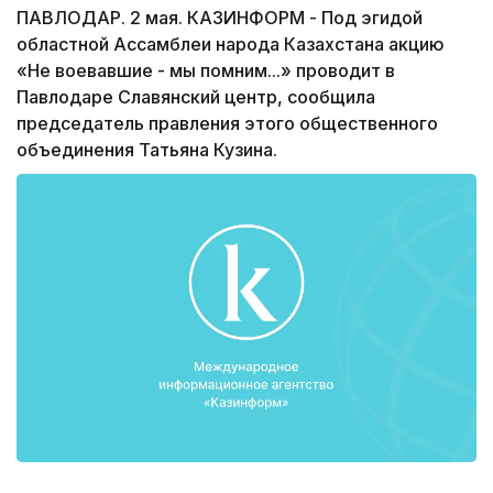
ПАВЛОДАР. 2 мая. КАЗИНФОРМ - Под эгидой
областной Ассамблеи народа Казахстана акцию
«Не воевавшие - мы помним...» проводит в
Павлодаре Славянский центр, сообщила
председатель правления этого общественного
объединения Татьяна Кузина.