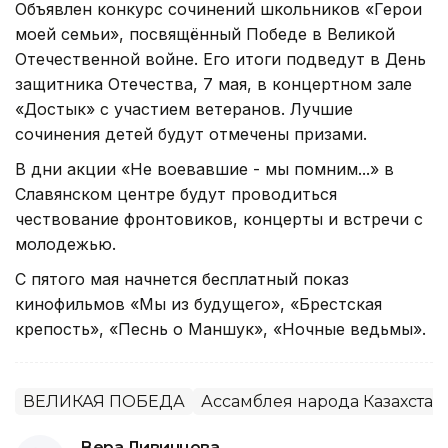
Объявлен конкурс сочинений школьников «Герои
моей семьи», посвящённый Победе в Великой
Отечественной войне. Его итоги подведут в День
защитника Отечества, 7 мая, в концертном зале
«Достык» с участием ветеранов. Лучшие
сочинения детей будут отмечены призами.
В дни акции «Не воевавшие - мы помним...» в
Славянском центре будут проводиться
чествование фронтовиков, концерты и встречи с
молодежью.
С пятого мая начнется бесплатный показ
кинофильмов «Мы из будущего», «Брестская
крепость», «Песнь о Маншук», «Ночные ведьмы».
ВЕЛИКАЯ ПОБЕДА
Ассамблея народа Казахстан
Вера Ливинцова