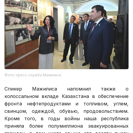
Фото: пресс-служба Мажилиса
Спикер Мажилиса напомнил также о
колоссальном вкладе Казахстана в обеспечение
фронта нефтепродуктами и топливом, углем,
свинцом, одеждой, обувью, продовольствием.
Кроме того, в годы войны наша республика
приняла более полумиллиона эвакуированных