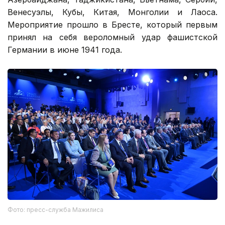
Венесуэлы, Кубы, Китая, Монголии и Лаоса.
Мероприятие прошло в Бресте, который первым
принял на себя вероломный удар фашистской
Германии в июне 1941 года.
Фото: пресс-служба Мажилиса