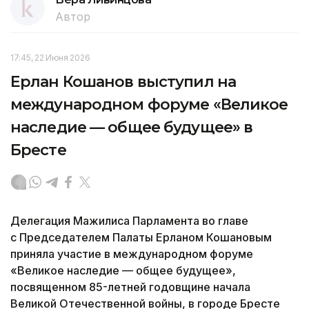
Автор
17:45, 22 Июня 2026
Ерлан Кошанов выступил на
международном форуме «Великое
наследие — общее будущее» в
Бресте
Делегация Мажилиса Парламента во главе
с Председателем Палаты Ерланом Кошановым
приняла участие в международном форуме
«Великое наследие — общее будущее»,
посвященном 85-летней годовщине начала
Великой Отечественной войны, в городе Бресте