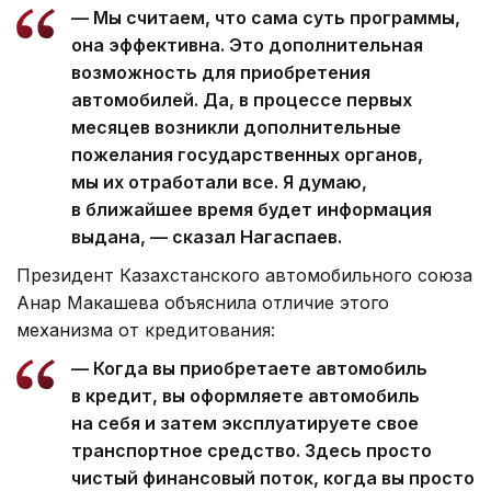
— Мы считаем, что сама суть программы,
она эффективна. Это дополнительная
возможность для приобретения
автомобилей. Да, в процессе первых
месяцев возникли дополнительные
пожелания государственных органов,
мы их отработали все. Я думаю,
в ближайшее время будет информация
выдана, — сказал Нагаспаев.
Президент Казахстанского автомобильного союза
Анар Макашева объяснила отличие этого
механизма от кредитования:
— Когда вы приобретаете автомобиль
в кредит, вы оформляете автомобиль
на себя и затем эксплуатируете свое
транспортное средство. Здесь просто
чистый финансовый поток, когда вы просто