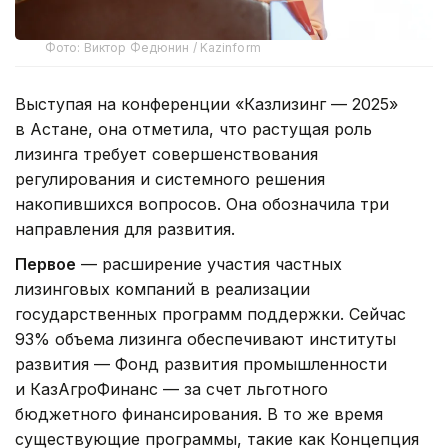
Фото: Виктор Федюнин / Kazinform
Выступая на конференции «Казлизинг — 2025»
в Астане, она отметила, что растущая роль
лизинга требует совершенствования
регулирования и системного решения
накопившихся вопросов. Она обозначила три
направления для развития.
Первое
— расширение участия частных
лизинговых компаний в реализации
государственных программ поддержки. Сейчас
93% объема лизинга обеспечивают институты
развития — Фонд развития промышленности
и КазАгроФинанс — за счет льготного
бюджетного финансирования. В то же время
существующие программы, такие как Концепция