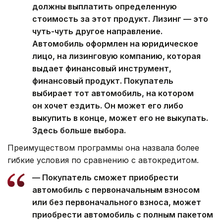
должны выплатить определенную
стоимость за этот продукт. Лизинг — это
чуть-чуть другое направление.
Автомобиль оформлен на юридическое
лицо, на лизинговую компанию, которая
выдает финансовый инструмент,
финансовый продукт. Покупатель
выбирает тот автомобиль, на котором
он хочет ездить. Он может его либо
выкупить в конце, может его не выкупать.
Здесь больше выбора.
Преимуществом программы она назвала более
гибкие условия по сравнению с автокредитом.
— Покупатель сможет приобрести
автомобиль с первоначальным взносом
или без первоначального взноса, может
приобрести автомобиль с полным пакетом