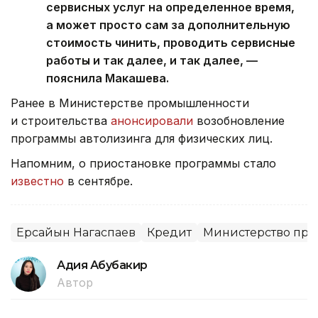
сервисных услуг на определенное время,
а может просто сам за дополнительную
стоимость чинить, проводить сервисные
работы и так далее, и так далее, —
пояснила Макашева.
Ранее в Министерстве промышленности
и строительства
анонсировали
возобновление
программы автолизинга для физических лиц.
Напомним, о приостановке программы стало
известно
в сентябре.
Ерсайын Нагаспаев
Кредит
Министерство про
Адия Абубакир
Автор