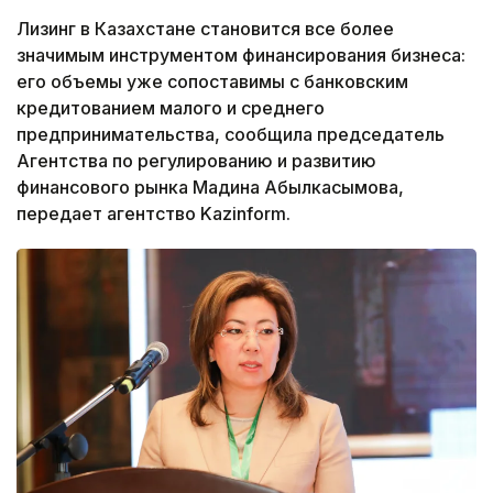
Лизинг в Казахстане становится все более
значимым инструментом финансирования бизнеса:
его объемы уже сопоставимы с банковским
кредитованием малого и среднего
предпринимательства, сообщила председатель
Агентства по регулированию и развитию
финансового рынка Мадина Абылкасымова,
передает агентство Kazinform.