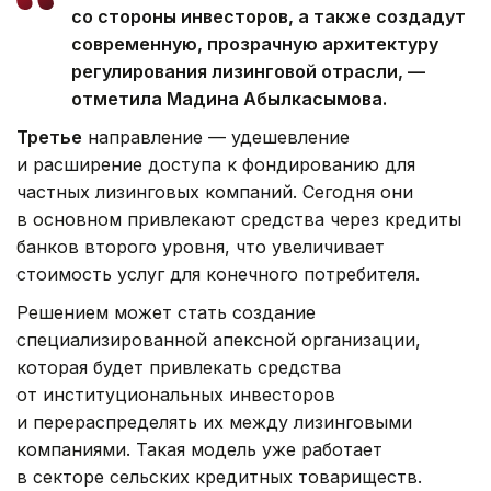
со стороны инвесторов, а также создадут
современную, прозрачную архитектуру
регулирования лизинговой отрасли, —
отметила Мадина Абылкасымова.
Третье
направление — удешевление
и расширение доступа к фондированию для
частных лизинговых компаний. Сегодня они
в основном привлекают средства через кредиты
банков второго уровня, что увеличивает
стоимость услуг для конечного потребителя.
Решением может стать создание
специализированной апексной организации,
которая будет привлекать средства
от институциональных инвесторов
и перераспределять их между лизинговыми
компаниями. Такая модель уже работает
в секторе сельских кредитных товариществ.