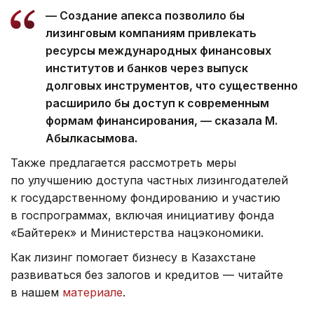
— Создание апекса позволило бы
лизинговым компаниям привлекать
ресурсы международных финансовых
институтов и банков через выпуск
долговых инструментов, что существенно
расширило бы доступ к современным
формам финансирования, — сказала М.
Абылкасымова.
Также предлагается рассмотреть меры
по улучшению доступа частных лизингодателей
к государственному фондированию и участию
в госпрограммах, включая инициативу фонда
«Байтерек» и Министерства нацэкономики.
Как лизинг помогает бизнесу в Казахстане
развиваться без залогов и кредитов — читайте
в нашем
материале
.