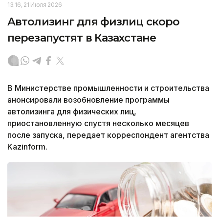
13:16, 21 Июля 2026
Автолизинг для физлиц скоро
перезапустят в Казахстане
В Министерстве промышленности и строительства
анонсировали возобновление программы
автолизинга для физических лиц,
приостановленную спустя несколько месяцев
после запуска, передает корреспондент агентства
Kazinform.