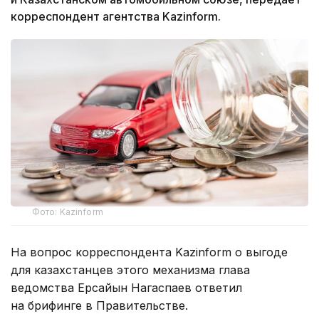
корреспондент агентства Kazinform.
Фото: Kazinform
На вопрос корреспондента Kazinform о выгоде
для казахстанцев этого механизма глава
ведомства Ерсайын Нагаспаев ответил
на брифинге в Правительстве.