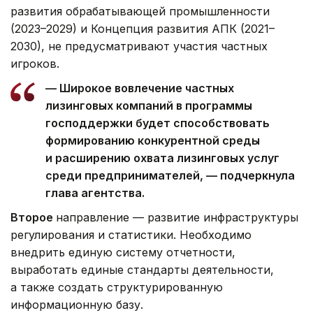
развития обрабатывающей промышленности
(2023–2029) и Концепция развития АПК (2021–
2030), не предусматривают участия частных
игроков.
— Широкое вовлечение частных
лизинговых компаний в программы
господдержки будет способствовать
формированию конкурентной среды
и расширению охвата лизинговых услуг
среди предпринимателей, — подчеркнула
глава агентства.
Второе
направление — развитие инфраструктуры
регулирования и статистики. Необходимо
внедрить единую систему отчетности,
выработать единые стандарты деятельности,
а также создать структурированную
информационную базу.