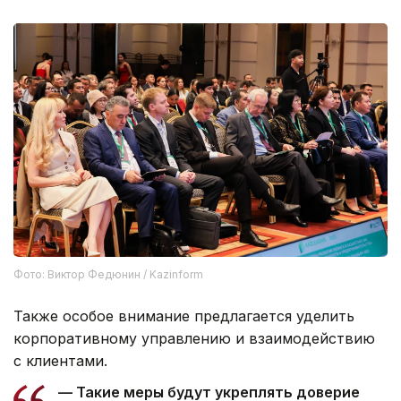
Фото: Виктор Федюнин / Kazinform
Также особое внимание предлагается уделить
корпоративному управлению и взаимодействию
с клиентами.
— Такие меры будут укреплять доверие