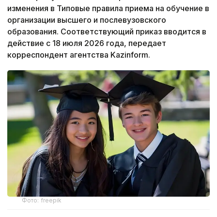
изменения в Типовые правила приема на обучение в
организации высшего и послевузовского
образования. Соответствующий приказ вводится в
действие с 18 июля 2026 года, передает
корреспондент агентства Kazinform.
Фото: freepik