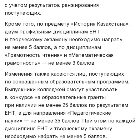
с учетом результатов ранжирования
поступающих.
Кроме того, по предмету «История Казахстана»,
двум профильным дисциплинам ЕНТ
и творческому экзамену необходимо набрать
не менее 5 баллов, а по дисциплинам
«Грамотность чтения» и «Математическая
грамотность» — не менее 3 баллов.
Изменения также касаются лиц, поступающих
по сокращенным образовательным программам.
Выпускники колледжей смогут участвовать
в конкурсе на образовательные гранты
при наличии не менее 25 баллов по результатам
ЕНТ, а для направления «Педагогические
науки» — не менее 35 баллов. При этом по каждой
дисциплине ЕНТ и творческому экзамену
необходимо набрать не менее 5 баллов.