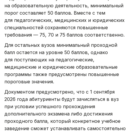
на образовательную деятельность, минимальный
порог составляет 50 баллов. Вместе с тем
для педагогических, медицинских и юридических
специальностей сохраняются повышенные
требования — 75, 70 и 75 баллов соответственно.
Для остальных вузов минимальный проходной
балл остается на уровне 50 баллов, однако
для поступающих на педагогические,
медицинские и юридические образовательные
программы также предусмотрены повышенные
пороговые значения.
Документом предусмотрено, что с 1 сентября
2026 года абитуриенты будут зачисляться в вуз
при условии успешного прохождения
дополнительного экзамена либо достижения
проходного балла, который конкретное учебное
заведение сможет устанавливать самостоятельно