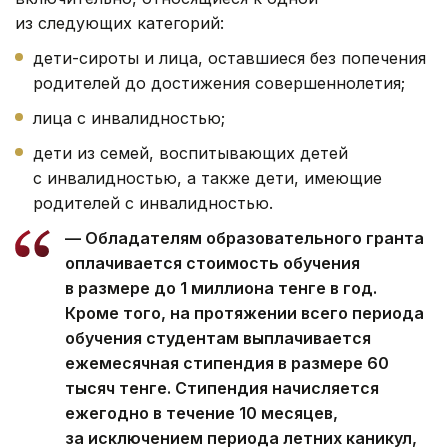
из следующих категорий:
дети-сироты и лица, оставшиеся без попечения
родителей до достижения совершеннолетия;
лица с инвалидностью;
дети из семей, воспитывающих детей
с инвалидностью, а также дети, имеющие
родителей с инвалидностью.
— Обладателям образовательного гранта
оплачивается стоимость обучения
в размере до 1 миллиона тенге в год.
Кроме того, на протяжении всего периода
обучения студентам выплачивается
ежемесячная стипендия в размере 60
тысяч тенге. Стипендия начисляется
ежегодно в течение 10 месяцев,
за исключением периода летних каникул,