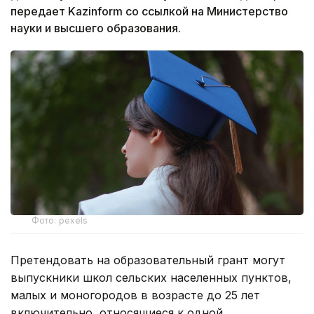
передает Kazinform со ссылкой на Министерство
науки и высшего образования.
Фото: pexels
Претендовать на образовательный грант могут
выпускники школ сельских населенных пунктов,
малых и моногородов в возрасте до 25 лет
включительно, относящиеся к одной