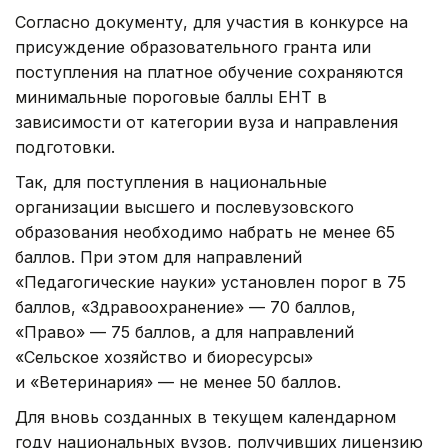
Согласно документу, для участия в конкурсе на
присуждение образовательного гранта или
поступления на платное обучение сохраняются
минимальные пороговые баллы ЕНТ в
зависимости от категории вуза и направления
подготовки.
Так, для поступления в национальные
организации высшего и послевузовского
образования необходимо набрать не менее 65
баллов. При этом для направлений
«Педагогические науки» установлен порог в 75
баллов, «Здравоохранение» — 70 баллов,
«Право» — 75 баллов, а для направлений
«Сельское хозяйство и биоресурсы»
и «Ветеринария» — не менее 50 баллов.
Для вновь созданных в текущем календарном
году национальных вузов, получивших лицензию