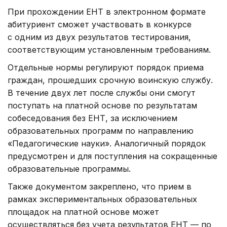
При прохождении ЕНТ в электронном формате
абитуриент сможет участвовать в конкурсе
с одним из двух результатов тестирования,
соответствующим установленным требованиям.
Отдельные нормы регулируют порядок приема
граждан, прошедших срочную воинскую службу.
В течение двух лет после службы они смогут
поступать на платной основе по результатам
собеседования без ЕНТ, за исключением
образовательных программ по направлению
«Педагогические науки». Аналогичный порядок
предусмотрен и для поступления на сокращенные
образовательные программы.
Также документом закреплено, что прием в
рамках экспериментальных образовательных
площадок на платной основе может
осуществляться без учета результатов ЕНТ — по