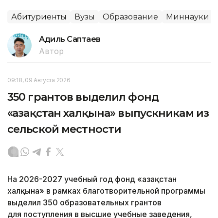
Абитуриенты
Вузы
Образование
Миннауки и
Адиль Саптаев
Автор
09:18, 09 Августа 2026
350 грантов выделил фонд
«Қазақстан халқына» выпускникам из
сельской местности
На 2026-2027 учебный год фонд «Қазақстан
халқына» в рамках благотворительной программы
выделил 350 образовательных грантов
для поступления в высшие учебные заведения,