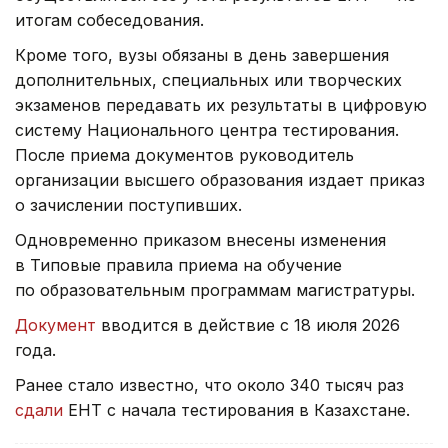
итогам собеседования.
Кроме того, вузы обязаны в день завершения
дополнительных, специальных или творческих
экзаменов передавать их результаты в цифровую
систему Национального центра тестирования.
После приема документов руководитель
организации высшего образования издает приказ
о зачислении поступивших.
Одновременно приказом внесены изменения
в Типовые правила приема на обучение
по образовательным программам магистратуры.
Документ
вводится в действие с 18 июля 2026
года.
Ранее стало известно, что около 340 тысяч раз
сдали
ЕНТ с начала тестирования в Казахстане.