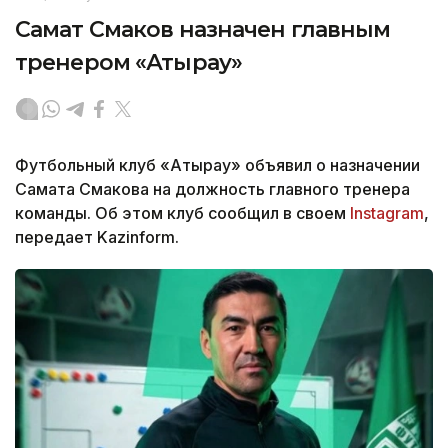
Самат Смаков назначен главным
тренером «Атырау»
Футбольный клуб «Атырау» объявил о назначении
Самата Смакова на должность главного тренера
команды. Об этом клуб сообщил в своем
Instagram
,
передает Kazinform.