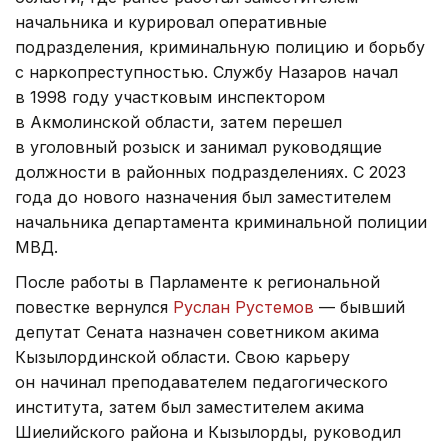
начальника и курировал оперативные
подразделения, криминальную полицию и борьбу
с наркопреступностью. Службу Назаров начал
в 1998 году участковым инспектором
в Акмолинской области, затем перешел
в уголовный розыск и занимал руководящие
должности в районных подразделениях. С 2023
года до нового назначения был заместителем
начальника департамента криминальной полиции
МВД.
После работы в Парламенте к региональной
повестке вернулся
Руслан Рустемов
— бывший
депутат Сената назначен советником акима
Кызылординской области. Свою карьеру
он начинал преподавателем педагогического
института, затем был заместителем акима
Шиелийского района и Кызылорды, руководил