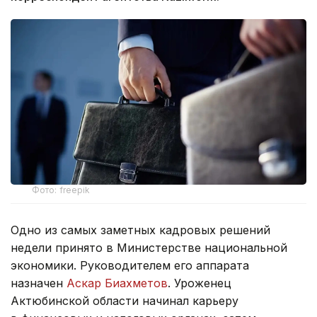
Фото: freepik
Одно из самых заметных кадровых решений
недели принято в Министерстве национальной
экономики. Руководителем его аппарата
назначен
Аскар Биахметов
. Уроженец
Актюбинской области начинал карьеру