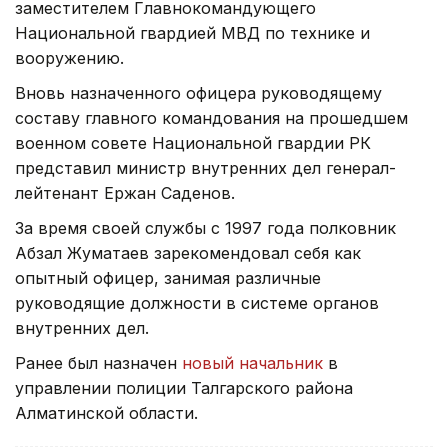
заместителем Главнокомандующего
Национальной гвардией МВД по технике и
вооружению.
Вновь назначенного офицера руководящему
составу главного командования на прошедшем
военном совете Национальной гвардии РК
представил министр внутренних дел генерал-
лейтенант Ержан Саденов.
За время своей службы с 1997 года полковник
Абзал Жуматаев зарекомендовал себя как
опытный офицер, занимая различные
руководящие должности в системе органов
внутренних дел.
Ранее был назначен
новый начальник
в
управлении полиции Талгарского района
Алматинской области.