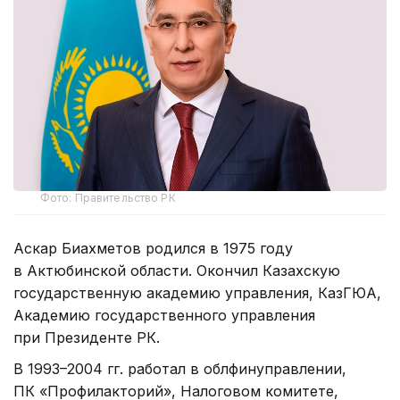
Фото: Правительство РК
Аскар Биахметов родился в 1975 году
в Актюбинской области. Окончил Казахскую
государственную академию управления, КазГЮА,
Академию государственного управления
при Президенте РК.
В 1993–2004 гг. работал в облфинуправлении,
ПК «Профилакторий», Налоговом комитете,