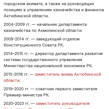
городском акимате, а также на руководящих
позициях в управлениях казначейства и финансов
Актюбинской области.
2004–2009 гг. — начальник департамента
казначейства по Акмолинской области.
2009–2014 гг. — заведующий отделом
Конституционного Совета РК.
2014–2015 гг. — директор департамента развития
системы государственного управления
Министерства национальной экономики РК.
2015–2018 гг. —
заместитель акима Актюбинской
области
.
2019–2020 гг. — советник первого заместителя
Премьер-министра РК.
2020–2023 гг. —
заместитель руководителя