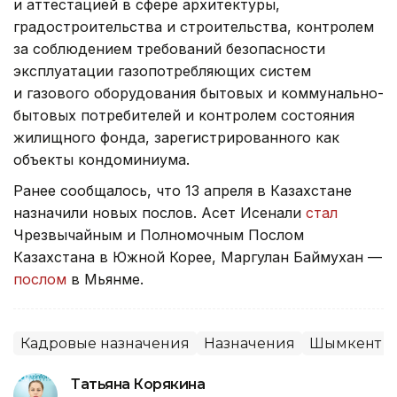
и аттестацией в сфере архитектуры,
градостроительства и строительства, контролем
за соблюдением требований безопасности
эксплуатации газопотребляющих систем
и газового оборудования бытовых и коммунально-
бытовых потребителей и контролем состояния
жилищного фонда, зарегистрированного как
объекты кондоминиума.
Ранее сообщалось, что 13 апреля в Казахстане
назначили новых послов. Асет Исенали
стал
Чрезвычайным и Полномочным Послом
Казахстана в Южной Корее, Маргулан Баймухан —
послом
в Мьянме.
Кадровые назначения
Назначения
Шымкент
Татьяна Корякина