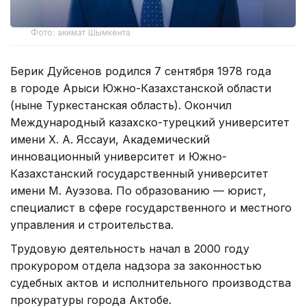
Фото: акимат Шымкента
Берик Дуйсенов родился 7 сентября 1978 года
в городе Арыси Южно-Казахстанской области
(ныне Туркестанская область). Окончил
Международный казахско-турецкий университет
имени Х. А. Яссауи, Академический
инновационный университет и Южно-
Казахстанский государственный университет
имени М. Ауэзова. По образованию — юрист,
специалист в сфере государственного и местного
управления и строительства.
Трудовую деятельность начал в 2000 году
прокурором отдела надзора за законностью
судебных актов и исполнительного производства
прокуратуры города Актобе.