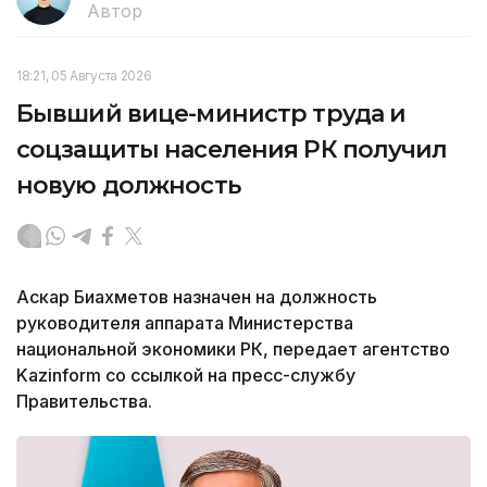
Автор
18:21, 05 Августа 2026
Бывший вице-министр труда и
соцзащиты населения РК получил
новую должность
Аскар Биахметов назначен на должность
руководителя аппарата Министерства
национальной экономики РК, передает агентство
Kazinform со ссылкой на пресс-службу
Правительства.