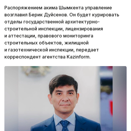
Распоряжением акима Шымкента управление
возглавил Берик Дуйсенов. Он будет курировать
отделы государственной архитектурно-
строительной инспекции, лицензирования
и аттестации, правового мониторинга
строительных объектов, жилищной
и газотехнической инспекции, передает
корреспондент агентства Kazinform.