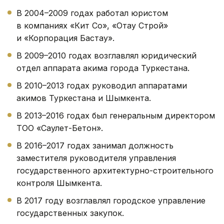
В 2004–2009 годах работал юристом
в компаниях «Кит Со», «Отау Строй»
и «Корпорация Бастау».
В 2009–2010 годах возглавлял юридический
отдел аппарата акима города Туркестана.
В 2010–2013 годах руководил аппаратами
акимов Туркестана и Шымкента.
В 2013–2016 годах был генеральным директором
ТОО «Саулет-Бетон».
В 2016–2017 годах занимал должность
заместителя руководителя управления
государственного архитектурно-строительного
контроля Шымкента.
В 2017 году возглавлял городское управление
государственных закупок.