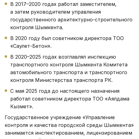
В 2017–2020 годах работал заместителем,
а затем руководителем управления
государственного архитектурно-строительного
контроля Шымкента.
В 2020 году был советником директора ТОО
«Саулет-Бетон».
В 2020–2025 годах возглавлял инспекцию
транспортного контроля Шымкента Комитета
автомобильного транспорта и транспортного
контроля Министерства транспорта РК.
С мая 2025 года до настоящего назначения
работал советником директора ТОО «Аялдама
Кызмет».
Государственное учреждение «Управление
контроля и качества городской среды Шымкента»
занимается инспектированием, лицензированием