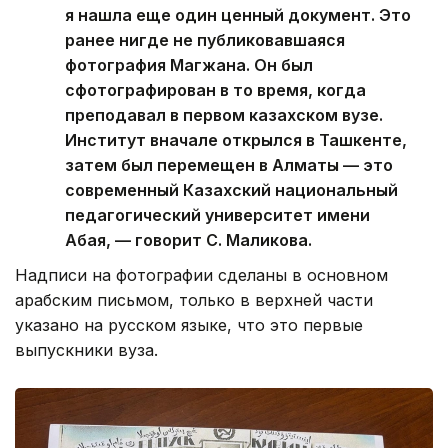
я нашла еще один ценный документ. Это
ранее нигде не публиковавшаяся
фотография Магжана. Он был
сфотографирован в то время, когда
преподавал в первом казахском вузе.
Институт вначале открылся в Ташкенте,
затем был перемещен в Алматы — это
современный Казахский национальный
педагогический университет имени
Абая, — говорит С. Маликова.
Надписи на фотографии сделаны в основном
арабским письмом, только в верхней части
указано на русском языке, что это первые
выпускники вуза.