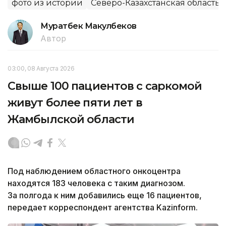
фото из истории
Северо-Казахстанская область
Муратбек Макулбеков
Автор
03:00, 08 Августа 2026
Свыше 100 пациентов с саркомой
живут более пяти лет в
Жамбылской области
Под наблюдением областного онкоцентра
находятся 183 человека с таким диагнозом.
За полгода к ним добавились еще 16 пациентов,
передает корреспондент агентства Kazinform.