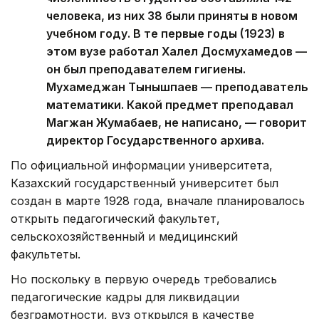
человека, из них 38 были приняты в новом
учебном году. В те первые годы (1923) в
этом вузе работал Халел Досмухамедов —
он был преподавателем гигиены.
Мухамеджан Тынышпаев — преподаватель
математики. Какой предмет преподавал
Магжан Жумабаев, не написано, — говорит
директор Государственного архива.
По официальной информации университета,
Казахский государственный университет был
создан в марте 1928 года, вначале планировалось
открыть педагогический факультет,
сельскохозяйственный и медицинский
факультеты.
Но поскольку в первую очередь требовались
педагогические кадры для ликвидации
безграмотности, вуз открылся в качестве