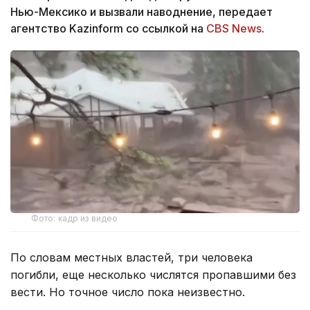
Нью-Мексико и вызвали наводнение, передает
агентство Kazinform со ссылкой на
CBS News
.
Фото: кадр из видео
По словам местных властей, три человека
погибли, еще несколько числятся пропавшими без
вести. Но точное число пока неизвестно.