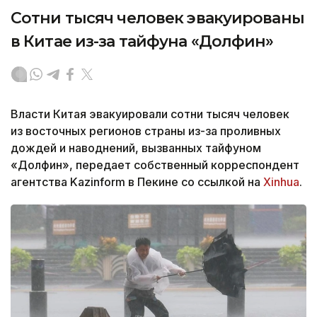
Сотни тысяч человек эвакуированы
в Китае из-за тайфуна «Долфин»
Власти Китая эвакуировали сотни тысяч человек
из восточных регионов страны из-за проливных
дождей и наводнений, вызванных тайфуном
«Долфин», передает собственный корреспондент
агентства Kazinform в Пекине со ссылкой на
Xinhua
.