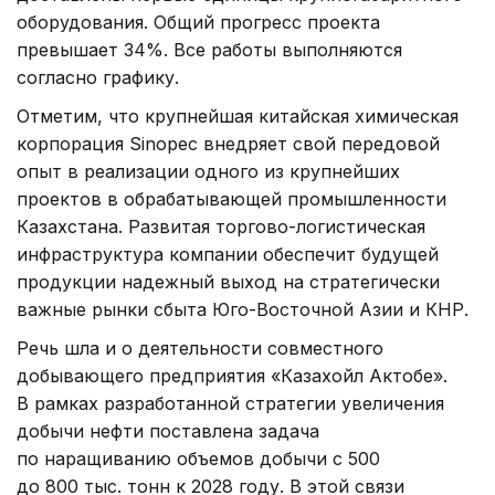
оборудования. Общий прогресс проекта
превышает 34%. Все работы выполняются
согласно графику.
Отметим, что крупнейшая китайская химическая
корпорация Sinopec внедряет свой передовой
опыт в реализации одного из крупнейших
проектов в обрабатывающей промышленности
Казахстана. Развитая торгово-логистическая
инфраструктура компании обеспечит будущей
продукции надежный выход на стратегически
важные рынки сбыта Юго-Восточной Азии и КНР.
Речь шла и о деятельности совместного
добывающего предприятия «Казахойл Актобе».
В рамках разработанной стратегии увеличения
добычи нефти поставлена задача
по наращиванию объемов добычи с 500
до 800 тыс. тонн к 2028 году. В этой связи