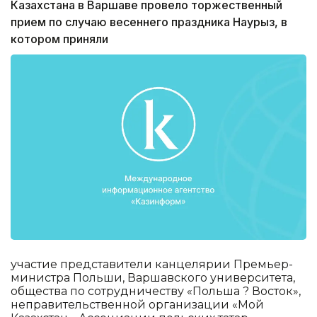
Казахстана в Варшаве провело торжественный
прием по случаю весеннего праздника Наурыз, в
котором приняли
участие представители канцелярии Премьер-
министра Польши, Варшавского университета,
общества по сотрудничеству «Польша ? Восток»,
неправительственной организации «Мой