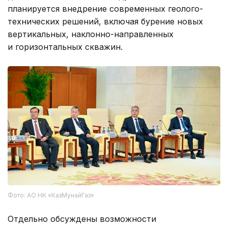
планируется внедрение современных геолого-
технических решений, включая бурение новых
вертикальных, наклонно-направленных
и горизонтальных скважин.
Фото: АО НК «КазМунайГаз»
Отдельно обсуждены возможности