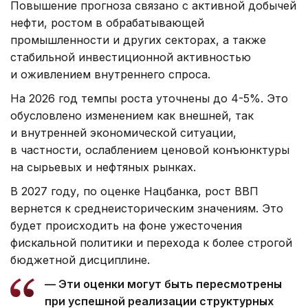
Повышение прогноза связано с активной добычей
нефти, ростом в обрабатывающей
промышленности и других секторах, а также
стабильной инвестиционной активностью
и оживлением внутреннего спроса.
На 2026 год темпы роста уточнены до 4-5%. Это
обусловлено изменением как внешней, так
и внутренней экономической ситуации,
в частности, ослаблением ценовой конъюнктуры
на сырьевых и нефтяных рынках.
В 2027 году, по оценке Нацбанка, рост ВВП
вернется к среднеисторическим значениям. Это
будет происходить на фоне ужесточения
фискальной политики и перехода к более строгой
бюджетной дисциплине.
— Эти оценки могут быть пересмотрены
при успешной реализации структурных