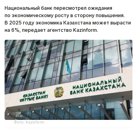
Национальный банк пересмотрел ожидания
по экономическому росту в сторону повышения.
В 2025 году экономика Казахстана может вырасти
на 6%, передает агентство Kazinform.
Фото: Kazinform