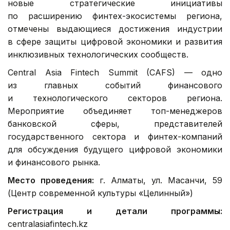
новые стратегические инициативы
по расширению финтех-экосистемы региона,
отмечены выдающиеся достижения индустрии
в сфере защиты цифровой экономики и развития
инклюзивных технологических сообществ.
Central Asia Fintech Summit (CAFS) — одно
из главных событий финансового
и технологического секторов региона.
Мероприятие объединяет топ-менеджеров
банковской сферы, представителей
государственного сектора и финтех-компаний
для обсуждения будущего цифровой экономики
и финансового рынка.
Место проведения:
г. Алматы, ул. Масанчи, 59
(Центр современной культуры «Целинный»)
Регистрация и детали программы:
centralasiafintech.kz