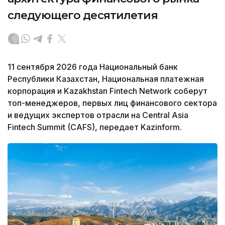
следующего десятилетия
11 сентября 2026 года Национальный банк
Республики Казахстан, Национальная платежная
корпорация и Kazakhstan Fintech Network соберут
топ-менеджеров, первых лиц финансового сектора
и ведущих экспертов отрасли на Central Asia
Fintech Summit (CAFS), передает Kazinform.