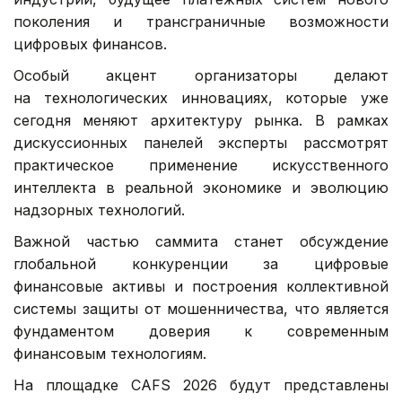
поколения и трансграничные возможности
цифровых финансов.
Особый акцент организаторы делают
на технологических инновациях, которые уже
сегодня меняют архитектуру рынка. В рамках
дискуссионных панелей эксперты рассмотрят
практическое применение искусственного
интеллекта в реальной экономике и эволюцию
надзорных технологий.
Важной частью саммита станет обсуждение
глобальной конкуренции за цифровые
финансовые активы и построения коллективной
системы защиты от мошенничества, что является
фундаментом доверия к современным
финансовым технологиям.
На площадке CAFS 2026 будут представлены