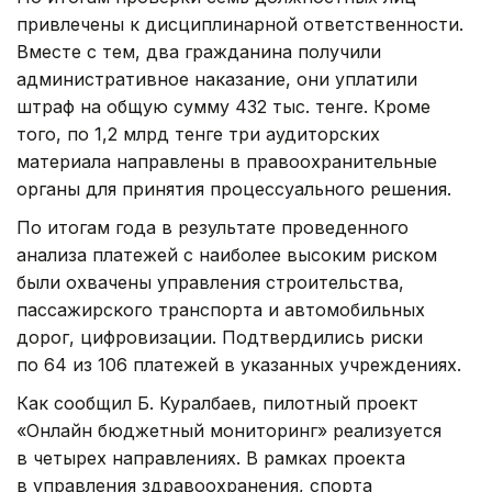
привлечены к дисциплинарной ответственности.
Вместе с тем, два гражданина получили
административное наказание, они уплатили
штраф на общую сумму 432 тыс. тенге. Кроме
того, по 1,2 млрд тенге три аудиторских
материала направлены в правоохранительные
органы для принятия процессуального решения.
По итогам года в результате проведенного
анализа платежей с наиболее высоким риском
были охвачены управления строительства,
пассажирского транспорта и автомобильных
дорог, цифровизации. Подтвердились риски
по 64 из 106 платежей в указанных учреждениях.
Как сообщил Б. Куралбаев, пилотный проект
«Онлайн бюджетный мониторинг» реализуется
в четырех направлениях. В рамках проекта
в управления здравоохранения, спорта