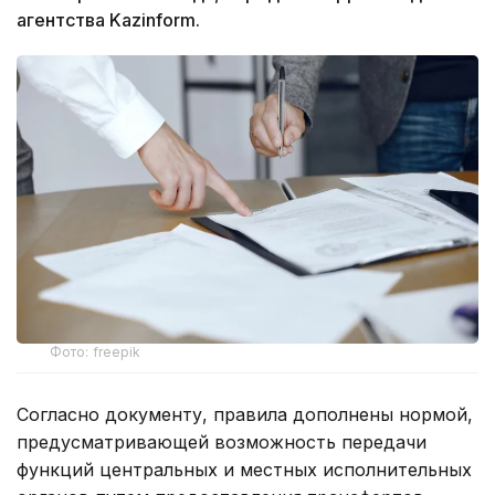
агентства Kazinform.
Фото: freepik
Согласно документу, правила дополнены нормой,
предусматривающей возможность передачи
функций центральных и местных исполнительных