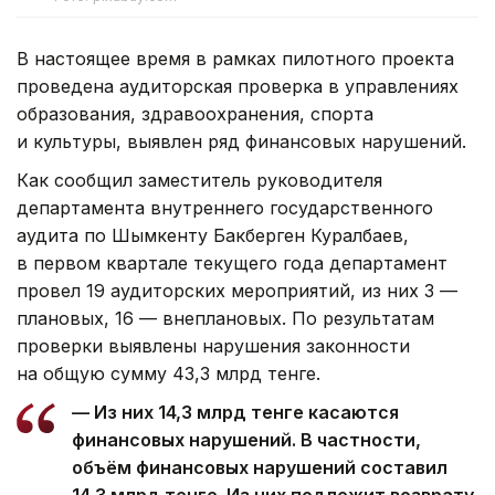
В настоящее время в рамках пилотного проекта
проведена аудиторская проверка в управлениях
образования, здравоохранения, спорта
и культуры, выявлен ряд финансовых нарушений.
Как сообщил заместитель руководителя
департамента внутреннего государственного
аудита по Шымкенту Бакберген Куралбаев,
в первом квартале текущего года департамент
провел 19 аудиторских мероприятий, из них 3 —
плановых, 16 — внеплановых. По результатам
проверки выявлены нарушения законности
на общую сумму 43,3 млрд тенге.
— Из них 14,3 млрд тенге касаются
финансовых нарушений. В частности,
объём финансовых нарушений составил