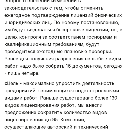
вопрос о внесении изменений в
законодательство с тем, чтобы отменить
ежегодное подтверждение лицензий физических
и юридических лиц. По новому постановлению,
им будут выдаваться бессрочные лицензии, но, в
целях контроля за соответствием госнормам и
квалификационным требованиям, будут
проводиться ежегодные плановые проверки.
Ранее для получения разрешения на любые виды
работ надо было собрать 16 документов, сегодня
- лишь четыре.
«Цель - максимально упростить деятельность
предприятий, занимающихся подконтрольными
видами работ. Раньше существовало более 130
видов лицензирования работ, мы внесли
предложение сократить количество видов
лицензирования до 95. Компании,
осуществляющие авторский и технический