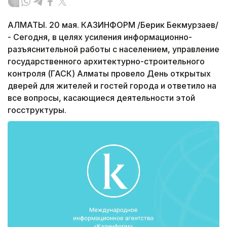
АЛМАТЫ. 20 мая. КАЗИНФОРМ /Берик Бекмурзаев/
- Сегодня, в целях усиления информационно-
разъяснительной работы с населением, управление
государственного архитектурно-строительного
контроля (ГАСК) Алматы провело День открытых
дверей для жителей и гостей города и ответило на
все вопросы, касающиеся деятельности этой
госструктуры.