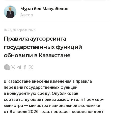
Муратбек Макулбеков
Автор
16:27, 20 Апреля 2026
Правила аутсорсинга
государственных функций
обновили в Казахстане
В Казахстане внесены изменения в правила
передачи государственных функций
в конкурентную среду. Опубликован
соответствующий приказ заместителя Премьер-
министра — министра национальной экономики
от 9 апреля 2026 года, передает корреспондент