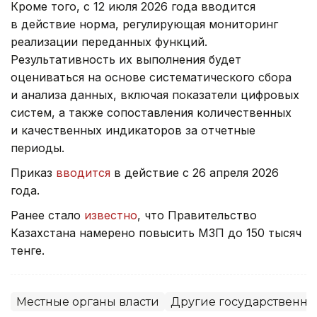
Кроме того, с 12 июля 2026 года вводится
в действие норма, регулирующая мониторинг
реализации переданных функций.
Результативность их выполнения будет
оцениваться на основе систематического сбора
и анализа данных, включая показатели цифровых
систем, а также сопоставления количественных
и качественных индикаторов за отчетные
периоды.
Приказ
вводится
в действие с 26 апреля 2026
года.
Ранее стало
известно
, что Правительство
Казахстана намерено повысить МЗП до 150 тысяч
тенге.
Местные органы власти
Другие государственны