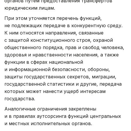
органов путем предоставления трансфертов
юридическим лицам.
При этом уточняется перечень функций,
не подлежащих передаче в конкурентную среду.
К ним относятся направления, связанные
с защитой конституционного строя, охраной
общественного порядка, прав и свобод человека,
здоровья и нравственности населения, а также
функции в сферах национальной
и информационной безопасности, обороны,
защиты государственных секретов, миграции,
государственной статистики и другие, передача
которых может нанести ущерб интересам
государства.
Аналогичные ограничения закреплены
и в правилах аутсорсинга функций центральных
и местных исполнительных органов.