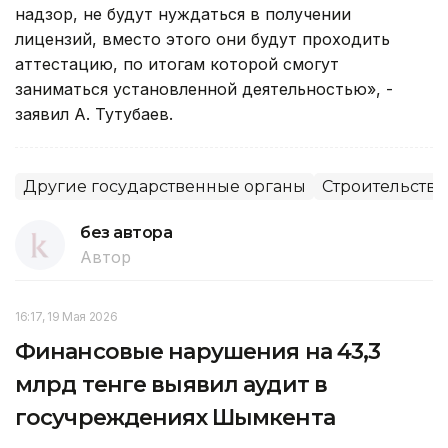
надзор, не будут нуждаться в получении
лицензий, вместо этого они будут проходить
аттестацию, по итогам которой смогут
заниматься установленной деятельностью», -
заявил А. Тутубаев.
Другие государственные органы
Строительство
без автора
Автор
16:17, 19 Мая 2026
Финансовые нарушения на 43,3
млрд тенге выявил аудит в
госучреждениях Шымкента