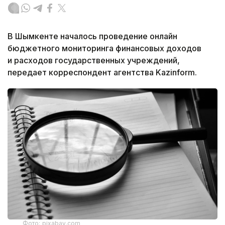
В Шымкенте началось проведение онлайн
бюджетного мониторинга финансовых доходов
и расходов государственных учреждений,
передает корреспондент агентства Kazinform.
Фото: pixabay.com