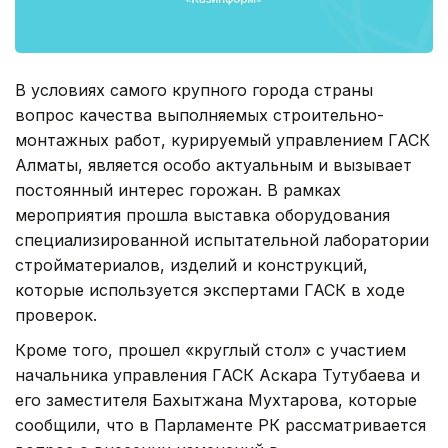
В условиях самого крупного города страны
вопрос качества выполняемых строительно-
монтажных работ, курируемый управлением ГАСК
Алматы, является особо актуальным и вызывает
постоянный интерес горожан. В рамках
мероприятия прошла выставка оборудования
специализированной испытательной лаборатории
стройматериалов, изделий и конструкций,
которые используется экспертами ГАСК в ходе
проверок.
Кроме того, прошел «круглый стол» с участием
начальника управления ГАСК Аскара Тутубаева и
его заместителя Бахытжана Мухтарова, которые
сообщили, что в Парламенте РК рассматривается