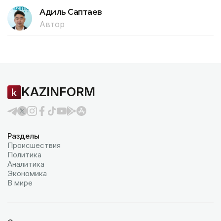
Адиль Саптаев
Автор
KAZINFORM
Разделы
Происшествия
Политика
Аналитика
Экономика
В мире