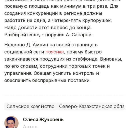
посевную площадь как минимум в три раза. Для
создания конкуренции в регионе должны
работать не одна, а четыре-пять крупорушек.
Надо довести этот вопрос до конца.
Разбирайтесь», - поручил А. Сапаров.
Недавно Д. Амрин на своей странице в
социальной сети
пояснял
, почему быстро
заканчивается продукция из стабфонда. Виновны,
по его словам, сотрудники торговых точек и
управления. Обещал усилить контроль и
обеспечить беспрерывные поставки.
Сельское хозяйство
Северо-Казахстанская облас
Олеся Жуковень
Автор