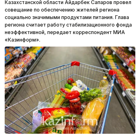
Казахстанской области Айдарбек Сапаров провел
совещание по обеспечению жителей региона
социально значимыми продуктами питания. Глава
региона считает работу стабилизационного фонда
неэффективной, передает корреспондент МИА
«Казинформ».