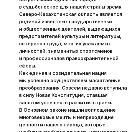
в судьбоносное для нашей страны время.
Северо-Казахстанская область является
родиной известных государственных
и общественных деятелей, выдающихся
представителей культуры и литературы,
ветеранов труда, многих уважаемых
личностей, знаменитых спортсменов
и профессионалов правоохранительной
сферы.
Как единая и созидательная нация
мы успешно осуществляем масштабные
преобразования. Совсем недавно вступила
в силу Новая Конституция, ставшая
залогом успешного развития страны.
В Основном законе нашли воплощение
многовековые мечты и непреходящие
ценности нашего народа, которые