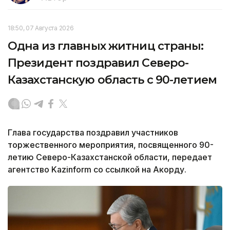
18:50, 07 Августа 2026
Одна из главных житниц страны:
Президент поздравил Северо-
Казахстанскую область с 90-летием
Глава государства поздравил участников
торжественного мероприятия, посвященного 90-
летию Северо-Казахстанской области, передает
агентство Kazinform со ссылкой на Акорду.