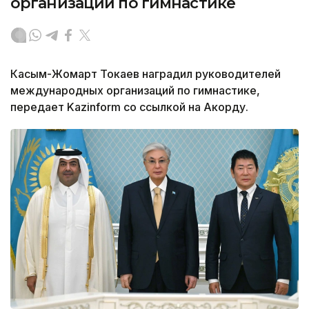
организаций по гимнастике
Касым-Жомарт Токаев наградил руководителей
международных организаций по гимнастике,
передает Kazinform со ссылкой на Акорду.