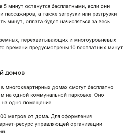
е 5 минут останутся бесплатными, если они
и пассажиров, а также загрузки или разгрузки
ть минут, оплата будет начисляться за весь
дземных, перехватывающих и многоуровневых
ого времени предусмотрены 10 бесплатных минут
ей домов
в многоквартирных домах смогут бесплатно
м на одной коммунальной парковке. Оно
 на одно помещение.
500 метров от дома. Для оформления
тернет-ресурс управляющей организации
ий.