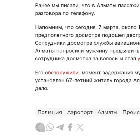
Ранее мы писали, что в Алматы пассажи
разговора по телефону.
Напомним, что сегодня, 7 марта, около 
предполетного досмотра подошел дест
Сотрудники досмотра службы авиацион
Алматы попросили мужчину предъявить 
сотрудника досмотра за волосы и стал
Его
обезоружили,
момент задержания му
установлен 67-летний житель города А
дело.
Полиция
Аэропорт
Алматы
Проис