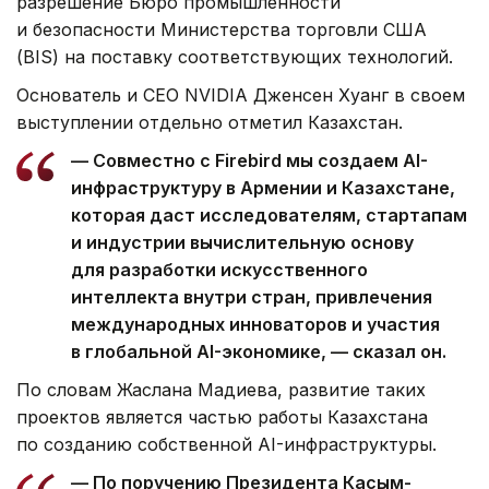
разрешение Бюро промышленности
и безопасности Министерства торговли США
(BIS) на поставку соответствующих технологий.
Основатель и CEO NVIDIA Дженсен Хуанг в своем
выступлении отдельно отметил Казахстан.
— Совместно с Firebird мы создаем AI-
инфраструктуру в Армении и Казахстане,
которая даст исследователям, стартапам
и индустрии вычислительную основу
для разработки искусственного
интеллекта внутри стран, привлечения
международных инноваторов и участия
в глобальной AI-экономике, — сказал он.
По словам Жаслана Мадиева, развитие таких
проектов является частью работы Казахстана
по созданию собственной AI-инфраструктуры.
— По поручению Президента Касым-