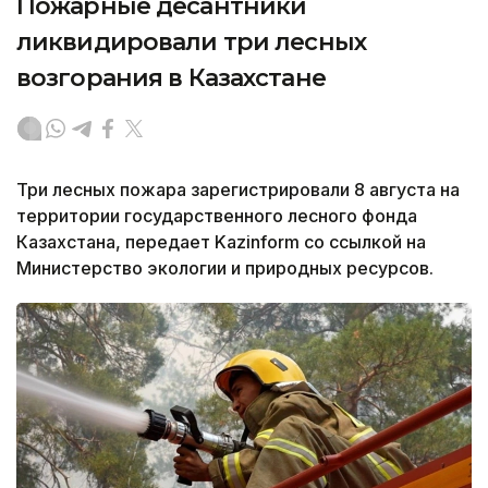
Пожарные десантники
ликвидировали три лесных
возгорания в Казахстане
Три лесных пожара зарегистрировали 8 августа на
территории государственного лесного фонда
Казахстана, передает Kazinform со ссылкой на
Министерство экологии и природных ресурсов.