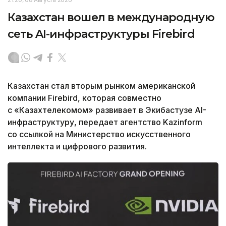
Казахстан вошел в международную
сеть AI-инфраструктуры Firebird
Казахстан стал вторым рынком американской
компании Firebird, которая совместно
с «Казахтелекомом» развивает в Экибастузе AI-
инфраструктуру, передает агентство Kazinform
со ссылкой на Министерство искусственного
интеллекта и цифрового развития.