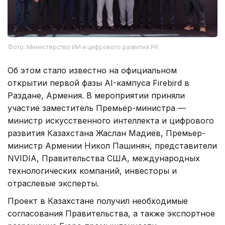
Фото: Министерство ИИ и цифрового развития РК
Об этом стало известно на официальном
открытии первой фазы AI-кампуса Firebird в
Раздане, Армения. В мероприятии приняли
участие заместитель Премьер-министра —
министр искусственного интеллекта и цифрового
развития Казахстана Жаслан Мадиев, Премьер-
министр Армении Никол Пашинян, представители
NVIDIA, Правительства США, международных
технологических компаний, инвесторы и
отраслевые эксперты.
Проект в Казахстане получил необходимые
согласования Правительства, а также экспортное