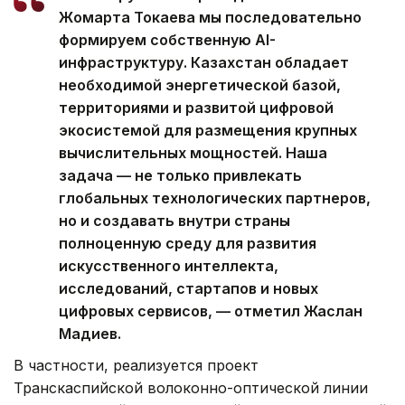
Жомарта Токаева мы последовательно
формируем собственную AI-
инфраструктуру. Казахстан обладает
необходимой энергетической базой,
территориями и развитой цифровой
экосистемой для размещения крупных
вычислительных мощностей. Наша
задача — не только привлекать
глобальных технологических партнеров,
но и создавать внутри страны
полноценную среду для развития
искусственного интеллекта,
исследований, стартапов и новых
цифровых сервисов, — отметил Жаслан
Мадиев.
В частности, реализуется проект
Транскаспийской волоконно-оптической линии