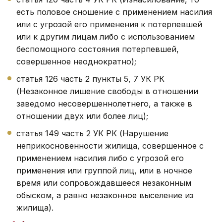
есть половое сношение с применением насилия
или с угрозой его применения к потерпевшей
или к другим лицам либо с использованием
беспомощного состояния потерпевшей,
совершенное неоднократно);
статья 126 часть 2 пункты 5, 7 УК РК
(Незаконное лишение свободы в отношении
заведомо несовершеннолетнего, а также в
отношении двух или более лиц);
статья 149 часть 2 УК РК (Нарушение
неприкосновенности жилища, совершенное с
применением насилия либо с угрозой его
применения или группой лиц, или в ночное
время или сопровождавшееся незаконным
обыском, а равно незаконное выселение из
жилища).