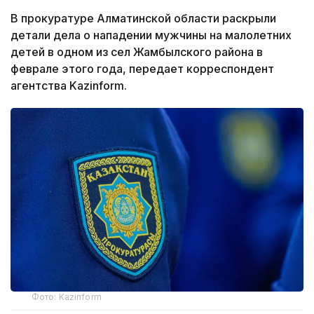
В прокуратуре Алматинской области раскрыли
детали дела о нападении мужчины на малолетних
детей в одном из сел Жамбылского района в
феврале этого года, передает корреспондент
агентства Kazinform.
Фото: Kazinform