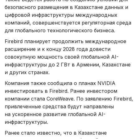
безопасного размещения в Казахстане данных и
цифровой инфраструктуры международных
компаний, совершенствуется регуляторная среда
для глобального технологического бизнеса.
Firebird планирует продолжить международное
расширение и к концу 2028 года довести
совокупную мощность своей глобальной AI-
инфраструктуры до 2 ГВт в Армении, Казахстане
и других странах.
Компания также сообщила о планах NVIDIA
инвестировать в Firebird. Ранее инвестором
компании стала CoreWeave. По заявлению Firebird,
привлеченные средства будут направлены
на ускоренное развитие глобальной AI-
инфраструктуры.
Ранее стало известно, что в Казахстане