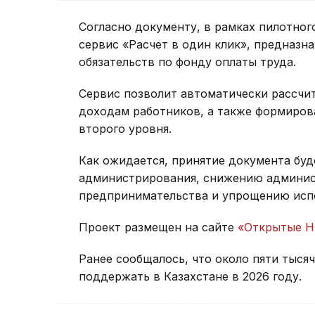
Согласно документу, в рамках пилотног
сервис «Расчет в один клик», предназн
обязательств по фонду оплаты труда.
Сервис позволит автоматически рассчи
доходам работников, а также формиров
второго уровня.
Как ожидается, принятие документа бу
администрирования, снижению админист
предпринимательства и упрощению испо
Проект размещен на сайте
«Открытые 
Ранее сообщалось, что около пяти тыся
поддержать в Казахстане в 2026 году.