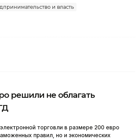
дпринимательство и власть
ро решили не облагать
ГД
электронной торговли в размере 200 евро
таможенных правил, но и экономических