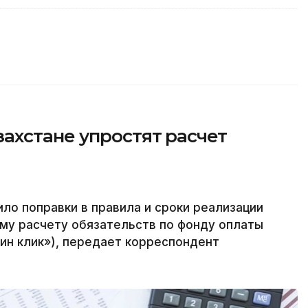
ахстане упростят расчет
ло поправки в правила и сроки реализации
му расчету обязательств по фонду оплаты
дин клик»), передает корреспондент