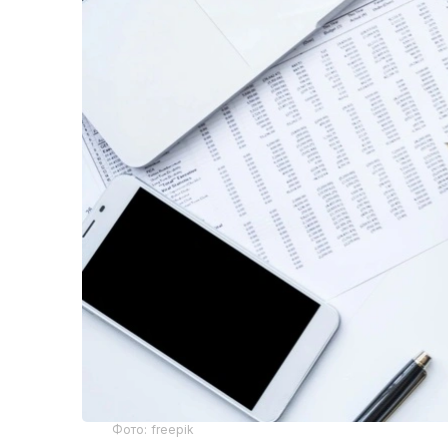
Фото: freepik