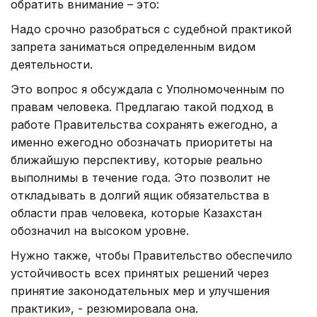
обратить внимание – это:
Надо срочно разобраться с судебной практикой
запрета заниматься определенным видом
деятельности.
Это вопрос я обсуждала с Уполномоченным по
правам человека. Предлагаю такой подход в
работе Правительства сохранять ежегодно, а
именно ежегодно обозначать приоритеты на
ближайшую перспективу, которые реально
выполнимы в течение года. Это позволит не
откладывать в долгий ящик обязательства в
области прав человека, которые Казахстан
обозначил на высоком уровне.
Нужно также, чтобы Правительство обеспечило
устойчивость всех принятых решений через
принятие законодательных мер и улучшения
практики», - резюмировала она.