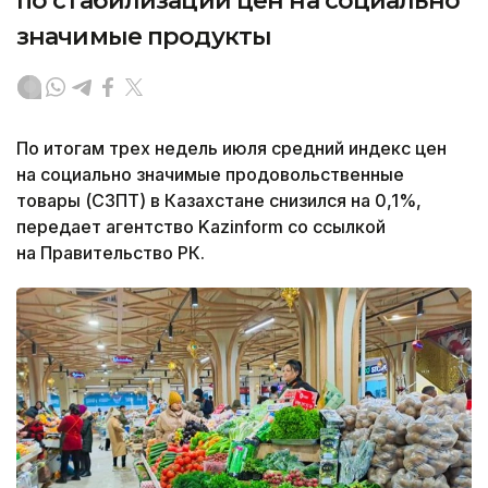
по стабилизации цен на социально
значимые продукты
По итогам трех недель июля средний индекс цен
на социально значимые продовольственные
товары (СЗПТ) в Казахстане снизился на 0,1%,
передает агентство Kazinform со ссылкой
на Правительство РК.