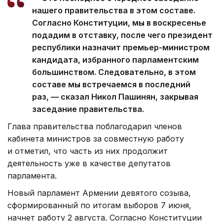
нашего правительства в этом составе.
Согласно Конституции, мы в воскресенье
подадим в отставку, после чего президент
республики назначит премьер-министром
кандидата, избранного парламентским
большинством. Следовательно, в этом
составе мы встречаемся в последний
раз, — сказал Никол Пашинян, закрывая
заседание правительства.
Глава правительства поблагодарил членов
кабинета министров за совместную работу
и отметил, что часть из них продолжит
деятельность уже в качестве депутатов
парламента.
Новый парламент Армении девятого созыва,
сформированный по итогам выборов 7 июня,
начнет работу 2 августа. Согласно Конституции