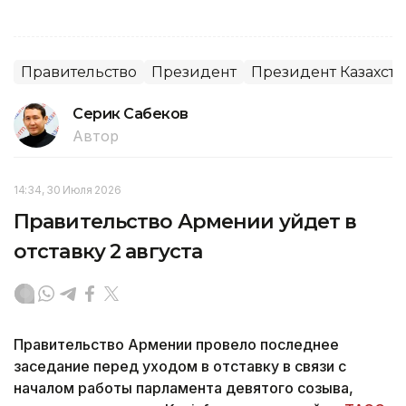
Правительство
Президент
Президент Казахста
Серик Сабеков
Автор
14:34, 30 Июля 2026
Правительство Армении уйдет в
отставку 2 августа
Правительство Армении провело последнее
заседание перед уходом в отставку в связи с
началом работы парламента девятого созыва,