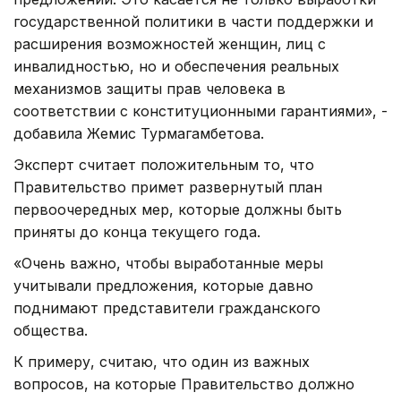
государственной политики в части поддержки и
расширения возможностей женщин, лиц с
инвалидностью, но и обеспечения реальных
механизмов защиты прав человека в
соответствии с конституционными гарантиями», -
добавила Жемис Турмагамбетова.
Эксперт считает положительным то, что
Правительство примет развернутый план
первоочередных мер, которые должны быть
приняты до конца текущего года.
«Очень важно, чтобы выработанные меры
учитывали предложения, которые давно
поднимают представители гражданского
общества.
К примеру, считаю, что один из важных
вопросов, на которые Правительство должно