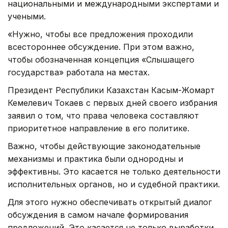
национальными и международными экспертами и
учеными.
«Нужно, чтобы все предложения проходили
всестороннее обсуждение. При этом важно,
чтобы обозначенная концепция «Слышащего
государства» работала на местах.
Президент Республики Казахстан Касым-Жомарт
Кемелевич Токаев с первых дней своего избрания
заявил о том, что права человека составляют
приоритетное направление в его политике.
Важно, чтобы действующие законодательные
механизмы и практика были однородны и
эффективны. Это касается не только деятельности
исполнительных органов, но и судебной практики.
Для этого нужно обеспечивать открытый диалог
обсуждения в самом начале формирования
предложений. Это касается не только выработки