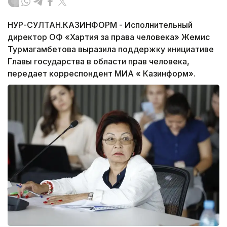
НУР-СУЛТАН.КАЗИНФОРМ - Исполнительный
директор ОФ «Хартия за права человека» Жемис
Турмагамбетова выразила поддержку инициативе
Главы государства в области прав человека,
передает корреспондент МИА « Казинформ».