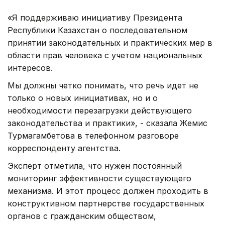
«Я поддерживаю инициативу Президента
Республики Казахстан о последовательном
принятии законодательных и практических мер в
области прав человека с учетом национальных
интересов.
Мы должны четко понимать, что речь идет не
только о новых инициативах, но и о
необходимости перезагрузки действующего
законодательства и практики», - сказала Жемис
Турмагамбетова в телефонном разговоре
корреспонденту агентства.
Эксперт отметила, что нужен постоянный
мониторинг эффективности существующего
механизма. И этот процесс должен проходить в
конструктивном партнерстве государственных
органов с гражданским обществом,