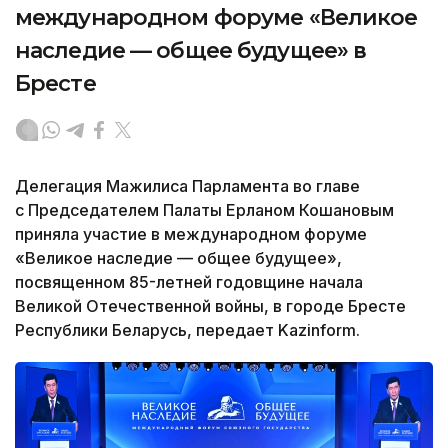
международном форуме «Великое
наследие — общее будущее» в
Бресте
Делегация Мажилиса Парламента во главе
с Председателем Палаты Ерланом Кошановым
приняла участие в международном форуме
«Великое наследие — общее будущее»,
посвященном 85-летней годовщине начала
Великой Отечественной войны, в городе Бресте
Республики Беларусь, передает Kazinform.