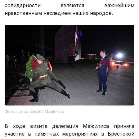
солидарности являются важнейшим
нравственным наследием наших народов.
Фото: пресс-служба Мажилиса
В ходе визита делегация Мажилиса приняла
участие в памятных мероприятиях в Брестской