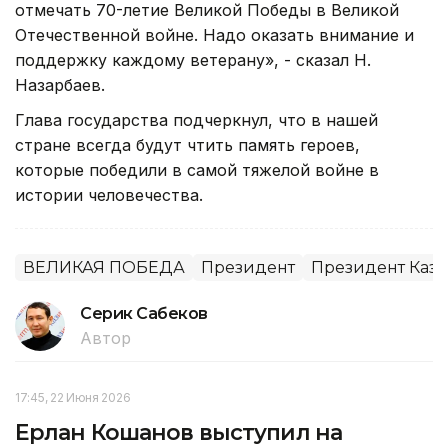
отмечать 70-летие Великой Победы в Великой
Отечественной войне. Надо оказать внимание и
поддержку каждому ветерану», - сказал Н.
Назарбаев.
Глава государства подчеркнул, что в нашей
стране всегда будут чтить память героев,
которые победили в самой тяжелой войне в
истории человечества.
ВЕЛИКАЯ ПОБЕДА
Президент
Президент Каза
Серик Сабеков
Автор
17:45, 22 Июня 2026
Ерлан Кошанов выступил на