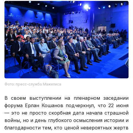
Фото: пресс-служба Мажилиса
В своем выступлении на пленарном заседании
форума Ерлан Кошанов подчеркнул, что 22 июня
— это не просто скорбная дата начала страшной
войны, но и день глубокого осмысления истории и
благодарности тем, кто ценой невероятных жертв