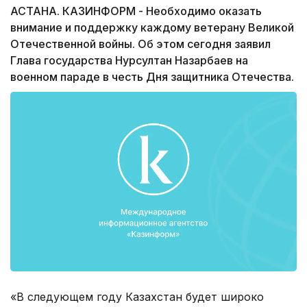
АСТАНА. КАЗИНФОРМ - Необходимо оказать
внимание и поддержку каждому ветерану Великой
Отечественной войны. Об этом сегодня заявил
Глава государства Нурсултан Назарбаев на
военном параде в честь Дня защитника Отечества.
«В следующем году Казахстан будет широко