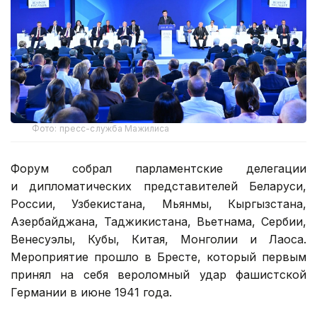
Фото: пресс-служба Мажилиса
Форум собрал парламентские делегации
и дипломатических представителей Беларуси,
России, Узбекистана, Мьянмы, Кыргызстана,
Азербайджана, Таджикистана, Вьетнама, Сербии,
Венесуэлы, Кубы, Китая, Монголии и Лаоса.
Мероприятие прошло в Бресте, который первым
принял на себя вероломный удар фашистской
Германии в июне 1941 года.