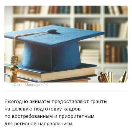
Фото: Миннауки РК
Ежегодно акиматы предоставляют гранты
на целевую подготовку кадров
по востребованным и приоритетным
для регионов направлениям.