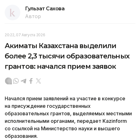
Гульзат Сахова
Автор
20:22, 07 Августа 2026
Акиматы Казахстана выделили
более 2,3 тысячи образовательных
грантов: начался прием заявок
Начался прием заявлений на участие в конкурсе
на присуждение государственных
образовательных грантов, выделяемых местными
исполнительными органами, передает Kazinform
со ссылкой на Министерство науки и высшего
образования.