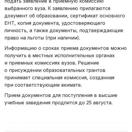
подать заявление в приемную комиссию
выбранного вуза. К заявлению прилагаются
документ об образовании, сертификат основного
ЕНТ, копия документа, удостоверяющего
личность, а также документы, подтверждающие
право на льготы (при наличии).
Информацию о сроках приема документов можно
получить в местных исполнительных органах
и приемных комиссиях вузов. Решение
о присуждении образовательных грантов
принимает специальная комиссия, созданная
при соответствующем акимате.
Прием документов для поступления в высшие
учебные заведения продлится до 25 августа.