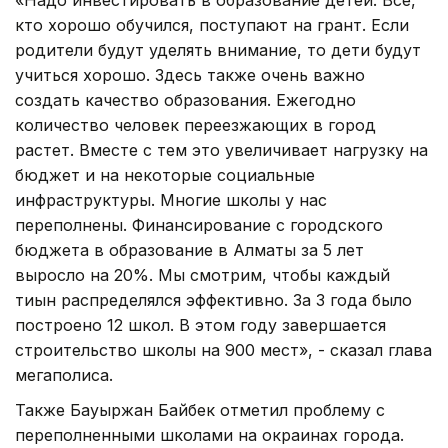
кто хорошо обучился, поступают на грант. Если
родители будут уделять внимание, то дети будут
учиться хорошо. Здесь также очень важно
создать качество образования. Ежегодно
количество человек переезжающих в город
растет. Вместе с тем это увеличивает нагрузку на
бюджет и на некоторые социальные
инфраструктуры. Многие школы у нас
переполнены. Финансирование с городского
бюджета в образование в Алматы за 5 лет
выросло на 20%. Мы смотрим, чтобы каждый
тиын распределялся эффективно. За 3 года было
построено 12 школ. В этом году завершается
строительство школы на 900 мест», - сказал глава
мегаполиса.
Также Бауыржан Байбек отметил проблему с
переполненными школами на окраинах города.