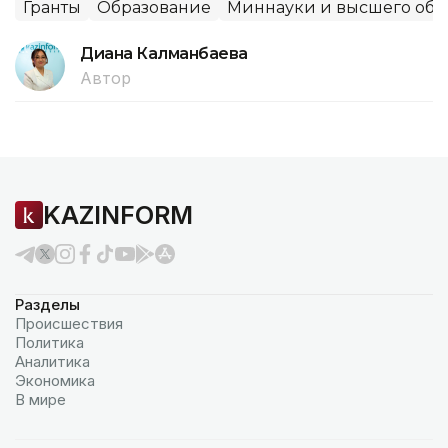
Гранты
Образование
Миннауки и высшего обр
Диана Калманбаева
Автор
KAZINFORM
Разделы
Происшествия
Политика
Аналитика
Экономика
В мире