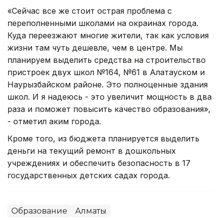
«Сейчас все же стоит острая проблема с
переполненными школами на окраинах города.
Куда переезжают многие жители, так как условия
жизни там чуть дешевле, чем в центре. Мы
планируем выделить средства на строительство
пристроек двух школ №164, №61 в Алатауском и
Наурызбайском районе. Это полноценные здания
школ. И я надеюсь - это увеличит мощность в два
раза и поможет повысить качество образования»,
- отметил аким города.
Кроме того, из бюджета планируется выделить
деньги на текущий ремонт в дошкольных
учреждениях и обеспечить безопасность в 17
государственных детских садах города.
Образование
Алматы