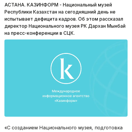
АСТАНА. КАЗИНФОРМ - Национальный музей
Республики Казахстан на сегодняшний день не
испытывает дефицита кадров. Об этом рассказал
директор Национального музея РК Дархан Мынбай
на пресс-конференции в СЦК.
«С созданием Национального музея, подготовка