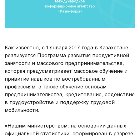
Как известно, с 1 января 2017 года в Казахстане
реализуется Программа развития продуктивной
занятости и массового предпринимательства,
которая предусматривает массовое обучение и
привитие навыков по востребованным
профессиям, а также обучение основам
предпринимательства, кредитование, содействие
в трудоустройстве и поддержку трудовой
мобильности.
«Нашим министерством, на основании данных
официальной статистики, сформирован в разрезе