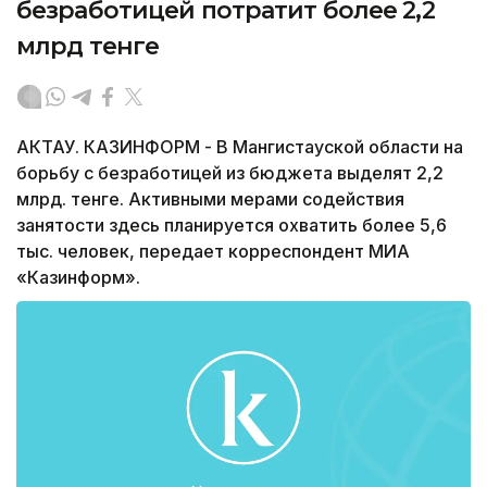
безработицей потратит более 2,2
млрд тенге
АКТАУ. КАЗИНФОРМ - В Мангистауской области на
борьбу с безработицей из бюджета выделят 2,2
млрд. тенге. Активными мерами содействия
занятости здесь планируется охватить более 5,6
тыс. человек, передает корреспондент МИА
«Казинформ».