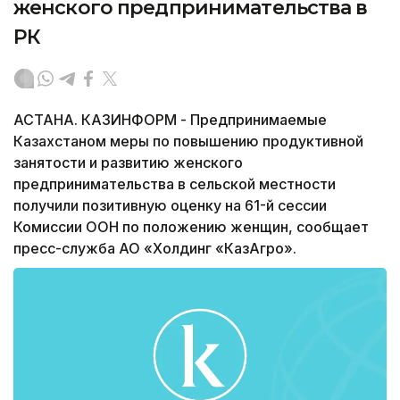
женского предпринимательства в
РК
АСТАНА. КАЗИНФОРМ - Предпринимаемые
Казахстаном меры по повышению продуктивной
занятости и развитию женского
предпринимательства в сельской местности
получили позитивную оценку на 61-й сессии
Комиссии ООН по положению женщин, сообщает
пресс-служба АО «Холдинг «КазАгро».