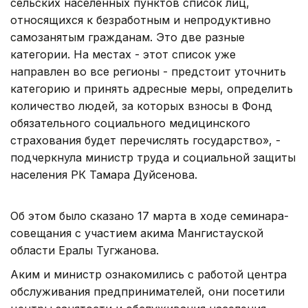
сельских населенных пунктов список лиц,
относящихся к безработным и непродуктивно
самозанятым гражданам. Это две разные
категории. На местах - этот список уже
направлен во все регионы - предстоит уточнить
категорию и принять адресные меры, определить
количество людей, за которых взносы в Фонд
обязательного социального медицинского
страхования будет перечислять государство», -
подчеркнула министр труда и социальной защиты
населения РК Тамара Дуйсенова.
Об этом было сказано 17 марта в ходе семинара-
совещания с участием акима Мангистауской
области Ералы Тугжанова.
Аким и министр ознакомились с работой центра
обслуживания предпринимателей, они посетили