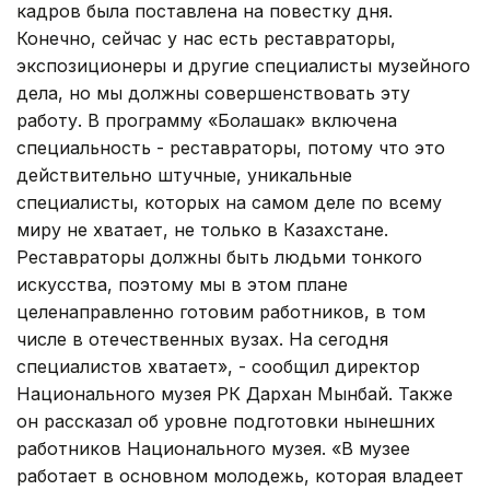
кадров была поставлена на повестку дня.
Конечно, сейчас у нас есть реставраторы,
экспозиционеры и другие специалисты музейного
дела, но мы должны совершенствовать эту
работу. В программу «Болашак» включена
специальность - реставраторы, потому что это
действительно штучные, уникальные
специалисты, которых на самом деле по всему
миру не хватает, не только в Казахстане.
Реставраторы должны быть людьми тонкого
искусства, поэтому мы в этом плане
целенаправленно готовим работников, в том
числе в отечественных вузах. На сегодня
специалистов хватает», - сообщил директор
Национального музея РК Дархан Мынбай. Также
он рассказал об уровне подготовки нынешних
работников Национального музея. «В музее
работает в основном молодежь, которая владеет