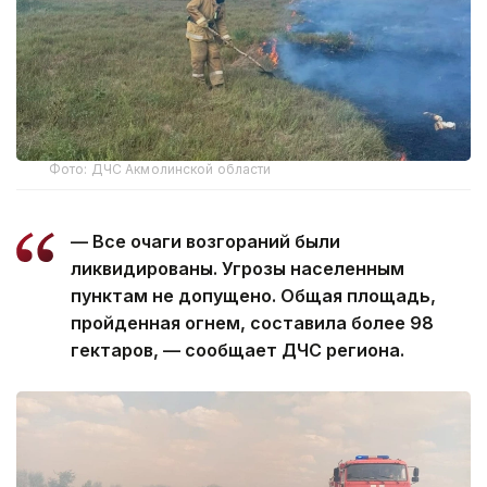
Фото: ДЧС Акмолинской области
— Все очаги возгораний были
ликвидированы. Угрозы населенным
пунктам не допущено. Общая площадь,
пройденная огнем, составила более 98
гектаров, — сообщает ДЧС региона.