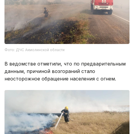
Фото: ДЧС Акмолинской области
В ведомстве отметили, что по предварительным
данным, причиной возгораний стало
неосторожное обращение населения с огнем.