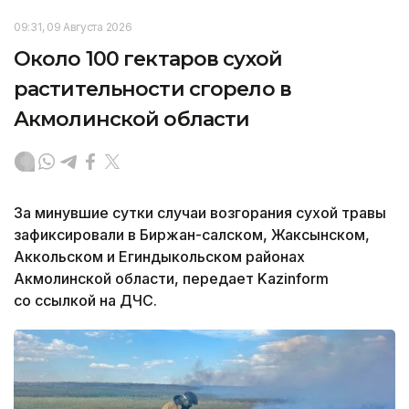
09:31, 09 Августа 2026
Около 100 гектаров сухой
растительности сгорело в
Акмолинской области
За минувшие сутки случаи возгорания сухой травы
зафиксировали в Биржан-салском, Жаксынском,
Аккольском и Егиндыкольском районах
Акмолинской области, передает Kazinform
со ссылкой на ДЧС.