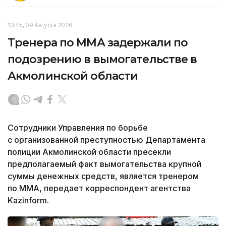
13:45, 09 Августа 2026
Тренера по ММА задержали по
подозрению в вымогательстве в
Акмолинской области
Сотрудники Управления по борьбе
с организованной преступностью Департамента
полиции Акмолинской области пресекли
предполагаемый факт вымогательства крупной
суммы денежных средств, является тренером
по ММА, передает корреспондент агентства
Kazinform.