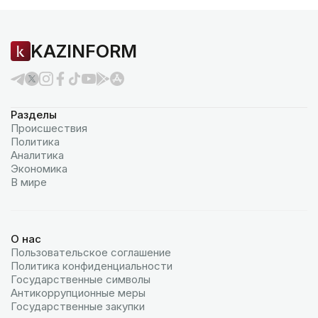
KAZINFORM
Разделы
Происшествия
Политика
Аналитика
Экономика
В мире
О нас
Пользовательское соглашение
Политика конфиденциальности
Государственные символы
Антикоррупционные меры
Государственные закупки