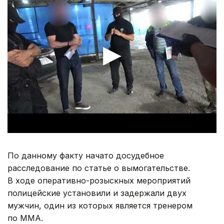
По данному факту начато досудебное
расследование по статье о вымогательстве.
В ходе оперативно-розыскных мероприятий
полицейские установили и задержали двух
мужчин, один из которых является тренером
по ММА.