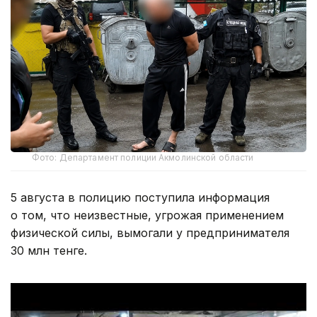
Фото: Департамент полиции Акмолинской области
5 августа в полицию поступила информация
о том, что неизвестные, угрожая применением
физической силы, вымогали у предпринимателя
30 млн тенге.