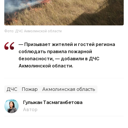
Фото: ДЧС Акмолинской области
— Призывает жителей и гостей региона
соблюдать правила пожарной
безопасности, — добавили в ДЧС
Акмолинской области.
ДЧС
Пожар
Акмолинская область
Гульжан Тасмаганбетова
Автор