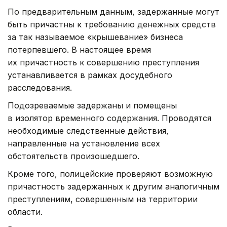
По предварительным данным, задержанные могут
быть причастны к требованию денежных средств
за так называемое «крышевание» бизнеса
потерпевшего. В настоящее время
их причастность к совершению преступления
устанавливается в рамках досудебного
расследования.
Подозреваемые задержаны и помещены
в изолятор временного содержания. Проводятся
необходимые следственные действия,
направленные на установление всех
обстоятельств произошедшего.
Кроме того, полицейские проверяют возможную
причастность задержанных к другим аналогичным
преступлениям, совершенным на территории
области.