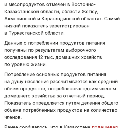
и мясопродуктов отмечен в Восточно-
Казахстанской области, области Жетісу,
Акмолинской и Карагандинской областях. Самый
низкий показатель зарегистрирован
в Туркестанской области.
Данные о потреблении продуктов питания
получены по результатам выборочного
обследования 12 тыс. домашних хозяйств
по уровню жизни.
Потребление основных продуктов питания
на душу населения рассчитывается как средний
объем продуктов, потребленных одним членом
домашнего хозяйства за отчетный период.
Показатель определяется путем деления общего
объема потребленных продуктов на количество
членов.
Ранее сообщалось, что в Казахстане
подешевел