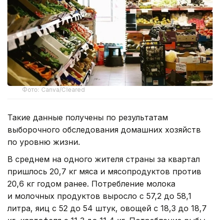
Фото: Canva/Cleared
Такие данные получены по результатам
выборочного обследования домашних хозяйств
по уровню жизни.
В среднем на одного жителя страны за квартал
пришлось 20,7 кг мяса и мясопродуктов против
20,6 кг годом ранее. Потребление молока
и молочных продуктов выросло с 57,2 до 58,1
литра, яиц с 52 до 54 штук, овощей с 18,3 до 18,7