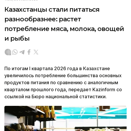
Казахстанцы стали питаться
разнообразнее: растет
потребление мяса, молока, овощей
и рыбы
По итогам I квартала 2026 года в Казахстане
увеличилось потребление большинства основных
продуктов питания по сравнению с аналогичным
кварталом прошлого года, передает Kazinform со
ссылкой на Бюро национальной статистики.