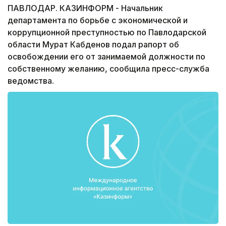
ПАВЛОДАР. КАЗИНФОРМ - Начальник
департамента по борьбе с экономической и
коррупционной преступностью по Павлодарской
области Мурат Кабденов подал рапорт об
освобождении его от занимаемой должности по
собственному желанию, сообщила пресс-служба
ведомства.