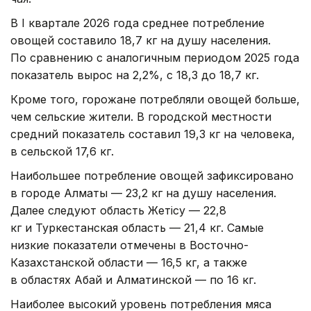
В I квартале 2026 года среднее потребление
овощей составило 18,7 кг на душу населения.
По сравнению с аналогичным периодом 2025 года
показатель вырос на 2,2%, с 18,3 до 18,7 кг.
Кроме того, горожане потребляли овощей больше,
чем сельские жители. В городской местности
средний показатель составил 19,3 кг на человека,
в сельской 17,6 кг.
Наибольшее потребление овощей зафиксировано
в городе Алматы — 23,2 кг на душу населения.
Далее следуют область Жетісу — 22,8
кг и Туркестанская область — 21,4 кг. Самые
низкие показатели отмечены в Восточно-
Казахстанской области — 16,5 кг, а также
в областях Абай и Алматинской — по 16 кг.
Наиболее высокий уровень потребления мяса