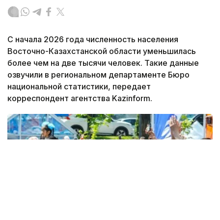
С начала 2026 года численность населения
Восточно-Казахстанской области уменьшилась
более чем на две тысячи человек. Такие данные
озвучили в региональном департаменте Бюро
национальной статистики, передает
корреспондент агентства Kazinform.