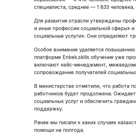
специалиста, среднее — 1 833 человека,
Для развития отрасли утверждены проф
и иные профессии социальной сферы» и
социальные услуги». Они определяют тр
Особое внимание уделяется повышению 
платформе Enbek.skills обучение уже пр
включают кейс-менеджмент, межведомс
сопровождение получателей социальных
В министерстве отметили, что работа 
работников будет продолжена. Ожидаетс
социальных услуг и обеспечить гражда
поддержку.
Ранее мы писали к каких случаях казах
помощи на полгода.