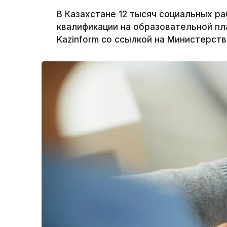
В Казахстане 12 тысяч социальных р
квалификации на образовательной пла
Kazinform со ссылкой на Министерств