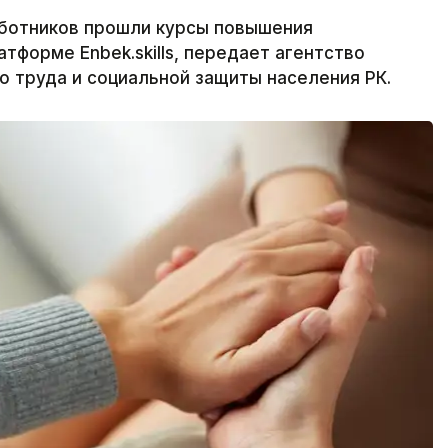
аботников прошли курсы повышения
тформе Enbek.skills, передает агентство
о труда и социальной защиты населения РК.