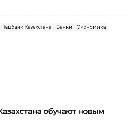
Нацбанк Казахстана
Банки
Экономика
Казахстана обучают новым