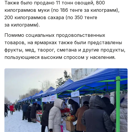
Также было продано 11 тонн овощей, 800
килограммов муки (по 186 тенге за килограмм),
200 килограммов сахара (по 350 тенге
за килограмм).
Помимо социальных продовольственных
товаров, на ярмарках также были представлены
фрукты, мед, творог, сметана и другие продукты,
пользующиеся высоким спросом у населения.