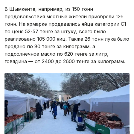
В Шымкенте, например, из 150 тонн
продовольствия местные жители приобрели 126
тонн. На ярмарке продавались яйца категории С1
по цене 52-57 тенге за штуку, всего было
реализовано 105 000 яиц. Также 26 тонн лука было
продано по 80 тенге за килограмм, а
подсолнечное масло по 620 тенге за литр,
говядина — от 2400 до 2600 тенге за килограмм.