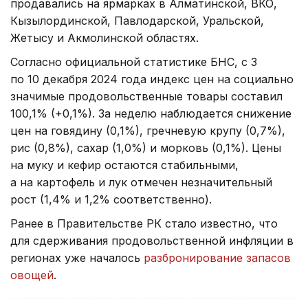
продавались на ярмарках в Алматинской, ВКО,
Кызылординской, Павлодарской, Уральской,
Жетысу и Акмолинской областях.
Согласно официальной статистике БНС, с 3
по 10 декабря 2024 года индекс цен на социально
значимые продовольственные товары составил
100,1% (+0,1%). За неделю наблюдается снижение
цен на говядину (0,1%), гречневую крупу (0,7%),
рис (0,8%), сахар (1,0%) и морковь (0,1%). Цены
на муку и кефир остаются стабильными,
а на картофель и лук отмечен незначительный
рост (1,4% и 1,2% соответственно).
Ранее в Правительстве РК стало известно, что
для сдерживания продовольственной инфляции в
регионах уже началось
разбронирование запасов
овощей
.