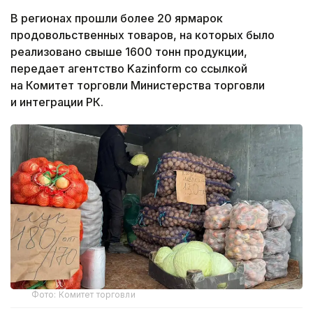
В регионах прошли более 20 ярмарок
продовольственных товаров, на которых было
реализовано свыше 1600 тонн продукции,
передает агентство Kazinform со ссылкой
на Комитет торговли Министерства торговли
и интеграции РК.
Фото: Комитет торговли