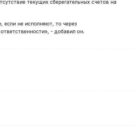
тсутствие текущих сберегательных счетов на
 если не исполняют, то через
ответственности», - добавил он.