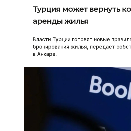
Турция может вернуть к
аренды жилья
Власти Турции готовят новые правил
бронирования жилья, передает собст
в Анкаре.