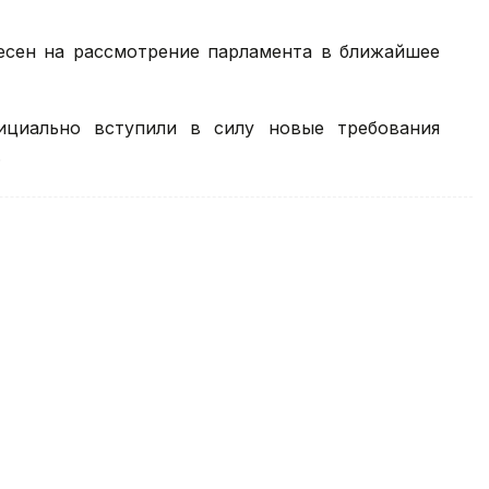
несен на рассмотрение парламента в ближайшее
ициально вступили в силу новые требования
.