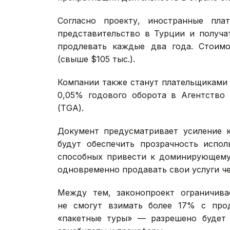
Согласно проекту, иностранные пл
представительство в Турции и получа
продлевать каждые два года. Стоимо
(свыше $105 тыс.).
Компании также станут плательщиками 
0,05% годового оборота в Агентство
(TGA).
Документ предусматривает усиление 
будут обеспечить прозрачность испол
способных привести к доминирующему
одновременно продавать свои услуги че
Между тем, законопроект ограничива
не смогут взимать более 17% с про
«пакетные туры» — разрешено будет 