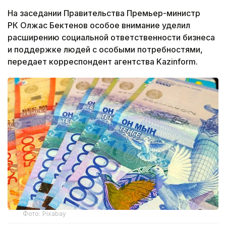
На заседании Правительства Премьер-министр
РК Олжас Бектенов особое внимание уделил
расширению социальной ответственности бизнеса
и поддержке людей с особыми потребностями,
передает корреспондент агентства Kazinform.
Фото: Рixabay