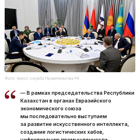
Фото: пресс-служба Правительства РК
— В рамках председательства Республики
Казахстан в органах Евразийского
экономического союза
мы последовательно выступаем
за развитие искусственного интеллекта,
создание логистических хабов,
цифровизацию промышленности