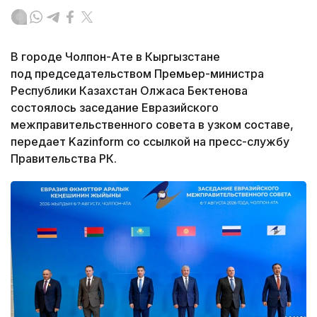
В городе Чолпон-Ате в Кыргызстане
под председательством Премьер-министра
Республики Казахстан Олжаса Бектенова
состоялось заседание Евразийского
межправительственного совета в узком составе,
передает Kazinform со ссылкой на пресс-службу
Правительства РК.