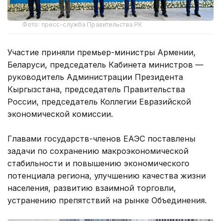
Фото: пресс-служба Правительства РК
Участие приняли премьер-министры Армении,
Беларуси, председатель Кабинета министров —
руководитель Администрации Президента
Кыргызстана, председатель Правительства
России, председатель Коллегии Евразийской
экономической комиссии.
Главами государств-членов ЕАЭС поставлены
задачи по сохранению макроэкономической
стабильности и повышению экономического
потенциала региона, улучшению качества жизни
населения, развитию взаимной торговли,
устранению препятствий на рынке Объединения.