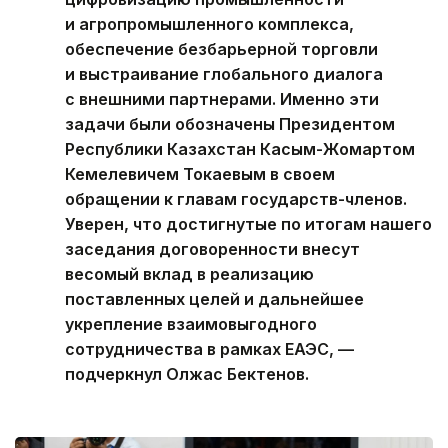
и агропромышленного комплекса,
обеспечение безбарьерной торговли
и выстраивание глобального диалога
с внешними партнерами. Именно эти
задачи были обозначены Президентом
Республики Казахстан Касым-Жомартом
Кемелевичем Токаевым в своем
обращении к главам государств-членов.
Уверен, что достигнутые по итогам нашего
заседания договоренности внесут
весомый вклад в реализацию
поставленных целей и дальнейшее
укрепление взаимовыгодного
сотрудничества в рамках ЕАЭС, —
подчеркнул Олжас Бектенов.