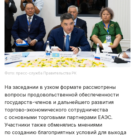
Фото: пресс-служба Правительства РК
На заседании в узком формате рассмотрены
вопросы продовольственной обеспеченности
государств-членов и дальнейшего развития
торгово-экономического сотрудничества
с основными торговыми партнерами ЕАЭС.
Участники также обменялись мнениями
по созданию благоприятных условий для выхода