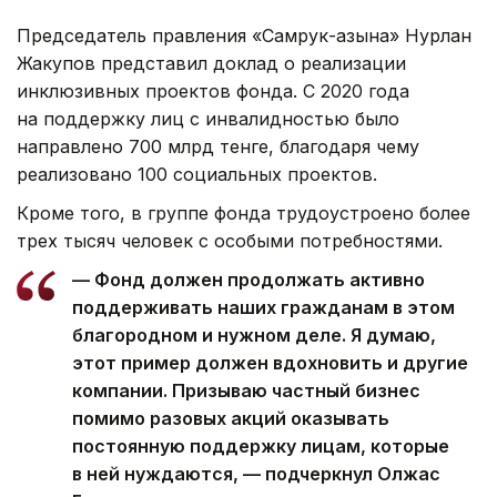
Председатель правления «Самрук-Қазына» Нурлан
Жакупов представил доклад о реализации
инклюзивных проектов фонда. С 2020 года
на поддержку лиц с инвалидностью было
направлено 700 млрд тенге, благодаря чему
реализовано 100 социальных проектов.
Кроме того, в группе фонда трудоустроено более
трех тысяч человек с особыми потребностями.
— Фонд должен продолжать активно
поддерживать наших гражданам в этом
благородном и нужном деле. Я думаю,
этот пример должен вдохновить и другие
компании. Призываю частный бизнес
помимо разовых акций оказывать
постоянную поддержку лицам, которые
в ней нуждаются, — подчеркнул Олжас