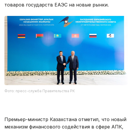
товаров государств ЕАЭС на новые рынки.
Фото: пресс-служба Правительства РК
Премьер-министр Казахстана отметил, что новый
механизм финансового содействия в сфере АПК,