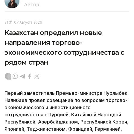
Автор
21:31, 07 Августа 2026
Казахстан определил новые
направления торгово-
экономического сотрудничества с
рядом стран
Первый заместитель Премьер-министра Нурлыбек
Налибаев провел совещание по вопросам торгово-
экономического и инвестиционного
сотрудничества с Турцией, Китайской Народной
Республикой, Азербайджаном, Республикой Корея,
Японией, Таджикистаном, Францией, Германией,