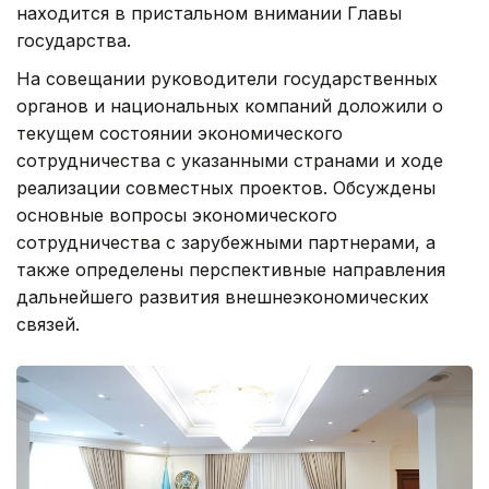
находится в пристальном внимании Главы
государства.
На совещании руководители государственных
органов и национальных компаний доложили о
текущем состоянии экономического
сотрудничества с указанными странами и ходе
реализации совместных проектов. Обсуждены
основные вопросы экономического
сотрудничества с зарубежными партнерами, а
также определены перспективные направления
дальнейшего развития внешнеэкономических
связей.