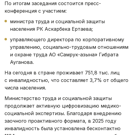
По итогам заседания состоится пресс-
конференция с участием:
министра труда и социальной защиты
населения РК Аскарбека Ертаева;
управляющего директора по корпоративному
управлению, социально-трудовым отношениям
и охране труда АО «Самрук-Қазына» Гибрата
Ауганова.
На сегодня в стране проживает 751,8 тыс. лиц
с инвалидностью, что составляет 3,7% от общего
числа населения.
Министерство труда и социальной защиты
продолжает активную цифровизацию медико-
социальной экспертизы. Благодаря внедрению
заочного проактивного формата, в 2025 году
инвалидность была установлена бесконтактно