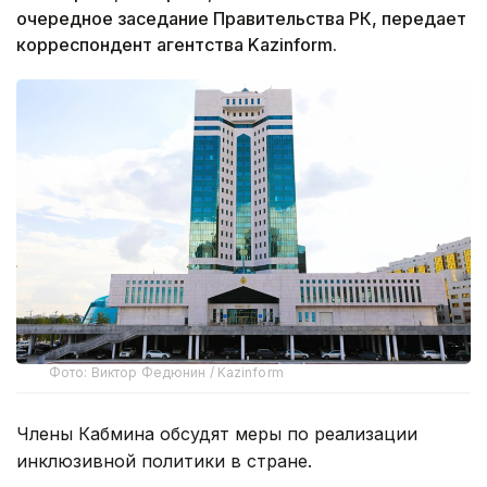
очередное заседание Правительства РК, передает
корреспондент агентства Kazinform.
Фото: Виктор Федюнин / Kazinform
Члены Кабмина обсудят меры по реализации
инклюзивной политики в стране.