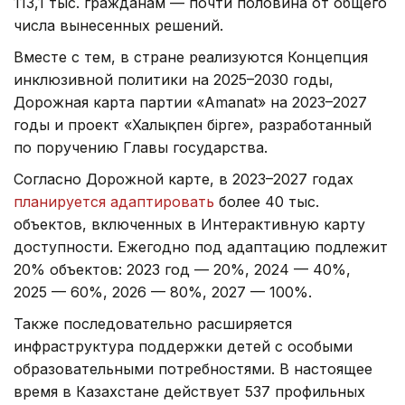
113,1 тыс. гражданам — почти половина от общего
числа вынесенных решений.
Вместе с тем, в стране реализуются Концепция
инклюзивной политики на 2025–2030 годы,
Дорожная карта партии «Amanat» на 2023–2027
годы и проект «Халықпен бірге», разработанный
по поручению Главы государства.
Согласно Дорожной карте, в 2023–2027 годах
планируется адаптировать
более 40 тыс.
объектов, включенных в Интерактивную карту
доступности. Ежегодно под адаптацию подлежит
20% объектов: 2023 год — 20%, 2024 — 40%,
2025 — 60%, 2026 — 80%, 2027 — 100%.
Также последовательно расширяется
инфраструктура поддержки детей с особыми
образовательными потребностями. В настоящее
время в Казахстане действует 537 профильных