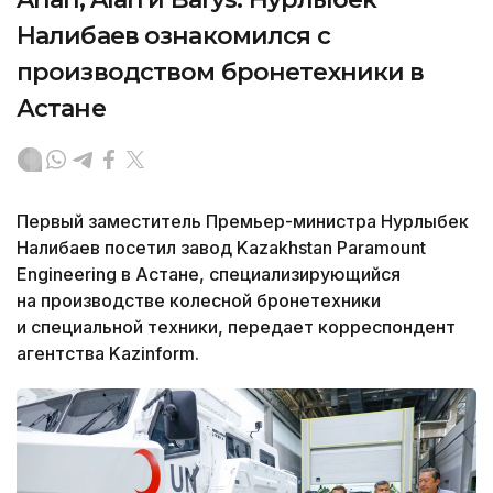
Налибаев ознакомился с
производством бронетехники в
Астане
Первый заместитель Премьер-министра Нурлыбек
Налибаев посетил завод Kazakhstan Paramount
Engineering в Астане, специализирующийся
на производстве колесной бронетехники
и специальной техники, передает корреспондент
агентства Kazinform.