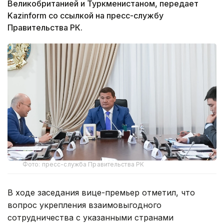
Великобританией и Туркменистаном, передает
Kazinform со ссылкой на пресс-службу
Правительства РК.
Фото: пресс-служба Правительства РК
В ходе заседания вице-премьер отметил, что
вопрос укрепления взаимовыгодного
сотрудничества с указанными странами