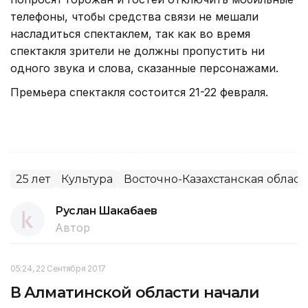
телефоны, чтобы средства связи не мешали
насладиться спектаклем, так как во время
спектакля зрители не должны пропустить ни
одного звука и слова, сказанные персонажами.
Премьера спектакля состоится 21-22 февраля.
25 лет
Культура
Восточно-Казахстанская област
Руслан Шакабаев
Автор
05:24, 22 Сентября 2017
В Алматинской области начали