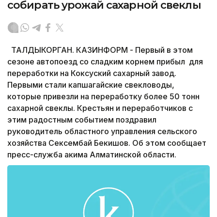
собирать урожай сахарной свеклы
ТАЛДЫКОРГАН. КАЗИНФОРМ - Первый в этом
сезоне автопоезд со сладким корнем прибыл для
переработки на Коксуский сахарный завод.
Первыми стали капшагайские свекловоды,
которые привезли на переработку более 50 тонн
сахарной свеклы. Крестьян и переработчиков с
этим радостным событием поздравил
руководитель областного управления сельского
хозяйства Сексембай Бекишов. Об этом сообщает
пресс-служба акима Алматинской области.