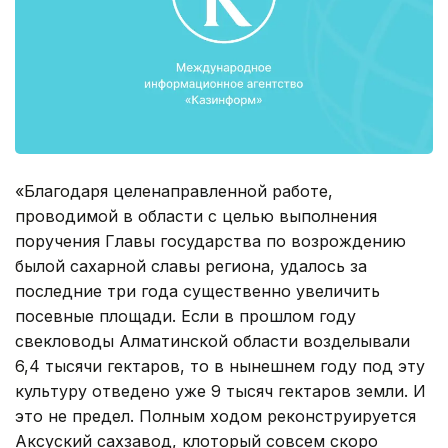
«Благодаря целенаправленной работе,
проводимой в области с целью выполнения
поручения Главы государства по возрождению
былой сахарной славы региона, удалось за
последние три года существенно увеличить
посевные площади. Если в прошлом году
свекловоды Алматинской области возделывали
6,4 тысячи гектаров, то в нынешнем году под эту
культуру отведено уже 9 тысяч гектаров земли. И
это не предел. Полным ходом реконструируется
Аксуский сахзавод, клоторый совсем скоро