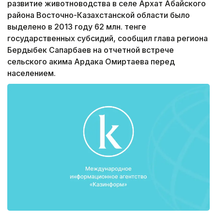
развитие животноводства в селе Архат Абайского
района Восточно-Казахстанской области было
выделено в 2013 году 62 млн. тенге
государственных субсидий, сообщил глава региона
Бердыбек Сапарбаев на отчетной встрече
сельского акима Ардака Омиртаева перед
населением.