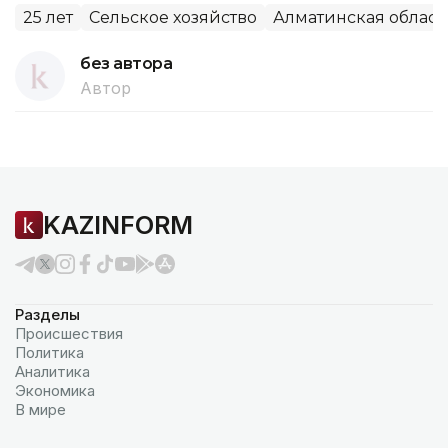
25 лет
Сельское хозяйство
Алматинская област
без автора
Автор
KAZINFORM
Разделы
Происшествия
Политика
Аналитика
Экономика
В мире