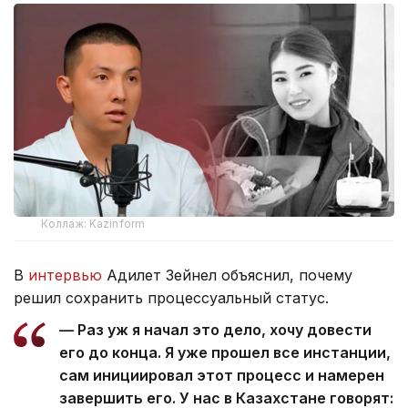
Коллаж: Kazinform
В
интервью
Адилет Зейнел объяснил, почему
решил сохранить процессуальный статус.
— Раз уж я начал это дело, хочу довести
его до конца. Я уже прошел все инстанции,
сам инициировал этот процесс и намерен
завершить его. У нас в Казахстане говорят: