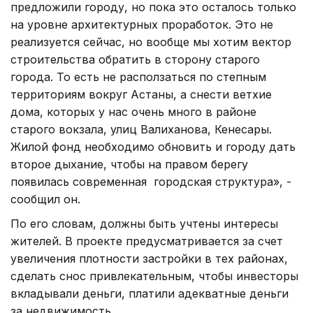
предложили городу, но пока это осталось только
на уровне архитектурных проработок. Это не
реализуется сейчас, но вообще мы хотим вектор
строительства обратить в сторону старого
города. То есть не расползаться по степным
территориям вокруг Астаны, а снести ветхие
дома, которых у нас очень много в районе
старого вокзала, улиц Валиханова, Кенесары.
Жилой фонд необходимо обновить и городу дать
второе дыхание, чтобы на правом берегу
появилась современная городская структура», -
сообщил он.
По его словам, должны быть учтены интересы
жителей. В проекте предусматривается за счет
увеличения плотности застройки в тех районах,
сделать снос привлекательным, чтобы инвесторы
вкладывали деньги, платили адекватные деньги
за недвижимость.