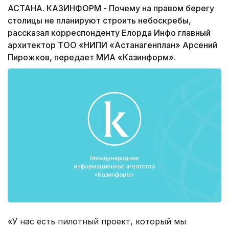
АСТАНА. КАЗИНФОРМ - Почему на правом берегу
столицы не планируют строить небоскребы,
рассказал корреспонденту Елорда Инфо главный
архитектор ТОО «НИПИ «Астанагенплан» Арсений
Пирожков, передает МИА «Казинформ».
«У нас есть пилотный проект, который мы