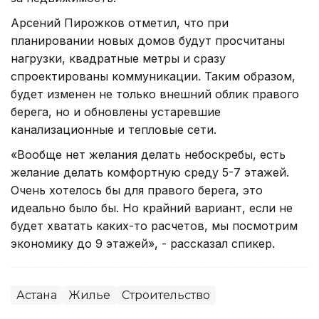
Арсений Пирожков отметил, что при
планировании новых домов будут просчитаны
нагрузки, квадратные метры и сразу
спроектированы коммуникации. Таким образом,
будет изменен не только внешний облик правого
берега, но и обновлены устаревшие
канализационные и тепловые сети.
«Вообще нет желания делать небоскребы, есть
желание делать комфортную среду 5-7 этажей.
Очень хотелось бы для правого берега, это
идеально было бы. Но крайний вариант, если не
будет хватать каких-то расчетов, мы посмотрим
экономику до 9 этажей», - рассказал спикер.
Астана
Жилье
Строительство