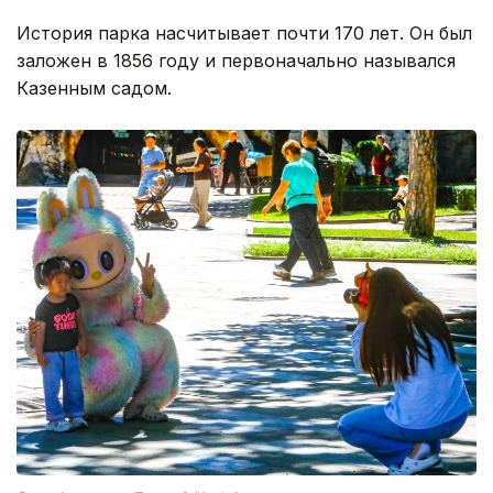
История парка насчитывает почти 170 лет. Он был
заложен в 1856 году и первоначально назывался
Казенным садом.