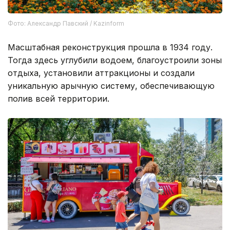
Фото: Александр Павский / Kazinform
Масштабная реконструкция прошла в 1934 году.
Тогда здесь углубили водоем, благоустроили зоны
отдыха, установили аттракционы и создали
уникальную арычную систему, обеспечивающую
полив всей территории.