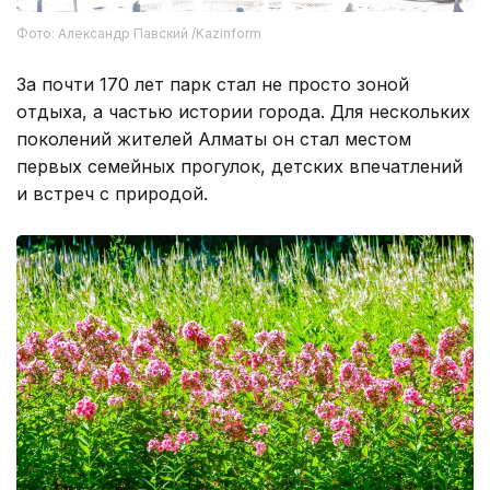
Фото: Александр Павский /Kazinform
За почти 170 лет парк стал не просто зоной
отдыха, а частью истории города. Для нескольких
поколений жителей Алматы он стал местом
первых семейных прогулок, детских впечатлений
и встреч с природой.