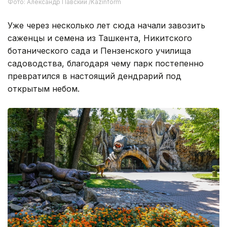
Фото: Александр Павский /Kazinform
Уже через несколько лет сюда начали завозить
саженцы и семена из Ташкента, Никитского
ботанического сада и Пензенского училища
садоводства, благодаря чему парк постепенно
превратился в настоящий дендрарий под
открытым небом.