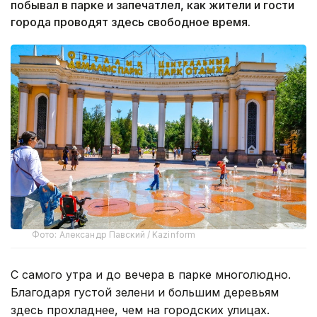
побывал в парке и запечатлел, как жители и гости
города проводят здесь свободное время.
Фото: Александр Павский / Kazinform
С самого утра и до вечера в парке многолюдно.
Благодаря густой зелени и большим деревьям
здесь прохладнее, чем на городских улицах.