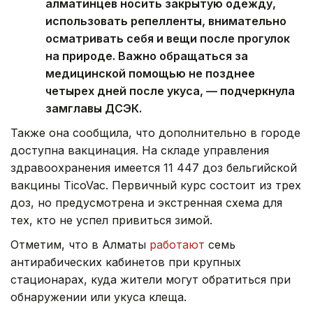
алматинцев носить закрытую одежду,
использовать репелленты, внимательно
осматривать себя и вещи после прогулок
на природе. Важно обращаться за
медицинской помощью не позднее
четырех дней после укуса, — подчеркнула
замглавы ДСЭК.
Также она сообщила, что дополнительно в городе
доступна вакцинация. На складе управления
здравоохранения имеется 11 447 доз бельгийской
вакцины TicoVac. Первичный курс состоит из трех
доз, но предусмотрена и экстренная схема для
тех, кто не успел привиться зимой.
Отметим, что в Алматы
работают
семь
антирабических кабинетов при крупных
стационарах, куда жители могут обратиться при
обнаружении или укуса клеща.