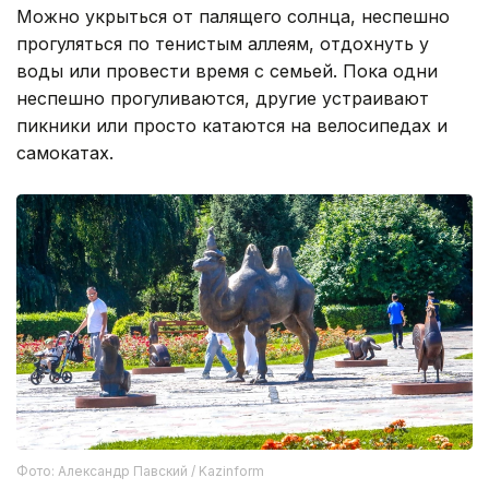
Можно укрыться от палящего солнца, неспешно
прогуляться по тенистым аллеям, отдохнуть у
воды или провести время с семьей. Пока одни
неспешно прогуливаются, другие устраивают
пикники или просто катаются на велосипедах и
самокатах.
Фото: Александр Павский / Kazinform