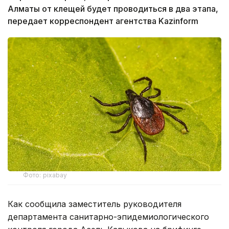
Алматы от клещей будет проводиться в два этапа,
передает корреспондент агентства Kazinform
Фото: pixabay
Как сообщила заместитель руководителя
департамента санитарно-эпидемиологического