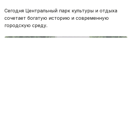
Сегодня Центральный парк культуры и отдыха
сочетает богатую историю и современную
городскую среду.
Фото: Александр Павский /Kazinform