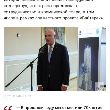
истории Казахстана и России. А.Кондрашов
подчеркнул, что страны продолжают
сотрудничество в космической сфере, в том
числе в рамках совместного проекта «Байтерек».
Фото: ИТАР-ТАСС