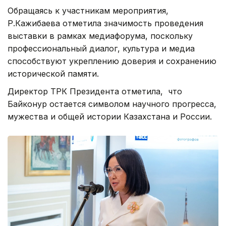
директор ТАСС Андрей Кондрашов.
Обращаясь к участникам мероприятия,
Р.Кажибаева отметила значимость проведения
выставки в рамках медиафорума, поскольку
профессиональный диалог, культура и медиа
способствуют укреплению доверия и сохранению
исторической памяти.
Директор ТРК Президента отметила, что
Байконур остается символом научного прогресса,
мужества и общей истории Казахстана и России.