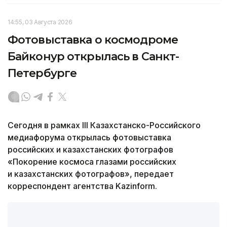
14:55, 03 Августа 2026
Фотовыставка о космодроме
Байконур открылась в Санкт-
Петербурге
Сегодня в рамках III Казахстанско-Российского
медиафорума открылась фотовыставка
российских и казахстанских фотографов
«Покорение космоса глазами российских
и казахстанских фотографов», передает
корреспондент агентства Kazinform.