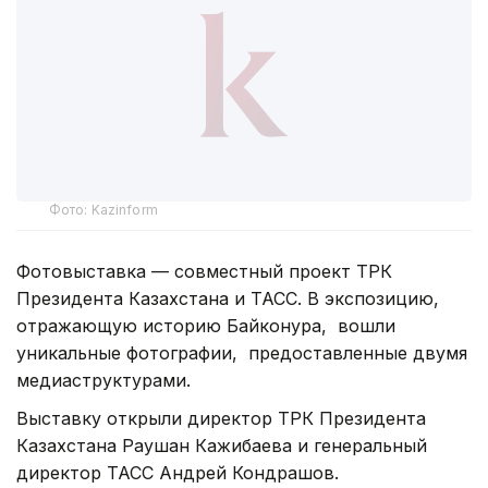
Фото: Kazinform
Фотовыставка — совместный проект ТРК
Президента Казахстана и ТАСС. В экспозицию,
отражающую историю Байконура, вошли
уникальные фотографии, предоставленные двумя
медиаструктурами.
Выставку открыли директор ТРК Президента
Казахстана Раушан Кажибаева и генеральный