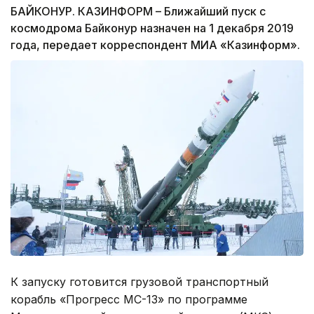
БАЙКОНУР. КАЗИНФОРМ – Ближайший пуск с
космодрома Байконур назначен на 1 декабря 2019
года, передает корреспондент МИА «Казинформ».
К запуску готовится грузовой транспортный
корабль «Прогресс МС-13» по программе