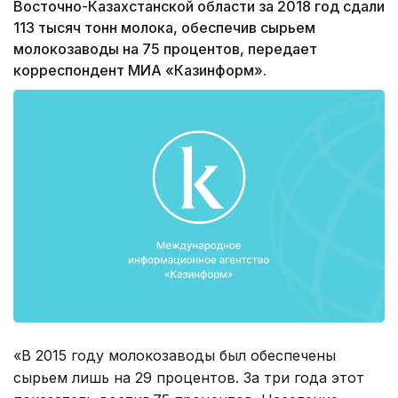
Восточно-Казахстанской области за 2018 год сдали
113 тысяч тонн молока, обеспечив сырьем
молокозаводы на 75 процентов, передает
корреспондент МИА «Казинформ».
«В 2015 году молокозаводы был обеспечены
сырьем лишь на 29 процентов. За три года этот