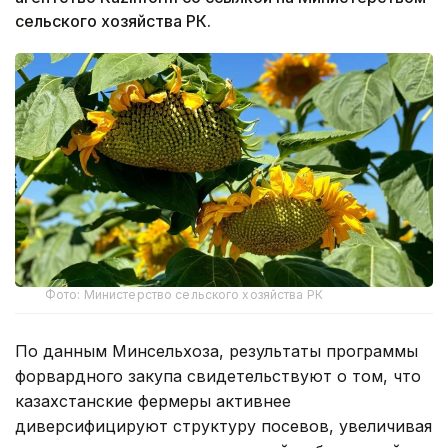
сельского хозяйства РК.
Фото: Министерство сельского хозяйства РК
По данным Минсельхоза, результаты программы
форвардного закупа свидетельствуют о том, что
казахстанские фермеры активнее
диверсифицируют структуру посевов, увеличивая