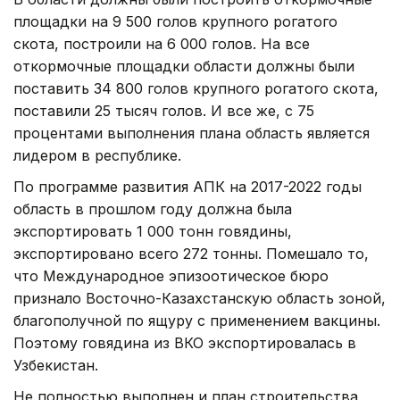
площадки на 9 500 голов крупного рогатого
скота, построили на 6 000 голов. На все
откормочные площадки области должны были
поставить 34 800 голов крупного рогатого скота,
поставили 25 тысяч голов. И все же, с 75
процентами выполнения плана область является
лидером в республике.
По программе развития АПК на 2017-2022 годы
область в прошлом году должна была
экспортировать 1 000 тонн говядины,
экспортировано всего 272 тонны. Помешало то,
что Международное эпизоотическое бюро
признало Восточно-Казахстанскую область зоной,
благополучной по ящуру с применением вакцины.
Поэтому говядина из ВКО экспортировалась в
Узбекистан.
Не полностью выполнен и план строительства