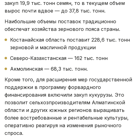
закуп 19,9 тыс. тонн семян, то в текущем объем
вырос почти вдвое — до 37,8 тыс. тонн.
Наибольшие объемы поставок традиционно
обеспечат хозяйства зернового пояса страны.
Костанайская область поставит 228,6 тыс. тонн
зерновой и масличной продукции
Северо-Казахстанская — 162 тыс. тонн
Акмолинская — 68,3 тыс. тонн.
Кроме того, для расширения мер государственной
поддержки в программу форвардного
финансирования включили закуп кукурузы. Это
позволит сельхозпроизводителям Алматинской
области и других южных регионов выращивать
более востребованные и рентабельные культуры,
оперативно реагируя на изменения рыночного
спроса.