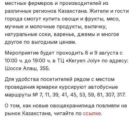
местных фермеров и производителей из
различных регионов Казахстана. Жители и гости
города смогут купить овощи и фрукты, мясо,
мучные и молочные продукты, выпечку,
натуральные соки, варенье, джемы и многое
другое по выгодным ценам.
Мероприятие будет проходить 8 и 9 августа с
10:00 ч. до 19:00 ч. в ТЦ «Keryen Joly» по адресу:
Шоссе Алаш, 35Б.
Для удобства посетителей рядом с местом
проведения ярмарки курсируют автобусные
маршруты № 7, 11, 39, 41, 45, 53, 59, 81, 307, 317.
О том, как новые овощехранилища повлияли на
рынок Казахстана, читайте по
ссылке
.