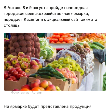
В Астане 8 и 9 августа пройдет очередная
городская сельскохозяйственная ярмарка,
передает Kazinform официальный сайт акимата
столицы.
Фото: акимат Астаны
На ярмарке будет представлена продукция