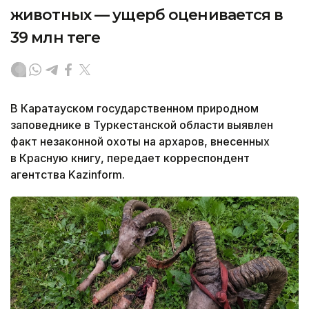
животных — ущерб оценивается в
39 млн теңге
В Каратауском государственном природном
заповеднике в Туркестанской области выявлен
факт незаконной охоты на архаров, внесенных
в Красную книгу, передает корреспондент
агентства Kazinform.