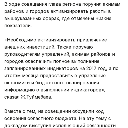
В ходе совещания глава региона поручил акимам
районов и городов активизировать работы в
вышеуказанных сферах, где отмечены низкие
показатели.
«Необходимо активизировать привлечение
внешних инвестиций. Также поручаю
руководителям управлений, акимам районов и
городов обеспечить полное выполнение
запланированных индикаторов на 2017 год, а по
итогам месяца предоставить в управление
экономики и бюджетного планирования
информацию о выполнении индикаторов», -
сказал Ж.Туймебаев.
Вместе с тем, на совещании обсудили ход
освоения областного бюджета. На эту тему с
докладом выступил исполняющий обязанности