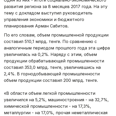
развития региона за 8 месяцев 2017 года. На эту
тему с докладом выступил руководитель
управления экономики и бюджетного
планирования Арман Сабитов.
По его словам, объем промышленной продукции
составил 510,1 млрд. тенге. По сравнению с
аналогичным периодом прошлого года эта цифра
увеличилась на 0,2%. Наряду с этим, объем
продукции обрабатывающей промышленности
составил 353,0 млрд. тенге, увеличившись на
2,4%. В горнодобывающей промышленности
объем продукции составил 200 млрд. тенге.
«В области объем легкой промышленности
увеличился на 5,2%, машиностроения - на 32,7%,
химической промышленности - на 17,3%,
металлургии - на 17,0%, прочая неметаллическая