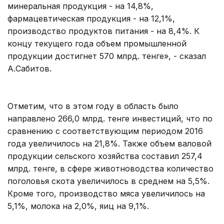
минеральная продукция - на 14,8%,
фармацевтическая продукция - на 12,1%,
производство продуктов питания - на 8,4%. К
концу текущего года объем промышленной
продукции достигнет 570 млрд. тенге», - сказал
А.Сабитов.
Отметим, что в этом году в область было
направлено 266,0 млрд. тенге инвестиций, что по
сравнению с соответствующим периодом 2016
года увеличилось на 21,8%. Также объем валовой
продукции сельского хозяйства составил 257,4
млрд. тенге, в сфере животноводства количество
поголовья скота увеличилось в среднем на 5,5%.
Кроме того, производство мяса увеличилось на
5,1%, молока на 2,0%, яиц на 9,1%.