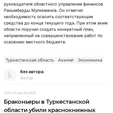
руководителя областного управления финансов
Ракымберды Мулкеманов. Он отметил
необходимость освоить соответствующие
средства до конца текущего года. При этом аким
области поручил создать конкретный план,
направленный на совершенствование работ по
освоению местного бюджета.
Туркестанская область
Акимат
Экономика
без автора
Автор
21:24, 07 Августа 2026
Браконьеры в Туркестанской
области убили краснокнижных