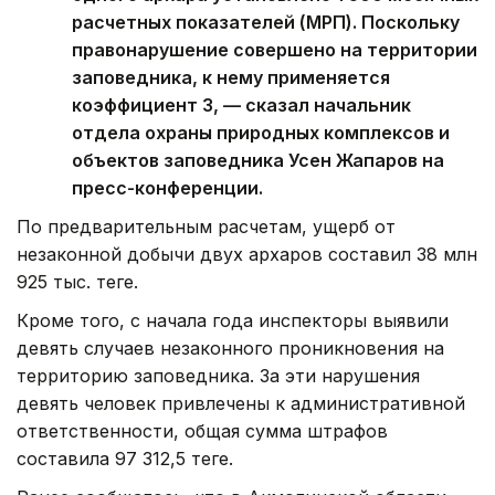
расчетных показателей (МРП). Поскольку
правонарушение совершено на территории
заповедника, к нему применяется
коэффициент 3, — сказал начальник
отдела охраны природных комплексов и
объектов заповедника Усен Жапаров на
пресс-конференции.
По предварительным расчетам, ущерб от
незаконной добычи двух архаров составил 38 млн
925 тыс. теңге.
Кроме того, с начала года инспекторы выявили
девять случаев незаконного проникновения на
территорию заповедника. За эти нарушения
девять человек привлечены к административной
ответственности, общая сумма штрафов
составила 97 312,5 теңге.