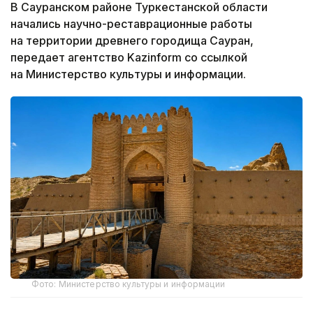
В Сауранском районе Туркестанской области
начались научно-реставрационные работы
на территории древнего городища Сауран,
передает агентство Kazinform со ссылкой
на Министерство культуры и информации.
Фото: Министерство культуры и информации