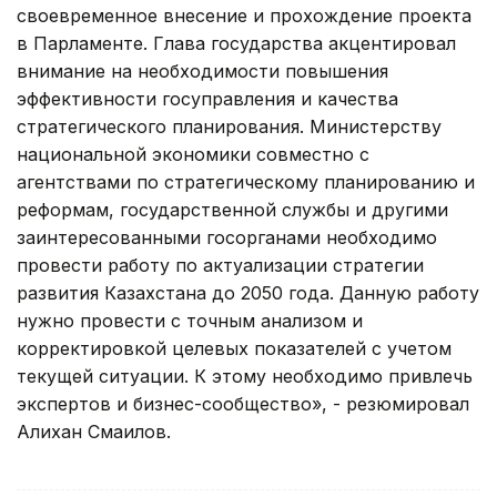
своевременное внесение и прохождение проекта
в Парламенте. Глава государства акцентировал
внимание на необходимости повышения
эффективности госуправления и качества
стратегического планирования. Министерству
национальной экономики совместно с
агентствами по стратегическому планированию и
реформам, государственной службы и другими
заинтересованными госорганами необходимо
провести работу по актуализации стратегии
развития Казахстана до 2050 года. Данную работу
нужно провести с точным анализом и
корректировкой целевых показателей с учетом
текущей ситуации. К этому необходимо привлечь
экспертов и бизнес-сообщество», - резюмировал
Алихан Смаилов.