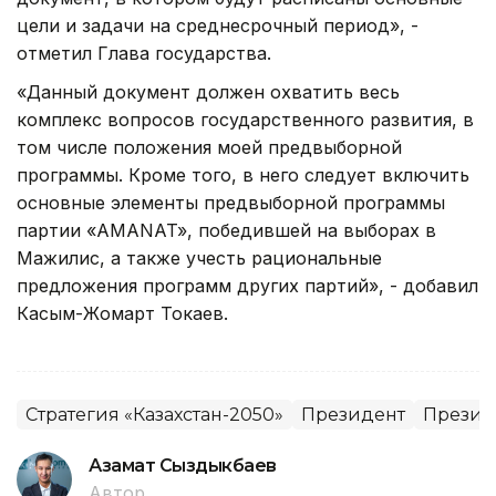
цели и задачи на среднесрочный период», -
отметил Глава государства.
«Данный документ должен охватить весь
комплекс вопросов государственного развития, в
том числе положения моей предвыборной
программы. Кроме того, в него следует включить
основные элементы предвыборной программы
партии «АMANAT», победившей на выборах в
Мажилис, а также учесть рациональные
предложения программ других партий», - добавил
Касым-Жомарт Токаев.
Стратегия «Казахстан-2050»
Президент
Президе
Азамат Сыздыкбаев
Автор