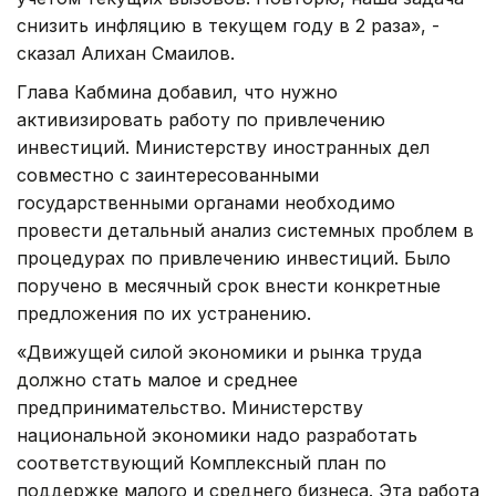
снизить инфляцию в текущем году в 2 раза», -
сказал Алихан Смаилов.
Глава Кабмина добавил, что нужно
активизировать работу по привлечению
инвестиций. Министерству иностранных дел
совместно с заинтересованными
государственными органами необходимо
провести детальный анализ системных проблем в
процедурах по привлечению инвестиций. Было
поручено в месячный срок внести конкретные
предложения по их устранению.
«Движущей силой экономики и рынка труда
должно стать малое и среднее
предпринимательство. Министерству
национальной экономики надо разработать
соответствующий Комплексный план по
поддержке малого и среднего бизнеса. Эта работа