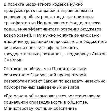
В проекте Бюджетного кодекса нужно
предусмотреть поправки, направленные на
решение проблем роста госдолга, снижения
трансфертов из Национального фонда, а также
повышения эффективности освоения бюджетов
всех уровней. Нам нужно усилить финансовую
дисциплину, расширить прозрачность бюджетной
системы и повысить эффективность
государственных расходов», - подчеркнул Алихан
Смаилов.
Он также сообщил, что Правительством
совместно с Генеральной прокуратурой
разработан проект Закона по возврату незаконно
приобретенных выведенных активов.
«Его основной целью является восстановление
социальной справедливости в обществе.
Министерству юстиции обеспечить