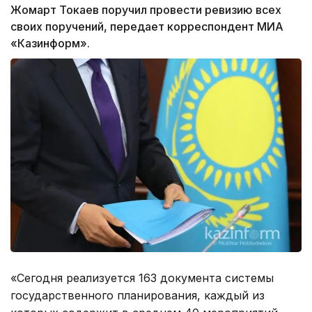
Жомарт Токаев поручил провести ревизию всех
своих поручений, передает корреспондент МИА
«Казинформ».
«Сегодня реализуется 163 документа системы
государственного планирования, каждый из