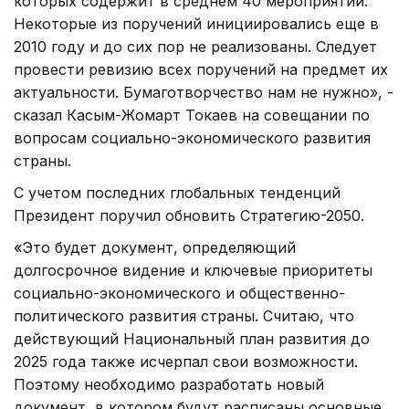
которых содержит в среднем 40 мероприятий.
Некоторые из поручений инициировались еще в
2010 году и до сих пор не реализованы. Следует
провести ревизию всех поручений на предмет их
актуальности. Бумаготворчество нам не нужно», -
сказал Касым-Жомарт Токаев на совещании по
вопросам социально-экономического развития
страны.
С учетом последних глобальных тенденций
Президент поручил обновить Стратегию-2050.
«Это будет документ, определяющий
долгосрочное видение и ключевые приоритеты
социально-экономического и общественно-
политического развития страны. Считаю, что
действующий Национальный план развития до
2025 года также исчерпал свои возможности.
Поэтому необходимо разработать новый
документ, в котором будут расписаны основные