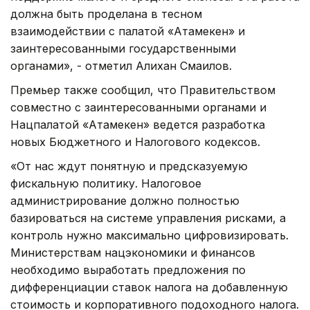
должна быть проделана в тесном
взаимодействии с палатой «Атамекен» и
заинтересованными государственными
органами», - отметил Алихан Смаилов.
Премьер также сообщил, что Правительством
совместно с заинтересованными органами и
Нацпалатой «Атамекен» ведется разработка
новых Бюджетного и Налогового кодексов.
«От нас ждут понятную и предсказуемую
фискальную политику. Налоговое
администрирование должно полностью
базироваться на системе управления рисками, а
контроль нужно максимально цифровизировать.
Министерствам нацэкономики и финансов
необходимо выработать предложения по
дифференциации ставок налога на добавленную
стоимость и корпоративного подоходного налога.