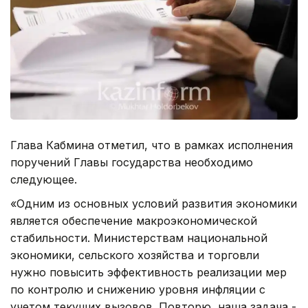
Глава Кабмина отметил, что в рамках исполнения
поручений Главы государства необходимо
следующее.
«Одним из основных условий развития экономики
является обеспечение макроэкономической
стабильности. Министерствам национальной
экономики, сельского хозяйства и торговли
нужно повысить эффективность реализации мер
по контролю и снижению уровня инфляции с
учетом текущих вызовов. Повторю, наша задача -