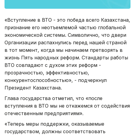
«Вступление в ВТО - это победа всего Казахстана,
признание его неотъемлемой частью глобальной
экономической системы. Символично, что двери
Организации распахнулись перед нашей страной
в тот момент, когда мы начинаем претворять в
жизнь Пять народных реформ. Стандарты работы
ВТО совпадают с духом этих реформ -
прозрачностью, эффективностью,
конкурентоспособностью», - подчеркнул
Президент Казахстана.
Глава государства отметил, что «после
вступления в ВТО мы не откажемся от содействия
отечественным предприятиям».
«Теперь меры поддержки, оказываемые
государством, должны соответствовать