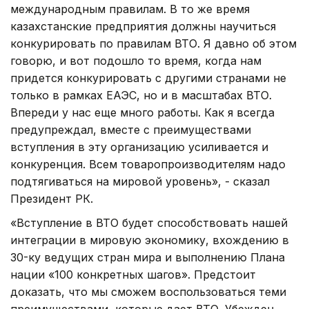
международным правилам. В то же время
казахстанские предприятия должны научиться
конкурировать по правилам ВТО. Я давно об этом
говорю, и вот подошло то время, когда нам
придется конкурировать с другими странами не
только в рамках ЕАЭС, но и в масштабах ВТО.
Впереди у нас еще много работы. Как я всегда
предупреждал, вместе с преимуществами
вступления в эту организацию усиливается и
конкуренция. Всем товаропроизводителям надо
подтягиваться на мировой уровень», - сказал
Президент РК.
«Вступление в ВТО будет способствовать нашей
интеграции в мировую экономику, вхождению в
30-ку ведущих стран мира и выполнению Плана
нации «100 конкретных шагов». Предстоит
доказать, что мы сможем воспользоваться теми
преимуществами, которые дает ВТО. Убежден,