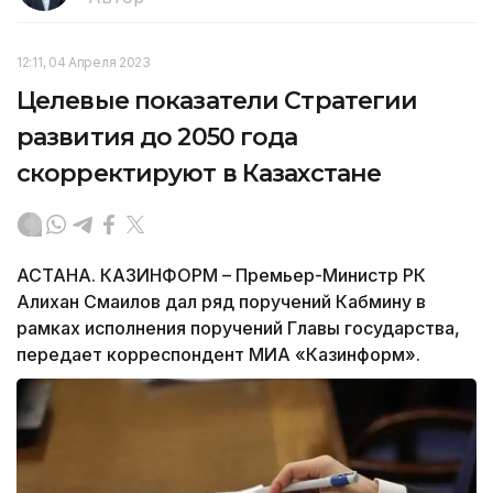
12:11, 04 Апреля 2023
Целевые показатели Стратегии
развития до 2050 года
скорректируют в Казахстане
АСТАНА. КАЗИНФОРМ – Премьер-Министр РК
Алихан Смаилов дал ряд поручений Кабмину в
рамках исполнения поручений Главы государства,
передает корреспондент МИА «Казинформ».