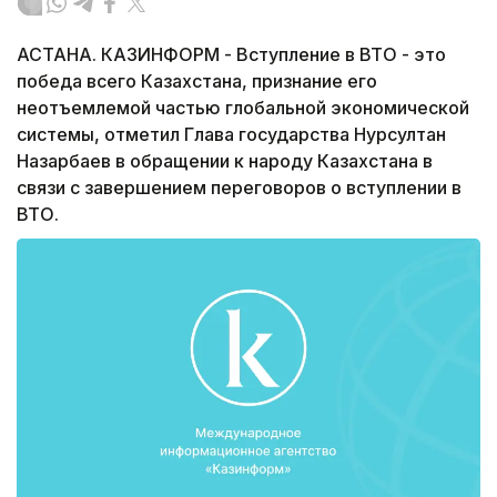
АСТАНА. КАЗИНФОРМ - Вступление в ВТО - это
победа всего Казахстана, признание его
неотъемлемой частью глобальной экономической
системы, отметил Глава государства Нурсултан
Назарбаев в обращении к народу Казахстана в
связи с завершением переговоров о вступлении в
ВТО.