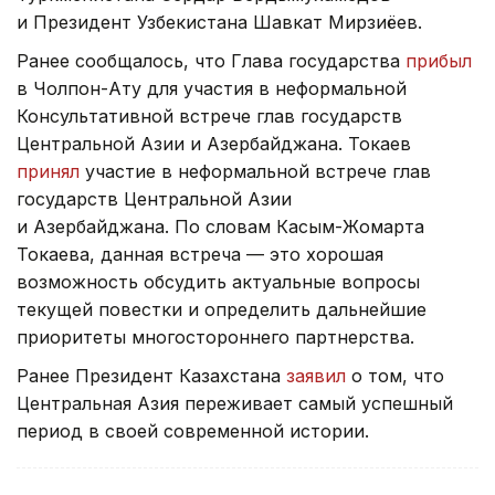
и Президент Узбекистана Шавкат Мирзиёев.
Ранее сообщалось, что Глава государства
прибыл
в Чолпон-Ату для участия в неформальной
Консультативной встрече глав государств
Центральной Азии и Азербайджана. Токаев
принял
участие в неформальной встрече глав
государств Центральной Азии
и Азербайджана. По словам Касым-Жомарта
Токаева, данная встреча — это хорошая
возможность обсудить актуальные вопросы
текущей повестки и определить дальнейшие
приоритеты многостороннего партнерства.
Ранее Президент Казахстана
заявил
о том, что
Центральная Азия переживает самый успешный
период в своей современной истории.