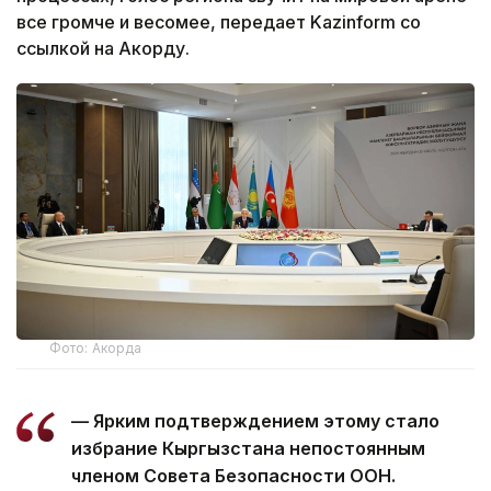
все громче и весомее, передает Kazinform со
ссылкой на Акорду.
Фото: Акорда
— Ярким подтверждением этому стало
избрание Кыргызстана непостоянным
членом Совета Безопасности ООН.