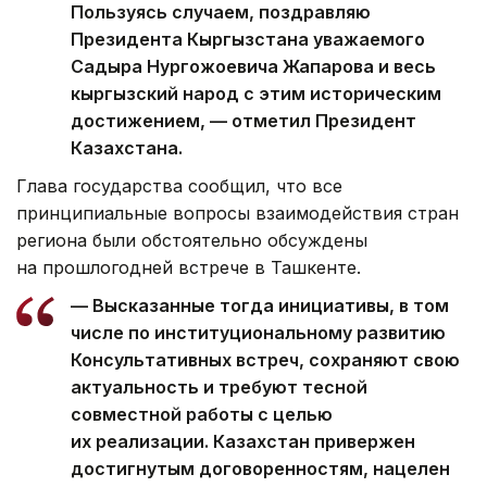
Пользуясь случаем, поздравляю
Президента Кыргызстана уважаемого
Садыра Нургожоевича Жапарова и весь
кыргызский народ с этим историческим
достижением, — отметил Президент
Казахстана.
Глава государства сообщил, что все
принципиальные вопросы взаимодействия стран
региона были обстоятельно обсуждены
на прошлогодней встрече в Ташкенте.
— Высказанные тогда инициативы, в том
числе по институциональному развитию
Консультативных встреч, сохраняют свою
актуальность и требуют тесной
совместной работы с целью
их реализации. Казахстан привержен
достигнутым договоренностям, нацелен