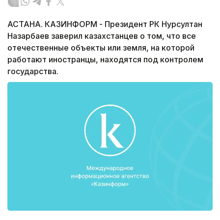
АСТАНА. КАЗИНФОРМ - Президент РК Нурсултан
Назарбаев заверил казахстанцев о том, что все
отечественные объекты или земля, на которой
работают иностранцы, находятся под контролем
государства.