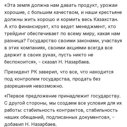
«Эта земля должна нам давать продукт, урожаи
хорошие, с большим качеством, и наши крестьяне
должны жить хорошо и кормить весь Казахстан.
А кто финансирует, кто ведет менеджмент, кто
трейдинг обеспечивает по всему миру, какая нам
разница? Государство своими законами, участвуя
в этих компаниях, своими акциями всегда все
держит в своих руках, пусть никто не
беспокоится», - сказал Н. Назарбаев.
Президент РК заверил, что все, что находится
под контролем государства, продать без
разрешения невозможно.
«Первое предложение принадлежит государству.
С другой стороны, мы создаем все условия для их
работы: стабильность контрактов, стабильность
наших обещаний, подписанных документов», -
добавил Н. Назарбаев.