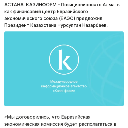
АСТАНА. КАЗИНФОРМ – Позиционировать Алматы
как финансовый центр Евразийского
экономического союза (ЕАЭС) предложил
Президент Казахстана Нурсултан Назарбаев.
«Мы договорились, что Евразийская
экономическая комиссия будет располагаться в