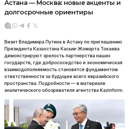
Астана — Москва: новые акценты и
долгосрочные ориентиры
Визит Владимира Путина в Астану по приглашению
Президента Казахстана Касым-Жомарта Токаева
демонстрируют зрелость партнерства наших
государств, где добрососедство и экономическая
взаимодополняемость становятся фундаментом
ответственности за будущее всего евразийского
пространства. Подробности — в материале
аналитического обозревателя агентства Kazinform.