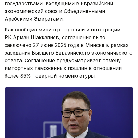
государствами, входящими в Евразийский
экономический союз и Объединенными
Арабскими Эмиратами.
Как сообщил министр торговли и интеграции
РК Арман Шаккалиев, соглашение было
заключено 27 июня 2025 года в Минске в рамках
заседания Высшего Евразийского экономического
совета. Соглашение предусматривает отмену
импортных таможенных пошлин в отношении
более 85% товарной номенклатуры.