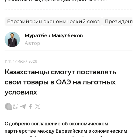
Евразийский экономический союз
Президент
Муратбек Макулбеков
Автор
11:11, 17 Июня 2026
Казахстанцы смогут поставлять
свои товары в ОАЭ на льготных
условиях
Одобрено соглашение об экономическом
партнерстве между Евразийским экономическим