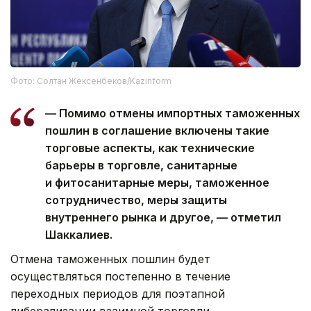
Фото: Солтан Жексенбеков/Kazinform
— Помимо отмены импортных таможенных
пошлин в соглашение включены такие
торговые аспекты, как технические
барьеры в торговле, санитарные
и фитосанитарные меры, таможенное
сотрудничество, меры защиты
внутреннего рынка и другое, — отметил
Шаккалиев.
Отмена таможенных пошлин будет
осуществляться постепенно в течение
переходных периодов для поэтапной