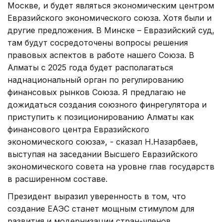
Москве, и будет являться экономическим центром
Евразийского экономического союза. Хотя были и
другие предложения. В Минске – Евразийский суд,
там будут сосредоточены вопросы решения
правовых аспектов в работе нашего Союза. В
Алматы с 2025 года будет располагаться
наднациональный орган по регулированию
финансовых рынков Союза. Я предлагаю не
дожидаться создания союзного финрегулятора и
приступить к позиционированию Алматы как
финансового центра Евразийского
экономического союза», - сказал Н.Назарбаев,
выступая на заседании Высшего Евразийского
экономического совета на уровне глав государств
в расширенном составе.
Президент выразил уверенность в том, что
создание ЕАЭС станет мощным стимулом для
развития и модернизации стран-членов.