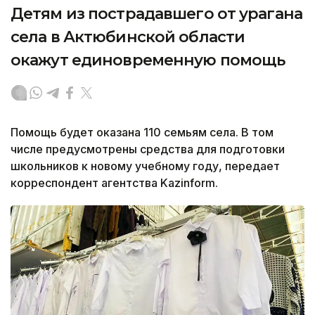
Детям из пострадавшего от урагана
села в Актюбинской области
окажут единовременную помощь
Помощь будет оказана 110 семьям села. В том
числе предусмотрены средства для подготовки
школьников к новому учебному году, передает
корреспондент агентства Kazinform.