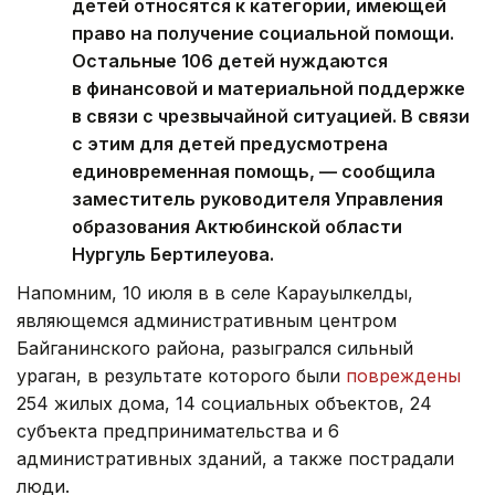
детей относятся к категории, имеющей
право на получение социальной помощи.
Остальные 106 детей нуждаются
в финансовой и материальной поддержке
в связи с чрезвычайной ситуацией. В связи
с этим для детей предусмотрена
единовременная помощь, — сообщила
заместитель руководителя Управления
образования Актюбинской области
Нургуль Бертилеуова.
Напомним, 10 июля в в селе Карауылкелды,
являющемся административным центром
Байганинского района, разыгрался сильный
ураган, в результате которого были
повреждены
254 жилых дома, 14 социальных объектов, 24
субъекта предпринимательства и 6
административных зданий, а также пострадали
люди.