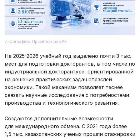
Инфографика: Правительство РК
На 2025-2026 учебный год выделено почти 3 тыс.
мест для подготовки докторантов, в том числе по
индустриальной докторантуре, ориентированной
на решение практических задач отраслей
экономики. Такой механизм позволяет теснее
связать научные исследования с потребностями
производства и технологического развития.
Создаются дополнительные возможности
для международного обмена. С 2021 года более
1,5 тыс. казахстанских ученых прошли стажировки