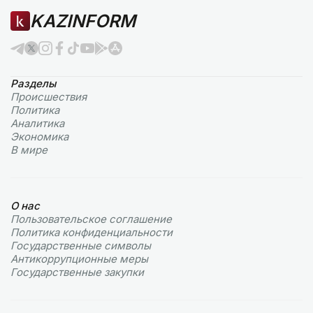
KAZINFORM
Разделы
Происшествия
Политика
Аналитика
Экономика
В мире
О нас
Пользовательское соглашение
Политика конфиденциальности
Государственные символы
Антикоррупционные меры
Государственные закупки