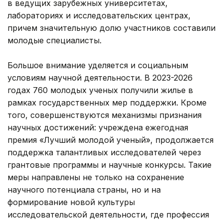
в ведущих зарубежных университетах,
лабораториях и исследовательских центрах,
причем значительную долю участников составили
молодые специалисты.
Большое внимание уделяется и социальным
условиям научной деятельности. В 2023-2026
годах 760 молодых ученых получили жилье в
рамках государственных мер поддержки. Кроме
того, совершенствуются механизмы признания
научных достижений: учреждена ежегодная
премия «Лучший молодой ученый», продолжается
поддержка талантливых исследователей через
грантовые программы и научные конкурсы. Такие
меры направлены не только на сохранение
научного потенциала страны, но и на
формирование новой культуры
исследовательской деятельности, где профессия