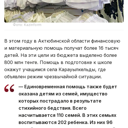
Фото: Kazinform
В этом году в Актюбинской области финансовую
и материальную помощь получат более 16 тысяч
детей. На эти цели из бюджета выделено более
800 млн тенге. Помощь в подготовке к школе
окажут учащимся села Карауылкельды, где
объявлен режим чрезвычайной ситуации.
— Единовременная помощь также будет
оказана детям из семей, имущество
которых пострадало в результате
стихийного бедствия. Всего
насчитывается 110 семей. В этих семьях
воспитываются 202 ребенка. Из них 96