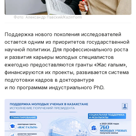
Фото: Александр Павский/Kazinform
Поддержка нового поколения исследователей
остается одним из приоритетов государственной
научной политики. Для профессионального роста
и развития карьеры молодых специалистов
ежегодно предоставляются гранты «Жас ғалым»,
финансируются их проекты, развивается система
подготовки кадров в докторантуре
и по программам индустриального PhD.