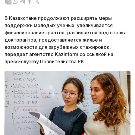
В Казахстане продолжают расширять меры
поддержки молодых ученых: увеличивается
финансирование грантов, развивается подготовка
докторантов, предоставляется жилье и
возможности для зарубежных стажировок,
передает агентство Kazinform со ссылкой на
пресс-службу Правительства РК.