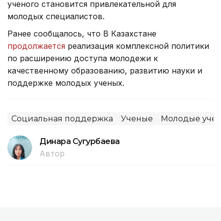
ученого становится привлекательной для
молодых специалистов.
Ранее сообщалось, что В Казахстане
продолжается
реализация комплексной политики
по расширению доступа молодежи к
качественному образованию, развитию науки и
поддержке молодых ученых.
Социальная поддержка
Ученые
Молодые уче
Динара Сугурбаева
Автор