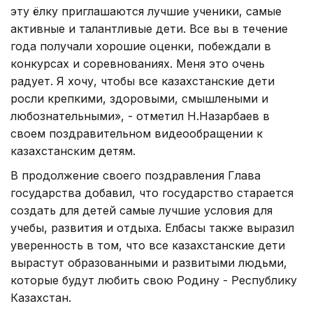
эту ёлку приглашаются лучшие ученики, самые
активные и талантливые дети. Все вы в течение
года получали хорошие оценки, побеждали в
конкурсах и соревнованиях. Меня это очень
радует. Я хочу, чтобы все казахстанские дети
росли крепкими, здоровыми, смышлеными и
любознательными», - отметил Н.Назарбаев в
своем поздравительном видеообращении к
казахстанским детям.
В продолжение своего поздравления Глава
государства добавил, что государство старается
создать для детей самые лучшие условия для
учебы, развития и отдыха. Елбасы также выразил
уверенность в том, что все казахстанские дети
вырастут образованными и развитыми людьми,
которые будут любить свою Родину - Республику
Казахстан.