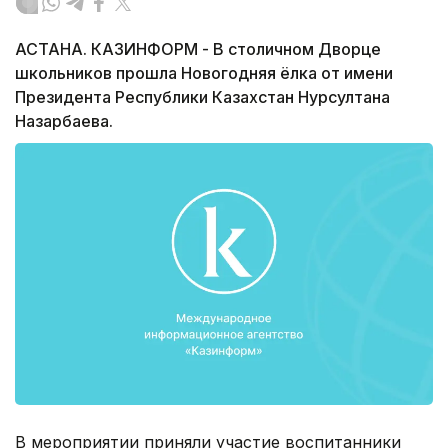
АСТАНА. КАЗИНФОРМ - В столичном Дворце
школьников прошла Новогодняя ёлка от имени
Президента Республики Казахстан Нурсултана
Назарбаева.
В мероприятии приняли участие воспитанники