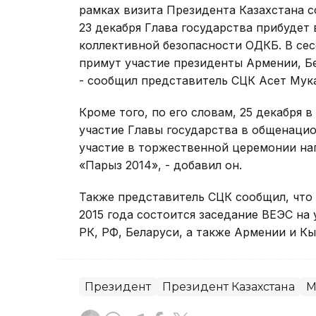
рамках визита Президента Казахстана с
23 декабря Глава государства прибудет 
коллективной безопасности ОДКБ. В се
примут участие президенты Армении, Бе
- сообщил представитель СЦК Асет Мук
Кроме того, по его словам, 25 декабря 
участие Главы государства в общенаци
участие в торжественной церемонии на
«Парыз 2014», - добавил он.
Также представитель СЦК сообщил, что 
2015 года состоится заседание ВЕЭС на 
РК, РФ, Беларуси, а также Армении и Кы
Президент
Президент Казахстана
М