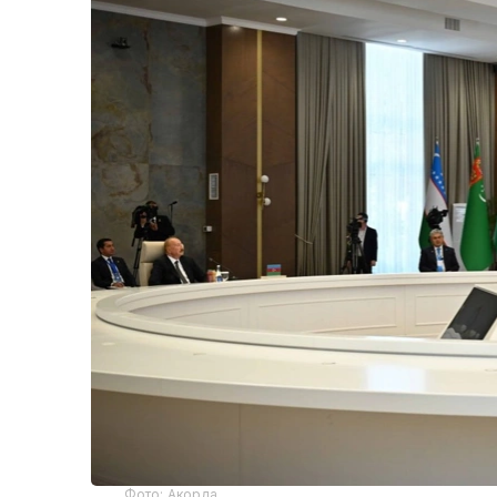
Фото: Акорда