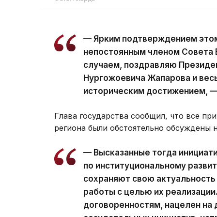
— Ярким подтверждением этом
непостоянным членом Совета 
случаем, поздравляю Президе
Нургожоевича Жапарова и весь
историческим достижением, —
Глава государства сообщил, что все п
региона были обстоятельно обсуждены 
— Высказанные тогда инициати
по институциональному развит
сохраняют свою актуальность
работы с целью их реализации
договоренностям, нацелен на