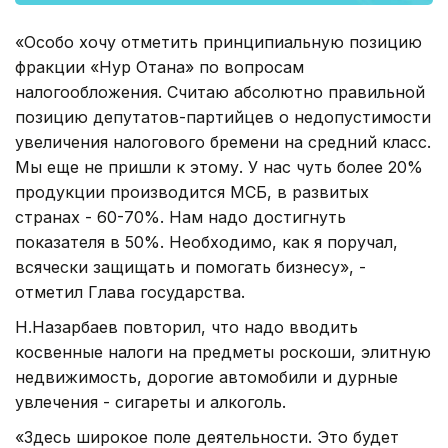
«Особо хочу отметить принципиальную позицию
фракции «Нур Отана» по вопросам
налогообложения. Считаю абсолютно правильной
позицию депутатов-партийцев о недопустимости
увеличения налогового бремени на средний класс.
Мы еще не пришли к этому. У нас чуть более 20%
продукции производится МСБ, в развитых
странах - 60-70%. Нам надо достигнуть
показателя в 50%. Необходимо, как я поручал,
всячески защищать и помогать бизнесу», -
отметил Глава государства.
Н.Назарбаев повторил, что надо вводить
косвенные налоги на предметы роскоши, элитную
недвижимость, дорогие автомобили и дурные
увлечения - сигареты и алкоголь.
«Здесь широкое поле деятельности. Это будет