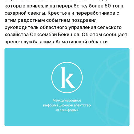
которые привезли на переработку более 50 тонн
сахарной свеклы. Крестьян и переработчиков с
этим радостным событием поздравил
руководитель областного управления сельского
хозяйства Сексембай Бекишов. Об этом сообщает
пресс-служба акима Алматинской области.