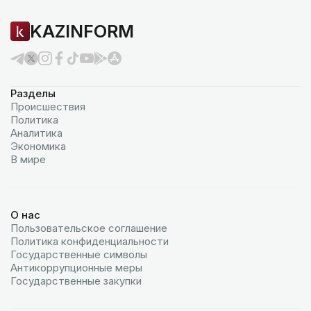
KAZINFORM
Разделы
Происшествия
Политика
Аналитика
Экономика
В мире
О нас
Пользовательское соглашение
Политика конфиденциальности
Государственные символы
Антикоррупционные меры
Государственные закупки