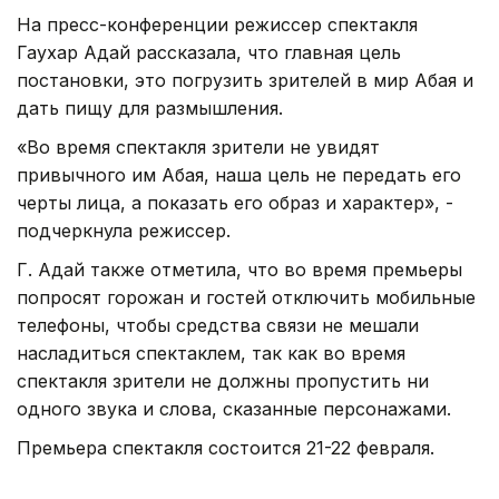
На пресс-конференции режиссер спектакля
Гаухар Адай рассказала, что главная цель
постановки, это погрузить зрителей в мир Абая и
дать пищу для размышления.
«Во время спектакля зрители не увидят
привычного им Абая, наша цель не передать его
черты лица, а показать его образ и характер», -
подчеркнула режиссер.
Г. Адай также отметила, что во время премьеры
попросят горожан и гостей отключить мобильные
телефоны, чтобы средства связи не мешали
насладиться спектаклем, так как во время
спектакля зрители не должны пропустить ни
одного звука и слова, сказанные персонажами.
Премьера спектакля состоится 21-22 февраля.