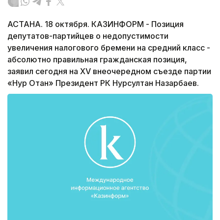
АСТАНА. 18 октября. КАЗИНФОРМ - Позиция
депутатов-партийцев о недопустимости
увеличения налогового бремени на средний класс -
абсолютно правильная гражданская позиция,
заявил сегодня на XV внеочередном съезде партии
«Нур Отан» Президент РК Нурсултан Назарбаев.