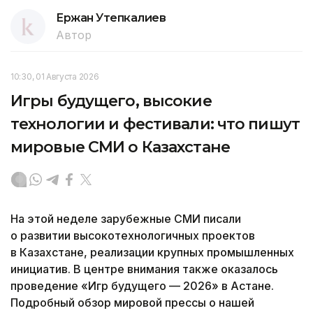
Ержан Утепкалиев
Автор
10:30, 01 Августа 2026
Игры будущего, высокие
технологии и фестивали: что пишут
мировые СМИ о Казахстане
На этой неделе зарубежные СМИ писали
о развитии высокотехнологичных проектов
в Казахстане, реализации крупных промышленных
инициатив. В центре внимания также оказалось
проведение «Игр будущего — 2026» в Астане.
Подробный обзор мировой прессы о нашей