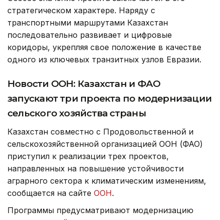
стратегическом характере. Наряду с
транспортными маршрутами Казахстан
последовательно развивает и цифровые
коридоры, укрепляя свое положение в качестве
одного из ключевых транзитных узлов Евразии.
Новости ООН: Казахстан и ФАО
запускают три проекта по модернизации
сельского хозяйства страны
Казахстан совместно с Продовольственной и
сельскохозяйственной организацией ООН (ФАО)
приступил к реализации трех проектов,
направленных на повышение устойчивости
аграрного сектора к климатическим изменениям,
сообщается на сайте
ООН
.
Программы предусматривают модернизацию