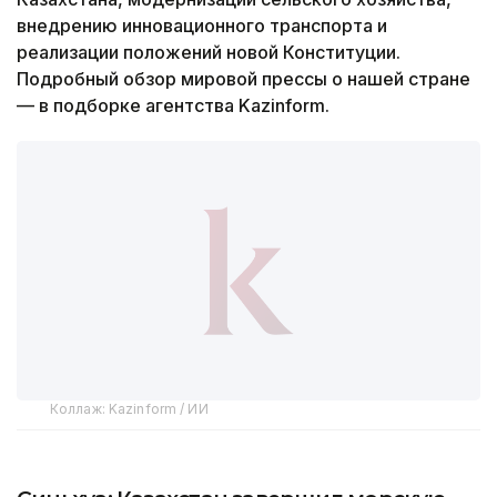
внедрению инновационного транспорта и
реализации положений новой Конституции.
Подробный обзор мировой прессы о нашей стране
— в подборке агентства Kazinform.
Коллаж: Kazinform / ИИ