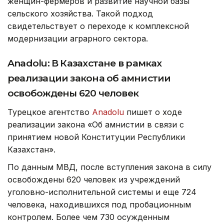
женщин-фермеров и развитие научной базы
сельского хозяйства. Такой подход
свидетельствует о переходе к комплексной
модернизации аграрного сектора.
Anadolu: В Казахстане в рамках
реализации закона об амнистии
освобождены 620 человек
Турецкое агентство
Anadolu
пишет о ходе
реализации закона «Об амнистии в связи с
принятием новой Конституции Республики
Казахстан».
По данным МВД, после вступления закона в силу
освобождены 620 человек из учреждений
уголовно-исполнительной системы и еще 724
человека, находившихся под пробационным
контролем. Более чем 730 осужденным