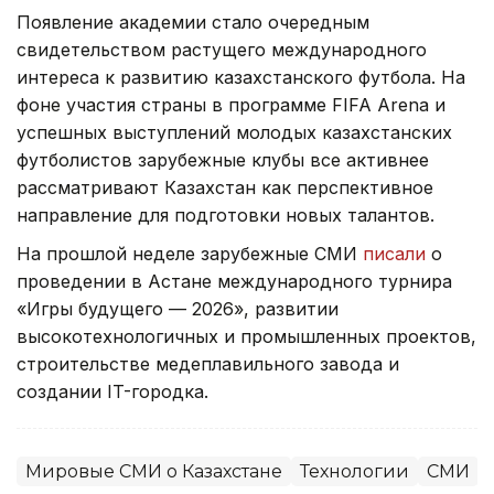
Появление академии стало очередным
свидетельством растущего международного
интереса к развитию казахстанского футбола. На
фоне участия страны в программе FIFA Arena и
успешных выступлений молодых казахстанских
футболистов зарубежные клубы все активнее
рассматривают Казахстан как перспективное
направление для подготовки новых талантов.
На прошлой неделе зарубежные СМИ
писали
о
проведении в Астане международного турнира
«Игры будущего — 2026», развитии
высокотехнологичных и промышленных проектов,
строительстве медеплавильного завода и
создании IT-городка.
Мировые СМИ о Казахстане
Технологии
СМИ