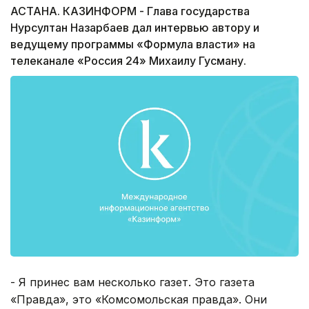
АСТАНА. КАЗИНФОРМ - Глава государства
Нурсултан Назарбаев дал интервью автору и
ведущему программы «Формула власти» на
телеканале «Россия 24» Михаилу Гусману.
- Я принес вам несколько газет. Это газета
«Правда», это «Комсомольская правда». Они