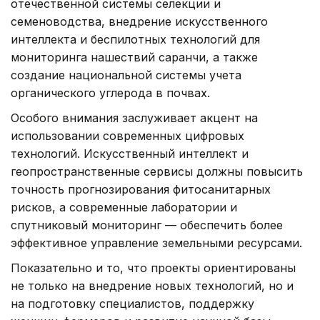
отечественной системы селекции и
семеноводства, внедрение искусственного
интеллекта и беспилотных технологий для
мониторинга нашествий саранчи, а также
создание национальной системы учета
органического углерода в почвах.
Особого внимания заслуживает акцент на
использовании современных цифровых
технологий. Искусственный интеллект и
геопространственные сервисы должны повысить
точность прогнозирования фитосанитарных
рисков, а современные лаборатории и
спутниковый мониторинг — обеспечить более
эффективное управление земельными ресурсами.
Показательно и то, что проекты ориентированы
не только на внедрение новых технологий, но и
на подготовку специалистов, поддержку