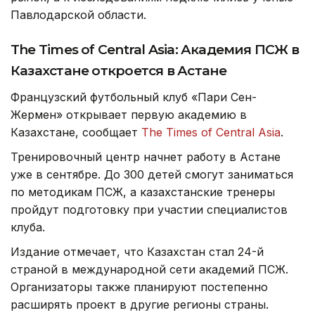
Павлодарской области.
The Times of Central Asia: Академия ПСЖ в
Казахстане откроется в Астане
Французский футбольный клуб «Пари Сен-
Жермен» открывает первую академию в
Казахстане, сообщает
The Times of Central Asia
.
Тренировочный центр начнет работу в Астане
уже в сентябре. До 300 детей смогут заниматься
по методикам ПСЖ, а казахстанские тренеры
пройдут подготовку при участии специалистов
клуба.
Издание отмечает, что Казахстан стал 24-й
страной в международной сети академий ПСЖ.
Организаторы также планируют постепенно
расширять проект в другие регионы страны.