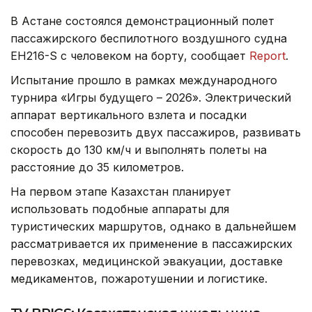
В Астане состоялся демонстрационный полет
пассажирского беспилотного воздушного судна
EH216-S с человеком на борту, сообщает
Report
.
Испытание прошло в рамках международного
турнира «Игры будущего – 2026». Электрический
аппарат вертикального взлета и посадки
способен перевозить двух пассажиров, развивать
скорость до 130 км/ч и выполнять полеты на
расстояние до 35 километров.
На первом этапе Казахстан планирует
использовать подобные аппараты для
туристических маршрутов, однако в дальнейшем
рассматривается их применение в пассажирских
перевозках, медицинской эвакуации, доставке
медикаментов, пожаротушении и логистике.