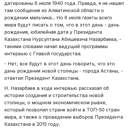
датированы 6 июля 1940 года. Правда, я не нашел
там сообщения из Алматинской области о
рождении мальчика... Но 6 июля газеты всего
мира будут писать о том, что в этот день - день
рождения, юбилейная дата у Президента
Казахстана Нурсултана Абишевича Назарбаева, -
такими словами начал ведущий программы
интервью с Главой государства.
- Нет, все будут в этот день говорить, что это
день рождения новой столицы - города Астаны, -
ответил Президент Казахстана.
Н. Назарбаев в ходе интервью рассказал об
истории создания и строительства новой
столицы, о мощном экономическом рывке,
который позволил стране войти в ТОП-50 стран
мира, а также о проведении выборов Президента
Казахстана в 2015 году.