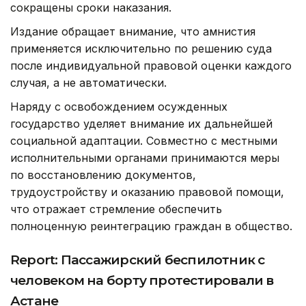
сокращены сроки наказания.
Издание обращает внимание, что амнистия
применяется исключительно по решению суда
после индивидуальной правовой оценки каждого
случая, а не автоматически.
Наряду с освобождением осужденных
государство уделяет внимание их дальнейшей
социальной адаптации. Совместно с местными
исполнительными органами принимаются меры
по восстановлению документов,
трудоустройству и оказанию правовой помощи,
что отражает стремление обеспечить
полноценную реинтеграцию граждан в общество.
Report: Пассажирский беспилотник с
человеком на борту протестировали в
Астане