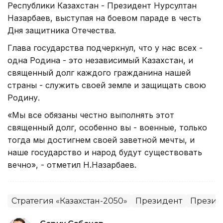
Республики Казахстан - Президент Нурсултан
Назарбаев, выступая на боевом параде в честь
Дня защитника Отечества.
Глава государства подчеркнул, что у нас всех -
одна Родина - это независимый Казахстан, и
священный долг каждого гражданина нашей
страны - служить своей земле и защищать свою
Родину.
«Мы все обязаны честно выполнять этот
священный долг, особенно вы - военные, только
тогда мы достигнем своей заветной мечты, и
наше государство и народ будут существовать
вечно», - отметил Н.Назарбаев.
Стратегия «Казахстан-2050»
Президент
Президе