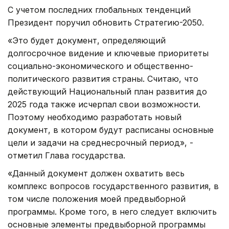
С учетом последних глобальных тенденций
Президент поручил обновить Стратегию-2050.
«Это будет документ, определяющий
долгосрочное видение и ключевые приоритеты
социально-экономического и общественно-
политического развития страны. Считаю, что
действующий Национальный план развития до
2025 года также исчерпал свои возможности.
Поэтому необходимо разработать новый
документ, в котором будут расписаны основные
цели и задачи на среднесрочный период», -
отметил Глава государства.
«Данный документ должен охватить весь
комплекс вопросов государственного развития, в
том числе положения моей предвыборной
программы. Кроме того, в него следует включить
основные элементы предвыборной программы