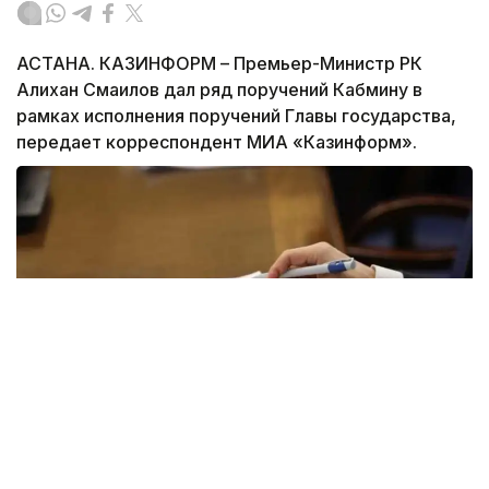
АСТАНА. КАЗИНФОРМ – Премьер-Министр РК
Алихан Смаилов дал ряд поручений Кабмину в
рамках исполнения поручений Главы государства,
передает корреспондент МИА «Казинформ».