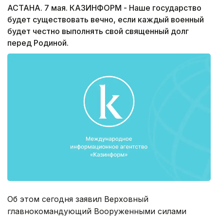
АСТАНА. 7 мая. КАЗИНФОРМ - Наше государство
будет существовать вечно, если каждый военный
будет честно выполнять свой священный долг
перед Родиной.
Об этом сегодня заявил Верховный
главнокомандующий Вооруженными силами