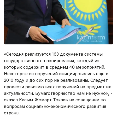
«Сегодня реализуется 163 документа системы
государственного планирования, каждый из
которых содержит в среднем 40 мероприятий.
Некоторые из поручений инициировались еще в
2010 году и до сих пор не реализованы. Следует
провести ревизию всех поручений на предмет их
актуальности. Бумаготворчество нам не нужно», -
сказал Касым-Жомарт Токаев на совещании по
вопросам социально-экономического развития
страны.