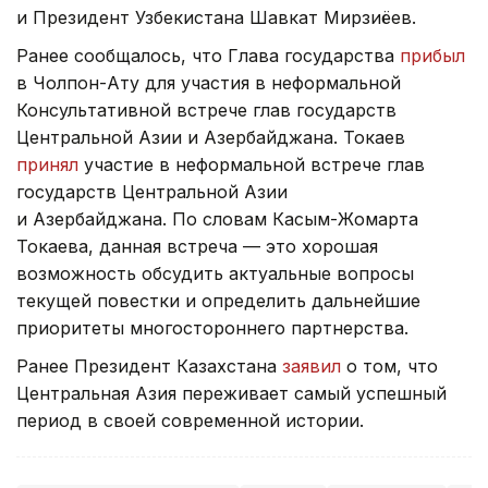
и Президент Узбекистана Шавкат Мирзиёев.
Ранее сообщалось, что Глава государства
прибыл
в Чолпон-Ату для участия в неформальной
Консультативной встрече глав государств
Центральной Азии и Азербайджана. Токаев
принял
участие в неформальной встрече глав
государств Центральной Азии
и Азербайджана. По словам Касым-Жомарта
Токаева, данная встреча — это хорошая
возможность обсудить актуальные вопросы
текущей повестки и определить дальнейшие
приоритеты многостороннего партнерства.
Ранее Президент Казахстана
заявил
о том, что
Центральная Азия переживает самый успешный
период в своей современной истории.