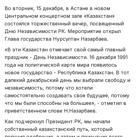
Во вторник, 15 декабря, в Астане в новом
Центральном концертном зале «Казахстан»
состоялся торжественный вечер, посвященный
Дню Независимости РК. Мероприятие открыл
Глава государства Нурсултан Назарбаев.
«В эти Казахстан отмечает свой самый главный
праздник - День Независимости. 16 декабря 1991
года на политической карте мира появилось
новое государство - Республика Казахстан. В тот
далекий декабрьский день мы выбрали свободу и
независимость, потому что хотели
самостоятельно создавать свое будущее, потому
что мы были способны на большее», - отметил в
приветственном слове Н.Назарбаев.
Как подчеркнул Президент РК, мы начали
собственный казахстанский путь, который
получил одобрение, а затем и признание всего