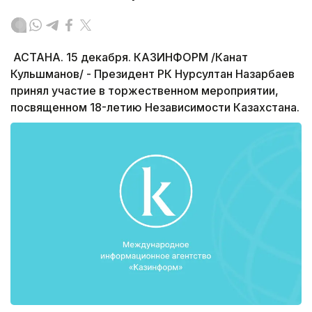
АСТАНА. 15 декабря. КАЗИНФОРМ /Канат
Кульшманов/ - Президент РК Нурсултан Назарбаев
принял участие в торжественном мероприятии,
посвященном 18-летию Независимости Казахстана.