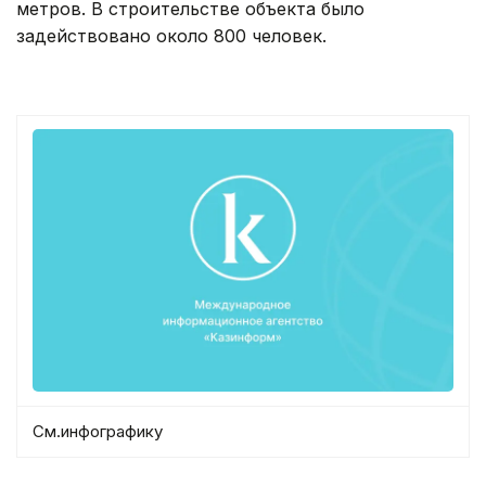
метров. В строительстве объекта было
задействовано около 800 человек.
См.инфографику