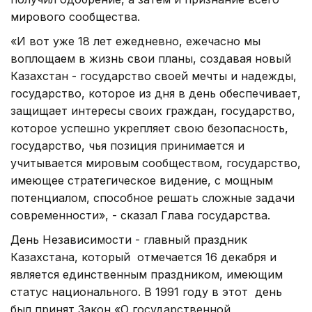
мирового сообщества.
«И вот уже 18 лет ежедневно, ежечасно мы
воплощаем в жизнь свои планы, создавая новый
Казахстан - государство своей мечты и надежды,
государство, которое из дня в день обеспечивает,
защищает интересы своих граждан, государство,
которое успешно укрепляет свою безопасность,
государство, чья позиция принимается и
учитывается мировым сообществом, государство,
имеющее стратегическое видение, с мощным
потенциалом, способное решать сложные задачи
современности», - сказал Глава государства.
День Независимости - главный праздник
Казахстана, который отмечается 16 декабря и
является единственным праздником, имеющим
статус национального. В 1991 году в этот день
был принят Закон «О государственной