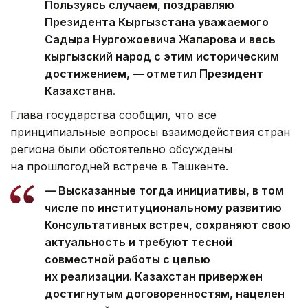
Пользуясь случаем, поздравляю
Президента Кыргызстана уважаемого
Садыра Нургожоевича Жапарова и весь
кыргызский народ с этим историческим
достижением, — отметил Президент
Казахстана.
Глава государства сообщил, что все
принципиальные вопросы взаимодействия стран
региона были обстоятельно обсуждены
на прошлогодней встрече в Ташкенте.
— Высказанные тогда инициативы, в том
числе по институциональному развитию
Консультативных встреч, сохраняют свою
актуальность и требуют тесной
совместной работы с целью
их реализации. Казахстан привержен
достигнутым договоренностям, нацелен