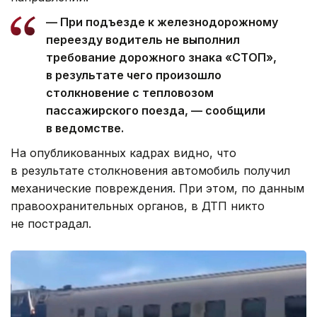
— При подъезде к железнодорожному
переезду водитель не выполнил
требование дорожного знака «СТОП»,
в результате чего произошло
столкновение с тепловозом
пассажирского поезда, — сообщили
в ведомстве.
На опубликованных кадрах видно, что
в результате столкновения автомобиль получил
механические повреждения. При этом, по данным
правоохранительных органов, в ДТП никто
не пострадал.