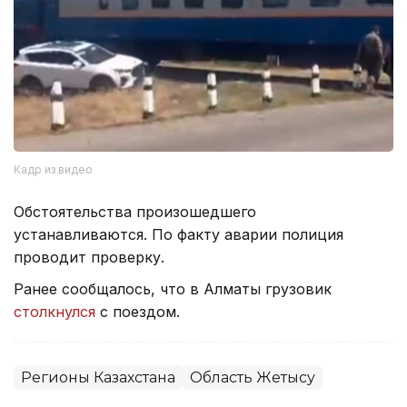
Кадр из видео
Обстоятельства произошедшего
устанавливаются. По факту аварии полиция
проводит проверку.
Ранее сообщалось, что в Алматы грузовик
столкнулся
с поездом.
Регионы Казахстана
Область Жетысу