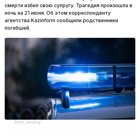
смерти избил свою супругу. Трагедия произошла в
ночь на 21 июня. Об этом корреспонденту
агентства Kazinform сообщили родственники
погибшей.
Фото: pixabay