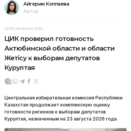
Айгерим Коппаева
Автор
20:45, 08 Августа 2026
ЦИК проверил готовность
Актюбинской области и области
Жетісу к выборам депутатов
Курултая
Центральная избирательная комиссия Республики
Казахстан продолжает комплексную оценку
готовности регионов к выборам депутатов
Курултая, назначенным на 23 августа 2026 года.