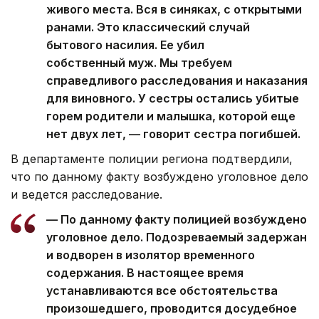
живого места. Вся в синяках, с открытыми
ранами. Это классический случай
бытового насилия. Ее убил
собственный муж. Мы требуем
справедливого расследования и наказания
для виновного. У сестры остались убитые
горем родители и малышка, которой еще
нет двух лет, — говорит сестра погибшей.
В департаменте полиции региона подтвердили,
что по данному факту возбуждено уголовное дело
и ведется расследование.
— По данному факту полицией возбуждено
уголовное дело. Подозреваемый задержан
и водворен в изолятор временного
содержания. В настоящее время
устанавливаются все обстоятельства
произошедшего, проводится досудебное