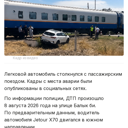
Кадр из видео
Легковой автомобиль столкнулся с пассажирским
поездом. Кадры с места аварии были
опубликованы в социальных сетях.
По информации полиции, ДТП произошло
8 августа 2026 года на улице Балык би.
По предварительным данным, водитель
автомобиля Jetour X70 двигался в южном
направлении.