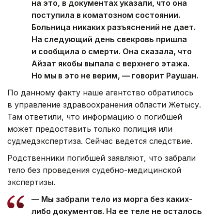
на это, в документах указали, что она
поступила в коматозном состоянии.
Больница никаких разъяснений не дает.
На следующий день свекровь пришла
и сообщила о смерти. Она сказала, что
Айзат якобы выпала с верхнего этажа.
Но мы в это не верим, — говорит Раушан.
По данному факту наше агентство обратилось
в управление здравоохранения области Жетысу.
Там ответили, что информацию о погибшей
может предоставить только полиция или
судмедэкспертиза. Сейчас ведется следствие.
Родственники погибшей заявляют, что забрали
тело без проведения судебно-медицинской
экспертизы.
— Мы забрали тело из морга без каких-
либо документов. На ее теле не осталось