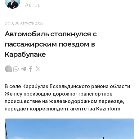
Автор
21:10, 08 Августа 2026
Автомобиль столкнулся с
пассажирским поездом в
Карабулаке
В селе Карабулак Ескельдинского района области
Жетісу произошло дорожно-транспортное
происшествие на железнодорожном переезде,
передает корреспондент агентства Kazinform.