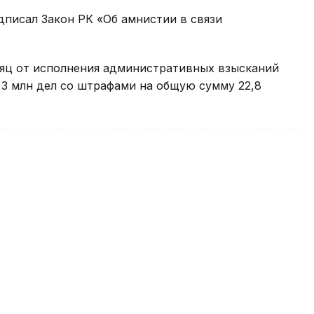
дписал Закон РК «Об амнистии в связи
сяц от исполнения административных взысканий
,3 млн дел со штрафами на общую сумму 22,8