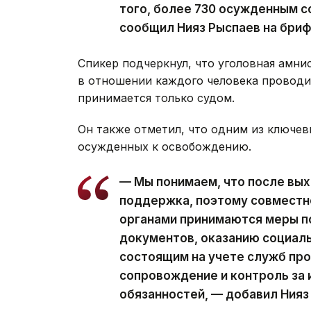
того, более 730 осужденным с
сообщил Нияз Рыспаев на бриф
Спикер подчеркнул, что уголовная амни
в отношении каждого человека проводи
принимается только судом.
Он также отметил, что одним из ключев
осужденных к освобождению.
— Мы понимаем, что после вы
поддержка, поэтому совместн
органами принимаются меры п
документов, оказанию социаль
состоящим на учете служб пр
сопровождение и контроль за
обязанностей, — добавил Нияз