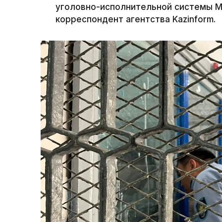
уголовно-исполнительной системы М
корреспондент агентства Kazinform.