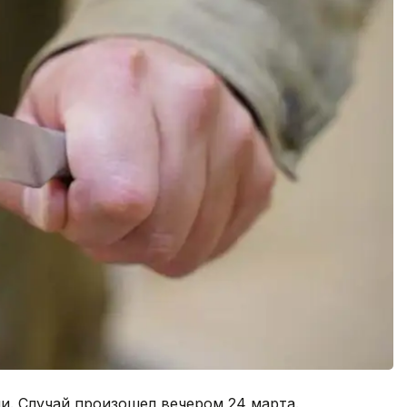
. Случай произошел вечером 24 марта.