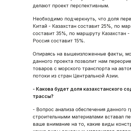
делают проект перспективным.
Необходимо подчеркнуть, что доля пер
Китай - Казахстан составит 25%, по мар
составит 35%, по маршруту Казахстан -
Россия составит 15%.
Опираясь на вышеизложенные факты, мо
данного проекта позволит нам переори
товаров с морского транспорта на авто
потоки из стран Центральной Азии.
- Какова будет доля казахстанского 
трассы?
- Вопрос анализа обеспечения данного
строительными материалами вставал пе
ваше внимание на то, какие виды конс